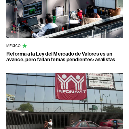
MÉXICO
Reforma a la Ley del Mercado de Valores es un
avance, pero faltan temas pendientes: analistas