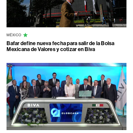
MÉXICO
Bafar define nueva fecha para salir de la Bolsa
Mexicana de Valores y cotizar en Biva