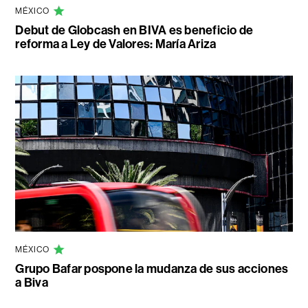
MÉXICO
Debut de Globcash en BIVA es beneficio de
reforma a Ley de Valores: María Ariza
MÉXICO
Grupo Bafar pospone la mudanza de sus acciones
a Biva