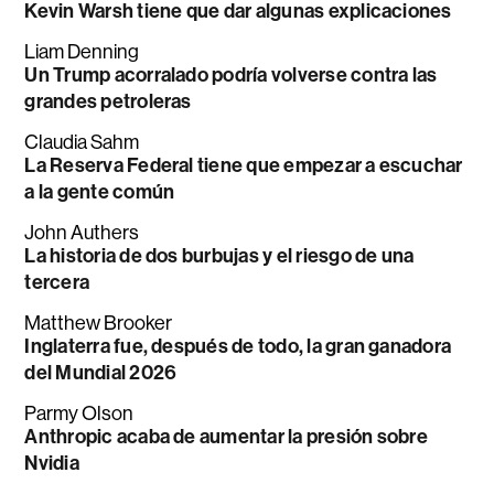
Kevin Warsh tiene que dar algunas explicaciones
Liam Denning
Un Trump acorralado podría volverse contra las
grandes petroleras
Claudia Sahm
La Reserva Federal tiene que empezar a escuchar
a la gente común
John Authers
La historia de dos burbujas y el riesgo de una
tercera
Matthew Brooker
Inglaterra fue, después de todo, la gran ganadora
del Mundial 2026
Parmy Olson
Anthropic acaba de aumentar la presión sobre
Nvidia