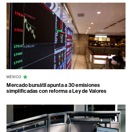
MÉXICO
Mercado bursátil apunta a 30 emisiones
simplificadas con reforma a Ley de Valores