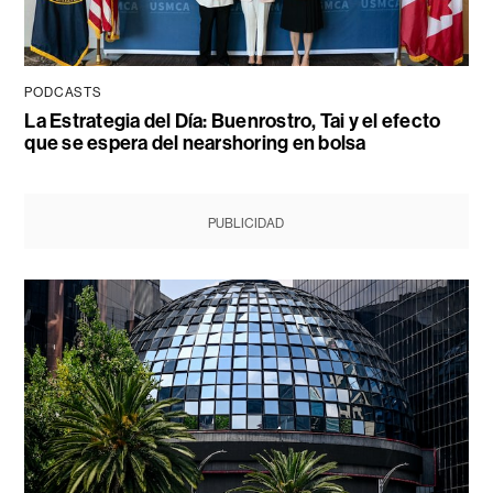
PODCASTS
La Estrategia del Día: Buenrostro, Tai y el efecto
que se espera del nearshoring en bolsa
PUBLICIDAD