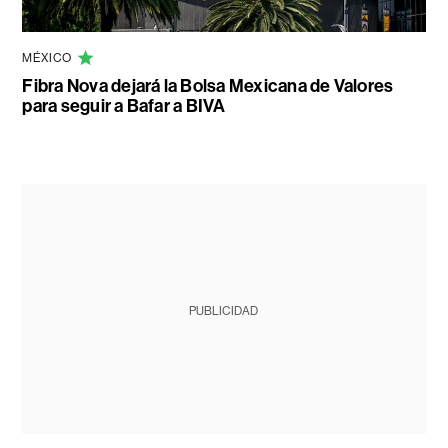
MÉXICO
Fibra Nova dejará la Bolsa Mexicana de Valores
para seguir a Bafar a BIVA
PUBLICIDAD