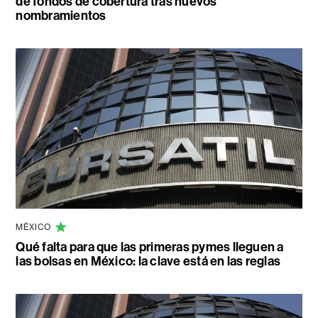
de fondos de cobertura tras nuevos
nombramientos
MÉXICO
Qué falta para que las primeras pymes lleguen a
las bolsas en México: la clave está en las reglas