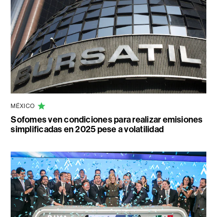
MÉXICO
Sofomes ven condiciones para realizar emisiones
simplificadas en 2025 pese a volatilidad