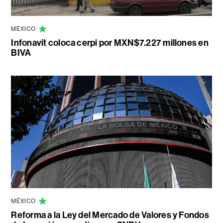
MÉXICO
Infonavit coloca cerpi por MXN$7.227 millones en
BIVA
MÉXICO
Reforma a la Ley del Mercado de Valores y Fondos