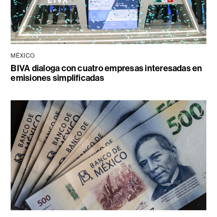
MÉXICO
BIVA dialoga con cuatro empresas interesadas en
emisiones simplificadas