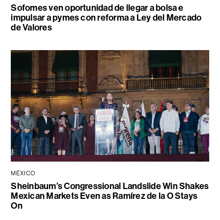
Sofomes ven oportunidad de llegar a bolsa e
impulsar a pymes con reforma a Ley del Mercado
de Valores
MÉXICO
Sheinbaum’s Congressional Landslide Win Shakes
Mexican Markets Even as Ramírez de la O Stays
On