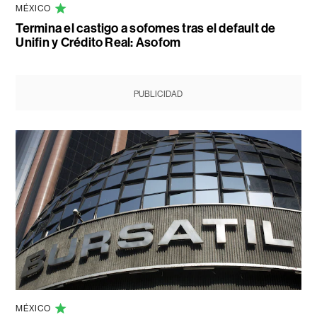
MÉXICO
Termina el castigo a sofomes tras el default de
Unifin y Crédito Real: Asofom
PUBLICIDAD
MÉXICO