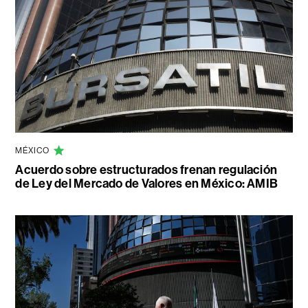
MÉXICO
Acuerdo sobre estructurados frenan regulación
de Ley del Mercado de Valores en México: AMIB