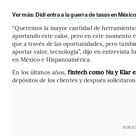
Ver más:
Didi entra a la guerra de tasas en Méxic
“Queremos la mayor cantidad de herramienta
aportando este valor, pero en este momento el
que a través de las oportunidades, pero tambié
aportar valor, tecnología”, dijo en entrevista
en México e Hispanoamérica.
En los últimos años,
fintech como Nu y Klar e
depósitos de los clientes y después solicitaron
PUBLIC