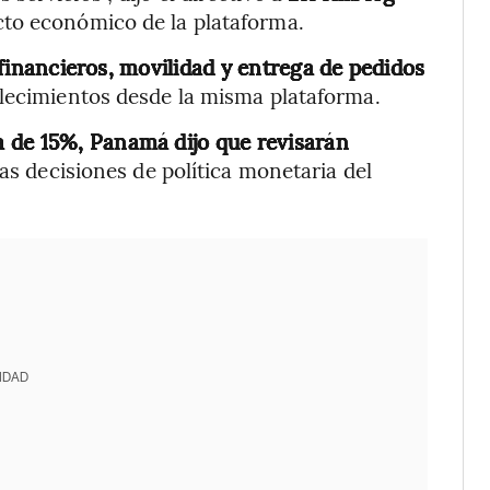
cto económico de la plataforma.
s financieros, movilidad y entrega de pedidos
lecimientos desde la misma plataforma.
 de 15%, Panamá dijo que revisarán
as decisiones de política monetaria del
IDAD