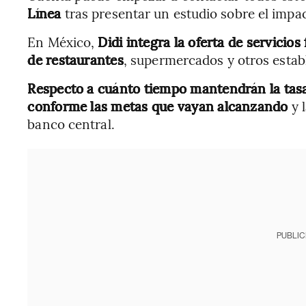
Línea
tras presentar un estudio sobre el impa
En México,
Didi integra la oferta de servicio
de restaurantes
, supermercados y otros estab
Respecto a cuánto tiempo mantendrán la tasa
conforme las metas que vayan alcanzando
y l
banco central.
PUBLIC