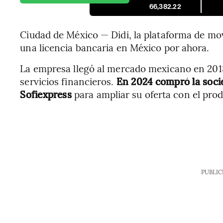
66,382.22
Ciudad de México — Didi, la plataforma de mo
una licencia bancaria en México por ahora.
La empresa llegó al mercado mexicano en 201
servicios financieros.
En 2024 compró la socie
Sofiexpress
para ampliar su oferta con el pro
PUBLIC