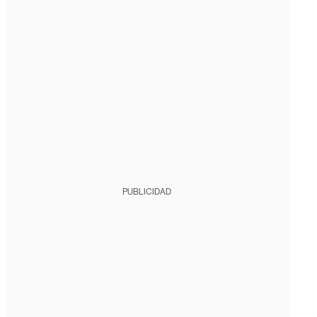
PUBLICIDAD