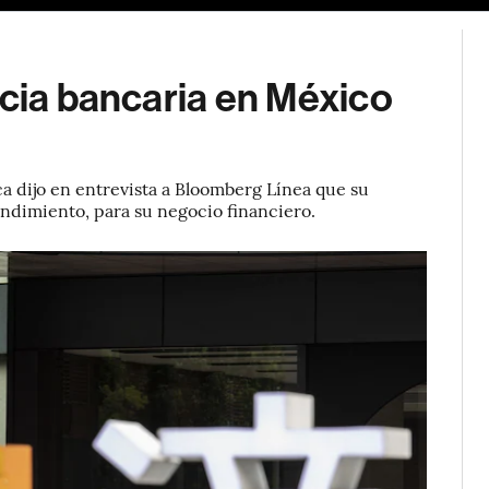
ncia bancaria en México
a dijo en entrevista a Bloomberg Línea que su
endimiento, para su negocio financiero.