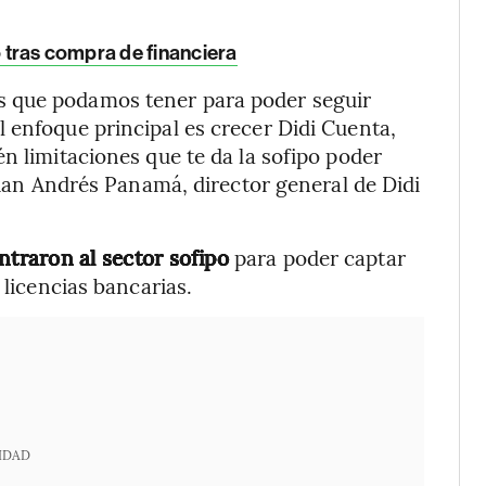
o tras compra de financiera
s que podamos tener para poder seguir
 enfoque principal es crecer Didi Cuenta,
n limitaciones que te da la sofipo poder
 Juan Andrés Panamá, director general de Didi
ntraron al sector sofipo
para poder captar
 licencias bancarias.
IDAD