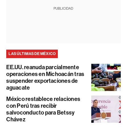
PUBLICIDAD
LAS ÚLTIMAS DE MÉXICO
EE.UU. reanuda parcialmente
operaciones en Michoacán tras
suspender exportaciones de
aguacate
México restablece relaciones
con Perú tras recibir
salvoconducto para Betssy
Chávez