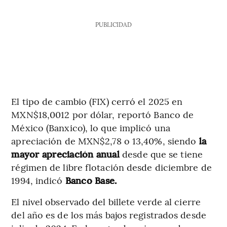
PUBLICIDAD
El tipo de cambio (FIX) cerró el 2025 en
MXN$18,0012 por dólar, reportó Banco de
México (Banxico), lo que implicó una
apreciación de MXN$2,78 o 13,40%, siendo
la
mayor apreciación anual
desde que se tiene
régimen de libre flotación desde diciembre de
1994, indicó
Banco Base.
El nivel observado del billete verde al cierre
del año es de los más bajos registrados desde