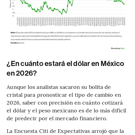
¿En cuánto estará el dólar en México
en 2026?
Aunque los analistas sacaron su bolita de
cristal para pronosticar el tipo de cambio en
2026, saber con precisión en cuánto cotizará
el dólar y el peso mexicano es de lo más difícil
de predecir por el mercado financiero.
La Encuesta Citi de Expectativas arrojó que la