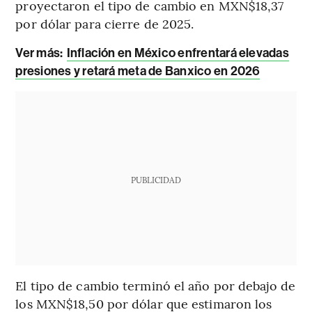
proyectaron el tipo de cambio en MXN$18,37
por dólar para cierre de 2025.
Ver más:
Inflación en México enfrentará elevadas
presiones y retará meta de Banxico en 2026
PUBLICIDAD
El tipo de cambio terminó el año por debajo de
los MXN$18,50 por dólar que estimaron los