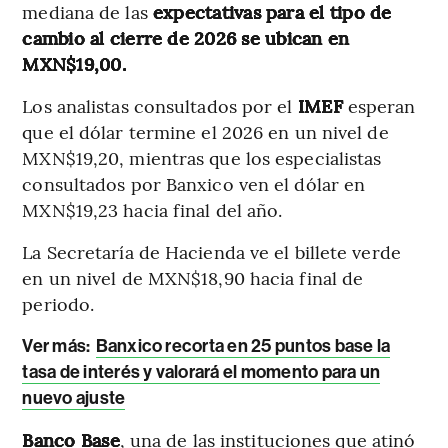
mediana de las
expectativas para el tipo de
cambio al cierre de 2026 se ubican en
MXN$19,00.
Los analistas consultados por el
IMEF
esperan
que el dólar termine el 2026 en un nivel de
MXN$19,20, mientras que los especialistas
consultados por Banxico ven el dólar en
MXN$19,23 hacia final del año.
La Secretaría de Hacienda ve el billete verde
en un nivel de MXN$18,90 hacia final de
periodo.
Ver más:
Banxico recorta en 25 puntos base la
tasa de interés y valorará el momento para un
nuevo ajuste
Banco Base
, una de las instituciones que atinó