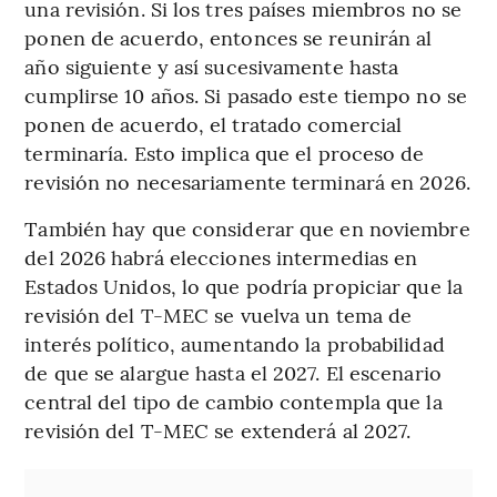
una revisión. Si los tres países miembros no se
ponen de acuerdo, entonces se reunirán al
año siguiente y así sucesivamente hasta
cumplirse 10 años. Si pasado este tiempo no se
ponen de acuerdo, el tratado comercial
terminaría. Esto implica que el proceso de
revisión no necesariamente terminará en 2026.
También hay que considerar que en noviembre
del 2026 habrá elecciones intermedias en
Estados Unidos, lo que podría propiciar que la
revisión del T-MEC se vuelva un tema de
interés político, aumentando la probabilidad
de que se alargue hasta el 2027. El escenario
central del tipo de cambio contempla que la
revisión del T-MEC se extenderá al 2027.