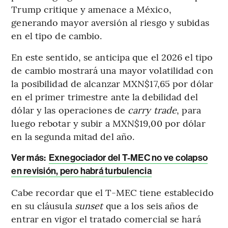
Trump critique y amenace a México,
generando mayor aversión al riesgo y subidas
en el tipo de cambio.
En este sentido, se anticipa que el 2026 el tipo
de cambio mostrará una mayor volatilidad con
la posibilidad de alcanzar MXN$17,65 por dólar
en el primer trimestre ante la debilidad del
dólar y las operaciones de
carry trade
, para
luego rebotar y subir a MXN$19,00 por dólar
en la segunda mitad del año.
Ver más:
Exnegociador del T-MEC no ve colapso
en revisión, pero habrá turbulencia
Cabe recordar que el T-MEC tiene establecido
en su cláusula
sunset
que a los seis años de
entrar en vigor el tratado comercial se hará