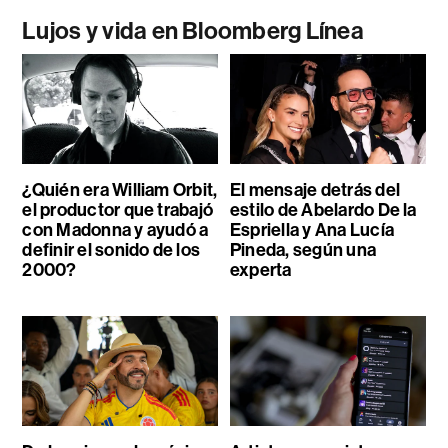
Lujos y vida en Bloomberg Línea
¿Quién era William Orbit,
El mensaje detrás del
el productor que trabajó
estilo de Abelardo De la
con Madonna y ayudó a
Espriella y Ana Lucía
definir el sonido de los
Pineda, según una
2000?
experta