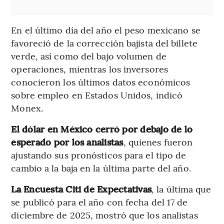
En el último día del año el peso mexicano se
favoreció de la corrección bajista del billete
verde, así como del bajo volumen de
operaciones, mientras los inversores
conocieron los últimos datos económicos
sobre empleo en Estados Unidos, indicó
Monex.
El dólar en México cerró por debajo de lo
esperado por los analistas
, quienes fueron
ajustando sus pronósticos para el tipo de
cambio a la baja en la última parte del año.
La Encuesta Citi de Expectativas
, la última que
se publicó para el año con fecha del 17 de
diciembre de 2025, mostró que los analistas