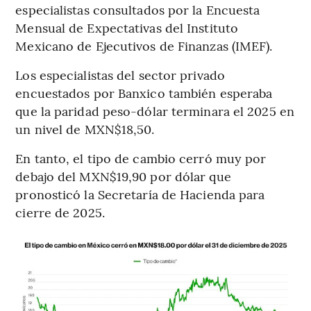
especialistas consultados por la Encuesta
Mensual de Expectativas del Instituto
Mexicano de Ejecutivos de Finanzas (IMEF).
Los especialistas del sector privado
encuestados por Banxico también esperaba
que la paridad peso-dólar terminara el 2025 en
un nivel de MXN$18,50.
En tanto, el tipo de cambio cerró muy por
debajo del MXN$19,90 por dólar que
pronosticó la Secretaría de Hacienda para
cierre de 2025.