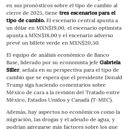
en sus pronósticos sobre el tipo de cambio al
cierre de 2025, tiene
tres escenarios para el
tipo de cambio.
El escenario central apunta a
un dólar en MXN$19,00, el escenario optimista
apunta a MXN$18,00 y el escenario adverso
prevé un billete verde en MXN$20,50.
El equipo de análisis económico de Banco
Base, liderado por su economista jefe
Gabriela
Siller
, señala en su perspectiva para el tipo de
cambio que se espera que el presidente Donald
Trump siga haciendo comentarios sobre
México de cara a la revisión del Tratado entre
México, Estados Unidos y Canadá (T-MEC).
Además, hay aspectos no económicos como la
migración, las drogas y el adeudo de agua, y
podrían agregarse más factores sobre los que