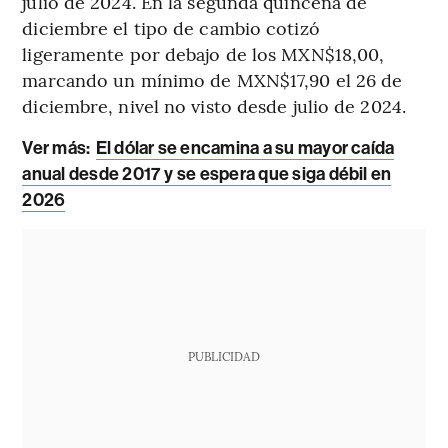
julio de 2024. En la segunda quincena de
diciembre el tipo de cambio cotizó
ligeramente por debajo de los MXN$18,00,
marcando un mínimo de MXN$17,90 el 26 de
diciembre, nivel no visto desde julio de 2024.
Ver más:
El dólar se encamina a su mayor caída
anual desde 2017 y se espera que siga débil en
2026
PUBLICIDAD