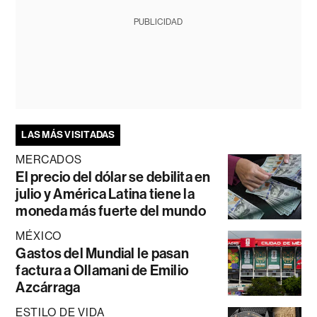
PUBLICIDAD
LAS MÁS VISITADAS
MERCADOS
El precio del dólar se debilita en
julio y América Latina tiene la
moneda más fuerte del mundo
MÉXICO
Gastos del Mundial le pasan
factura a Ollamani de Emilio
Azcárraga
ESTILO DE VIDA