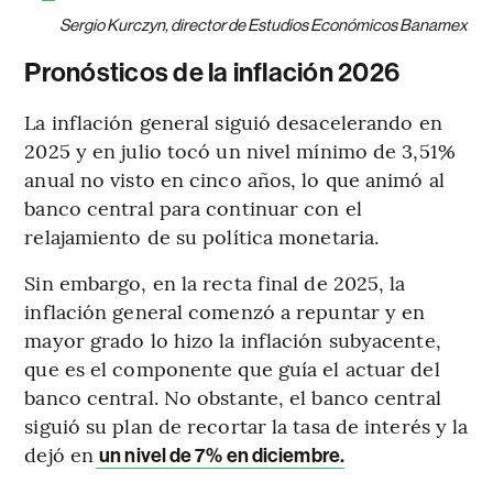
Sergio Kurczyn, director de Estudios Económicos Banamex
Pronósticos de la inflación 2026
La inflación general siguió desacelerando en
2025 y en julio tocó un nivel mínimo de 3,51%
anual no visto en cinco años, lo que animó al
banco central para continuar con el
relajamiento de su política monetaria.
Sin embargo, en la recta final de 2025, la
inflación general comenzó a repuntar y en
mayor grado lo hizo la inflación subyacente,
que es el componente que guía el actuar del
banco central. No obstante, el banco central
siguió su plan de recortar la tasa de interés y la
dejó en
un nivel de 7% en diciembre.