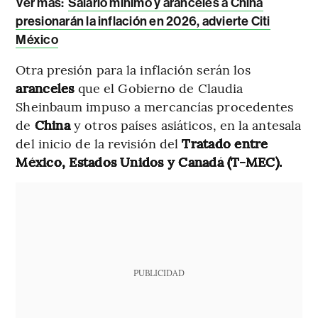
Ver más:
Salario mínimo y aranceles a China
presionarán la inflación en 2026, advierte Citi
México
Otra presión para la inflación serán los
aranceles
que el Gobierno de Claudia
Sheinbaum impuso a mercancías procedentes
de
China
y otros países asiáticos, en la antesala
del inicio de la revisión del
Tratado entre
México, Estados Unidos y Canadá (T-MEC).
PUBLICIDAD