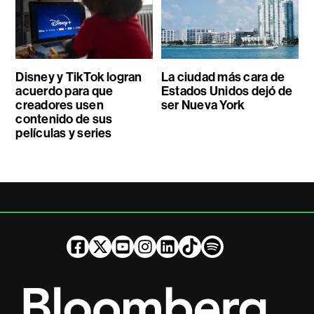
Disney y TikTok logran
La ciudad más cara de
acuerdo para que
Estados Unidos dejó de
creadores usen
ser Nueva York
contenido de sus
películas y series