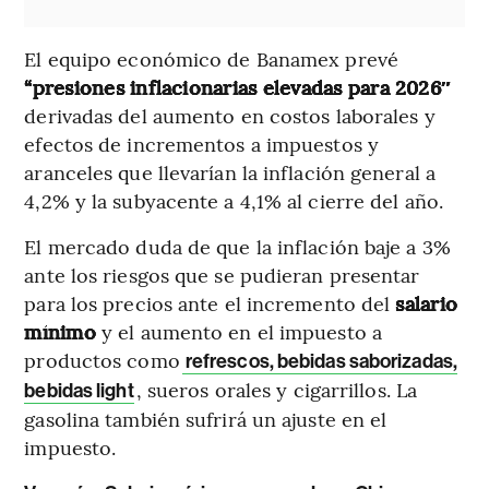
El equipo económico de Banamex prevé
“presiones inflacionarias elevadas para 2026″
derivadas del aumento en costos laborales y
efectos de incrementos a impuestos y
aranceles que llevarían la inflación general a
4,2% y la subyacente a 4,1% al cierre del año.
El mercado duda de que la inflación baje a 3%
ante los riesgos que se pudieran presentar
para los precios ante el incremento del
salario
mínimo
y el aumento en el impuesto a
productos como
refrescos, bebidas saborizadas,
, sueros orales y cigarrillos. La
bebidas light
gasolina también sufrirá un ajuste en el
impuesto.