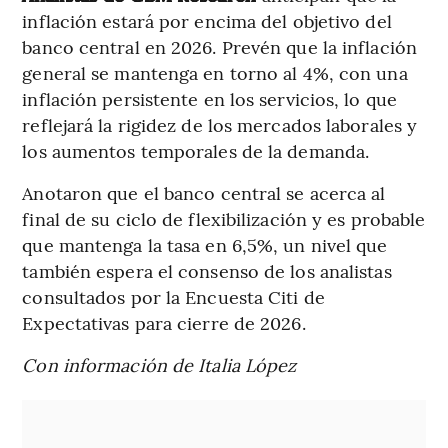
inflación estará por encima del objetivo del
banco central en 2026. Prevén que la inflación
general se mantenga en torno al 4%, con una
inflación persistente en los servicios, lo que
reflejará la rigidez de los mercados laborales y
los aumentos temporales de la demanda.
Anotaron que el banco central se acerca al
final de su ciclo de flexibilización y es probable
que mantenga la tasa en 6,5%, un nivel que
también espera el consenso de los analistas
consultados por la Encuesta Citi de
Expectativas para cierre de 2026.
Con información de Italia López