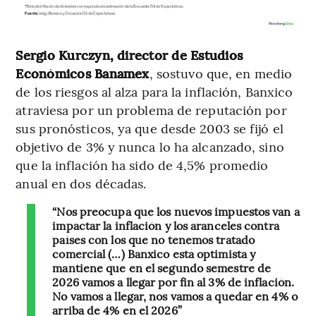
Sergio Kurczyn, director de Estudios
Económicos Banamex
, sostuvo que, en medio
de los riesgos al alza para la inflación, Banxico
atraviesa por un problema de reputación por
sus pronósticos, ya que desde 2003 se fijó el
objetivo de 3% y nunca lo ha alcanzado, sino
que la inflación ha sido de 4,5% promedio
anual en dos décadas.
“Nos preocupa que los nuevos impuestos van a
impactar la inflación y los aranceles contra
países con los que no tenemos tratado
comercial (…) Banxico está optimista y
mantiene que en el segundo semestre de
2026 vamos a llegar por fin al 3% de inflación.
No vamos a llegar, nos vamos a quedar en 4% o
arriba de 4% en el 2026”