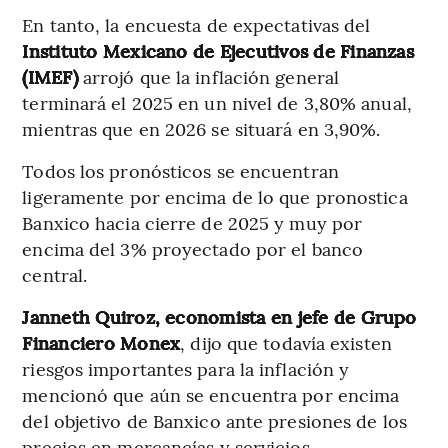
En tanto, la encuesta de expectativas del
Instituto Mexicano de Ejecutivos de Finanzas
(IMEF)
arrojó que la inflación general
terminará el 2025 en un nivel de 3,80% anual,
mientras que en 2026 se situará en 3,90%.
Todos los pronósticos se encuentran
ligeramente por encima de lo que pronostica
Banxico hacia cierre de 2025 y muy por
encima del 3% proyectado por el banco
central.
Janneth Quiroz, economista en jefe de Grupo
Financiero Monex
, dijo que todavía existen
riesgos importantes para la inflación y
mencionó que aún se encuentra por encima
del objetivo de Banxico ante presiones de los
precios en mercancías y servicios.