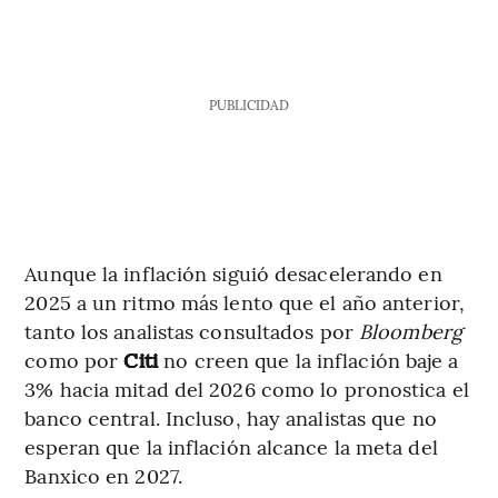
PUBLICIDAD
Aunque la inflación siguió desacelerando en
2025 a un ritmo más lento que el año anterior,
tanto los analistas consultados por
Bloomberg
como por
Citi
no creen que la inflación baje a
3% hacia mitad del 2026 como lo pronostica el
banco central. Incluso, hay analistas que no
esperan que la inflación alcance la meta del
Banxico en 2027.