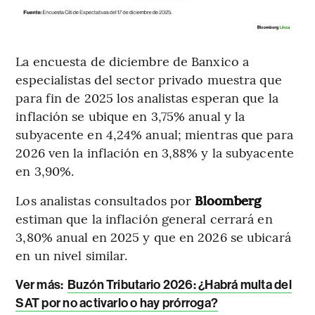
La encuesta de diciembre de Banxico a
especialistas del sector privado muestra que
para fin de 2025 los analistas esperan que la
inflación se ubique en 3,75% anual y la
subyacente en 4,24% anual; mientras que para
2026 ven la inflación en 3,88% y la subyacente
en 3,90%.
Los analistas consultados por
Bloomberg
estiman que la inflación general cerrará en
3,80% anual en 2025 y que en 2026 se ubicará
en un nivel similar.
Ver más:
Buzón Tributario 2026: ¿Habrá multa del
SAT por no activarlo o hay prórroga?