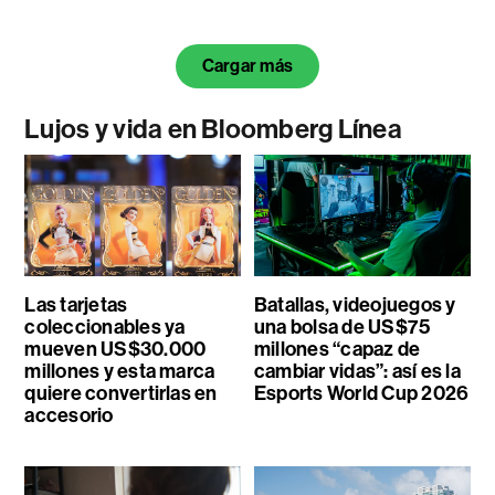
Cargar más
Lujos y vida en Bloomberg Línea
Las tarjetas
Batallas, videojuegos y
coleccionables ya
una bolsa de US$75
mueven US$30.000
millones “capaz de
millones y esta marca
cambiar vidas”: así es la
quiere convertirlas en
Esports World Cup 2026
accesorio