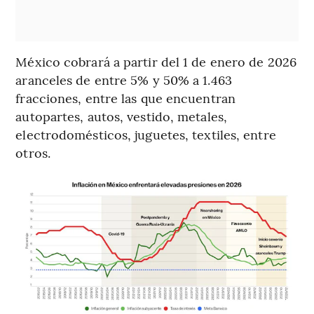
México cobrará a partir del 1 de enero de 2026
aranceles de entre 5% y 50% a 1.463
fracciones, entre las que encuentran
autopartes, autos, vestido, metales,
electrodomésticos, juguetes, textiles, entre
otros.