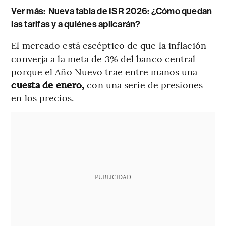
Ver más:
Nueva tabla de ISR 2026: ¿Cómo quedan
las tarifas y a quiénes aplicarán?
El mercado está escéptico de que la inflación
converja a la meta de 3% del banco central
porque el Año Nuevo trae entre manos una
cuesta de enero,
con una serie de presiones
en los precios.
PUBLICIDAD