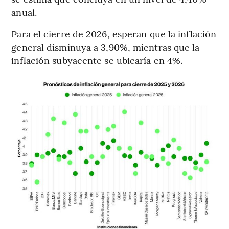
anual.
Para el cierre de 2026, esperan que la inflación
general disminuya a 3,90%, mientras que la
inflación subyacente se ubicaría en 4%.