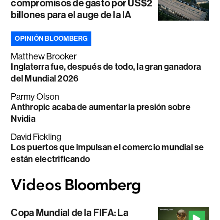
compromisos de gasto por US$2
billones para el auge de la IA
OPINIÓN BLOOMBERG
Matthew Brooker
Inglaterra fue, después de todo, la gran ganadora
del Mundial 2026
Parmy Olson
Anthropic acaba de aumentar la presión sobre
Nvidia
David Fickling
Los puertos que impulsan el comercio mundial se
están electrificando
Copa Mundial de la FIFA: La