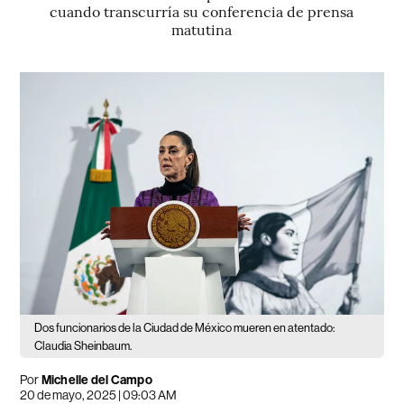
cuando transcurría su conferencia de prensa
matutina
Dos funcionarios de la Ciudad de México mueren en atentado:
Claudia Sheinbaum.
Por
Michelle del Campo
20 de mayo, 2025 | 09:03 AM