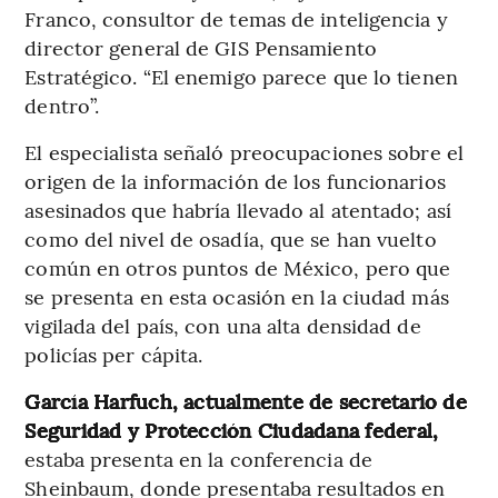
Franco, consultor de temas de inteligencia y
director general de GIS Pensamiento
Estratégico. “El enemigo parece que lo tienen
dentro”.
El especialista señaló preocupaciones sobre el
origen de la información de los funcionarios
asesinados que habría llevado al atentado; así
como del nivel de osadía, que se han vuelto
común en otros puntos de México, pero que
se presenta en esta ocasión en la ciudad más
vigilada del país, con una alta densidad de
policías per cápita.
García Harfuch, actualmente de secretario de
Seguridad y Protección Ciudadana federal,
estaba presenta en la conferencia de
Sheinbaum, donde presentaba resultados en