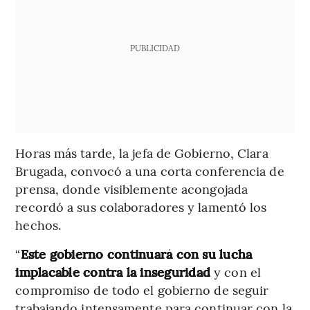
PUBLICIDAD
Horas más tarde, la jefa de Gobierno, Clara
Brugada, convocó a una corta conferencia de
prensa, donde visiblemente acongojada
recordó a sus colaboradores y lamentó los
hechos.
“
Este gobierno continuará con su lucha
implacable contra la inseguridad
y con el
compromiso de todo el gobierno de seguir
trabajando intensamente para continuar con la