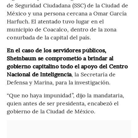
de Seguridad Ciudadana (SSC) de la Ciudad de
México y una persona cercana a Omar García
Harfuch. El atentado tuvo lugar en el
municipio de Coacalco, dentro de la zona
conurbada de la capital del país.
En el caso de los servidores públicos,
Sheinbaum se comprometió a brindar al
gobierno capitalino todo el apoyo del Centro
Nacional de Inteligencia
, la Secretaría de
Defensa y Marina, para la investigación.
“Que no haya impunidad”, dijo la mandataria,
quien antes de ser presidenta, encabezó el
gobierno de la Ciudad de México.