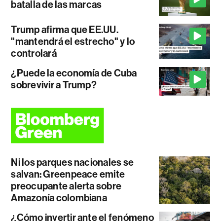
batalla de las marcas
Trump afirma que EE.UU.
"mantendrá el estrecho" y lo
controlará
¿Puede la economía de Cuba
sobrevivir a Trump?
Ni los parques nacionales se
salvan: Greenpeace emite
preocupante alerta sobre
Amazonía colombiana
¿Cómo invertir ante el fenómeno