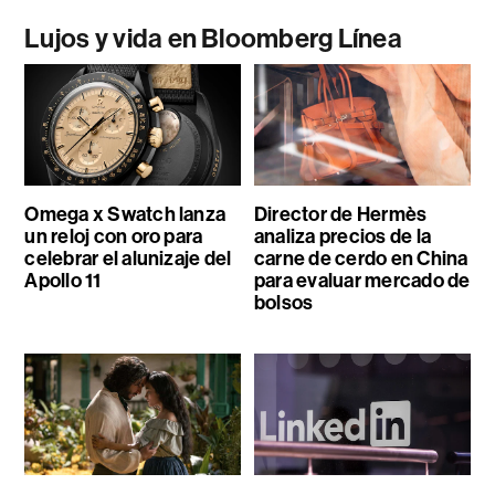
Lujos y vida en Bloomberg Línea
Omega x Swatch lanza
Director de Hermès
un reloj con oro para
analiza precios de la
celebrar el alunizaje del
carne de cerdo en China
Apollo 11
para evaluar mercado de
bolsos