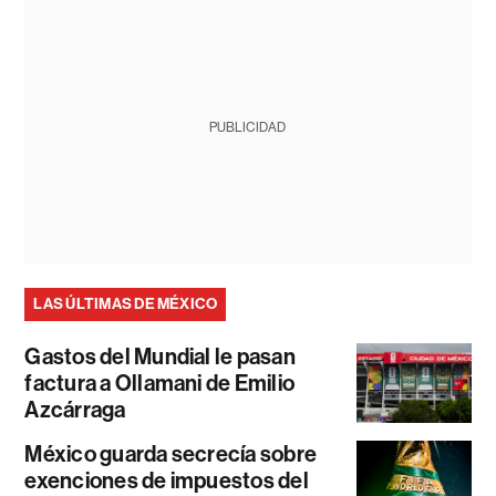
PUBLICIDAD
LAS ÚLTIMAS DE MÉXICO
Gastos del Mundial le pasan
factura a Ollamani de Emilio
Azcárraga
México guarda secrecía sobre
exenciones de impuestos del