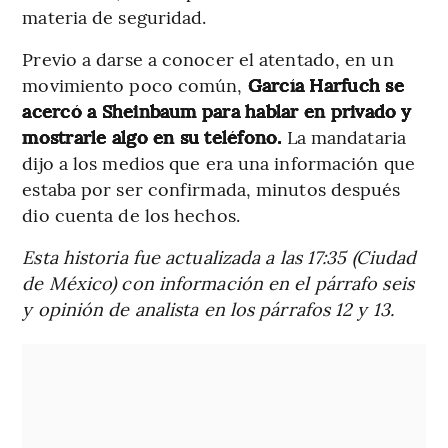
materia de seguridad.
Previo a darse a conocer el atentado, en un
movimiento poco común,
García Harfuch se
acercó a Sheinbaum para hablar en privado y
mostrarle algo en su teléfono.
La mandataria
dijo a los medios que era una información que
estaba por ser confirmada, minutos después
dio cuenta de los hechos.
Esta historia fue actualizada a las 17:35 (Ciudad
de México) con información en el párrafo seis
y opinión de analista en los párrafos 12 y 13.