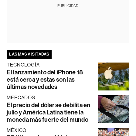
PUBLICIDAD
LAS MÁS VISITADAS
TECNOLOGÍA
El lanzamiento del iPhone 18
está cerca y estas son las
últimas novedades
MERCADOS
El precio del dólar se debilita en
julio y América Latina tiene la
moneda más fuerte del mundo
MÉXICO