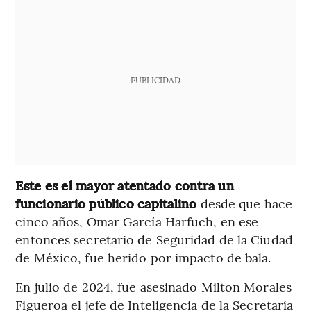
PUBLICIDAD
Este es el mayor atentado contra un
funcionario público capitalino
desde que hace
cinco años, Omar García Harfuch, en ese
entonces secretario de Seguridad de la Ciudad
de México, fue herido por impacto de bala.
En julio de 2024, fue asesinado Milton Morales
Figueroa el jefe de Inteligencia de la Secretaría