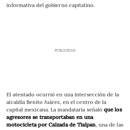
informativa del gobierno capitalino.
PUBLICIDAD
El atentado ocurrió en una intersección de la
alcaldía Benito Juárez, en el centro de la
capital mexicana. La mandataria señaló
que los
agresores se transportaban en una
motocicleta por Calzada de Tlalpan
, una de las