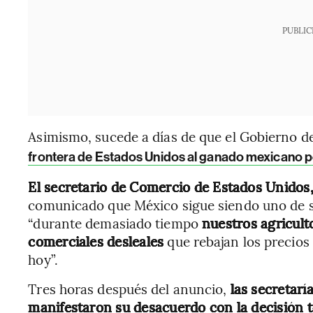
PUBLIC
Asimismo, sucede a días de que el Gobierno
frontera de Estados Unidos al ganado mexicano 
El secretario de Comercio de Estados Unidos
comunicado que México sigue siendo uno de s
“durante demasiado tiempo
nuestros agricult
comerciales desleales
que rebajan los precios
hoy”.
Tres horas después del anuncio,
las secretar
manifestaron su desacuerdo con la decisión