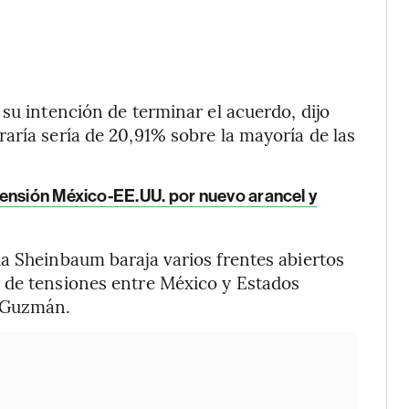
su intención de terminar el acuerdo, dijo
aría sería de 20,91% sobre la mayoría de las
ensión México-EE.UU. por nuevo arancel y
a Sheinbaum baraja varios frentes abiertos
 de tensiones entre México y Estados
o Guzmán.