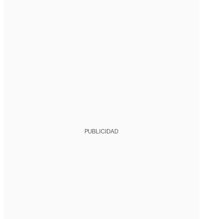
PUBLICIDAD