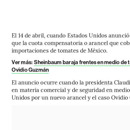
El 14 de abril, cuando Estados Unidos anunció 
que la cuota compensatoria o arancel que cobr
importaciones de tomates de México.
Ver más:
Sheinbaum baraja frentes en medio de t
Ovidio Guzmán
El anuncio ocurre cuando la presidenta Claudi
en materia comercial y de seguridad en medio
Unidos por un nuevo arancel y el caso Ovidi