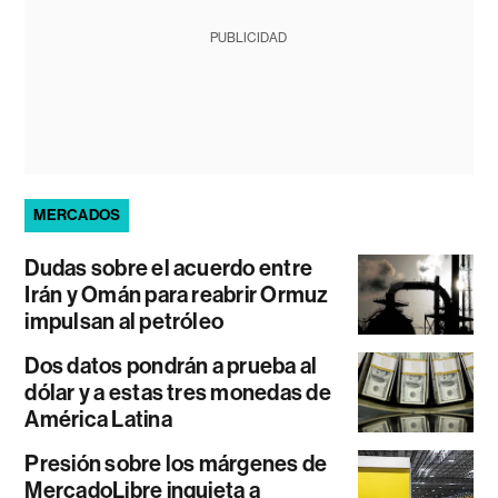
PUBLICIDAD
MERCADOS
Dudas sobre el acuerdo entre
Irán y Omán para reabrir Ormuz
impulsan al petróleo
Dos datos pondrán a prueba al
dólar y a estas tres monedas de
América Latina
Presión sobre los márgenes de
MercadoLibre inquieta a