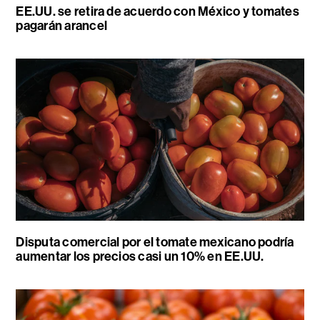
EE.UU. se retira de acuerdo con México y tomates
pagarán arancel
Disputa comercial por el tomate mexicano podría
aumentar los precios casi un 10% en EE.UU.