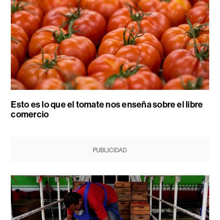
Esto es lo que el tomate nos enseña sobre el libre
comercio
PUBLICIDAD