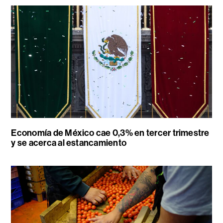
Economía de México cae 0,3% en tercer trimestre
y se acerca al estancamiento