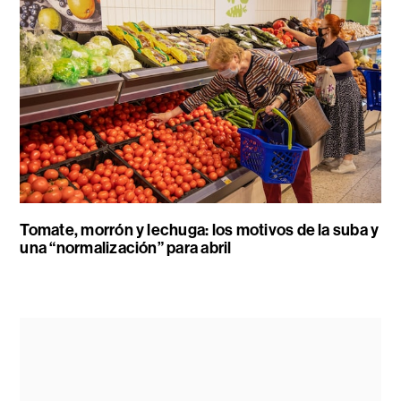
Tomate, morrón y lechuga: los motivos de la suba y
una “normalización” para abril