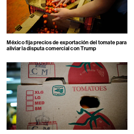
México fija precios de exportación del tomate para
aliviar la disputa comercial con Trump