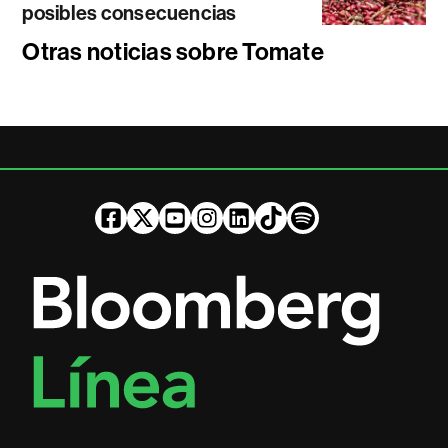
posibles consecuencias
Otras noticias sobre Tomate