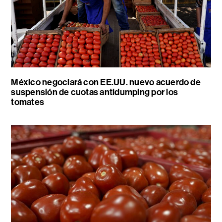
México negociará con EE.UU. nuevo acuerdo de
suspensión de cuotas antidumping por los
tomates