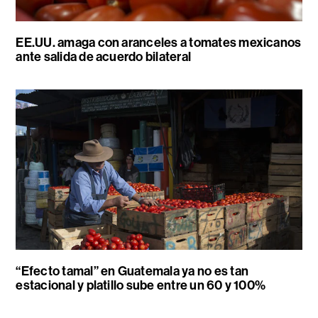
EE.UU. amaga con aranceles a tomates mexicanos
ante salida de acuerdo bilateral
“Efecto tamal” en Guatemala ya no es tan
estacional y platillo sube entre un 60 y 100%