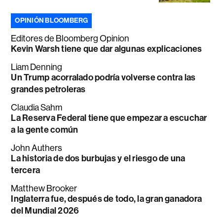
OPINIÓN BLOOMBERG
Editores de Bloomberg Opinion
Kevin Warsh tiene que dar algunas explicaciones
Liam Denning
Un Trump acorralado podría volverse contra las
grandes petroleras
Claudia Sahm
La Reserva Federal tiene que empezar a escuchar
a la gente común
John Authers
La historia de dos burbujas y el riesgo de una
tercera
Matthew Brooker
Inglaterra fue, después de todo, la gran ganadora
del Mundial 2026