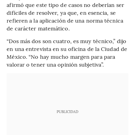
afirmó que este tipo de casos no deberían ser
difíciles de resolver, ya que, en esencia, se
refieren a la aplicación de una norma técnica
de carácter matemático.
“Dos más dos son cuatro, es muy técnico,” dijo
en una entrevista en su oficina de la Ciudad de
México. “No hay mucho margen para para
valorar o tener una opinión subjetiva”.
PUBLICIDAD