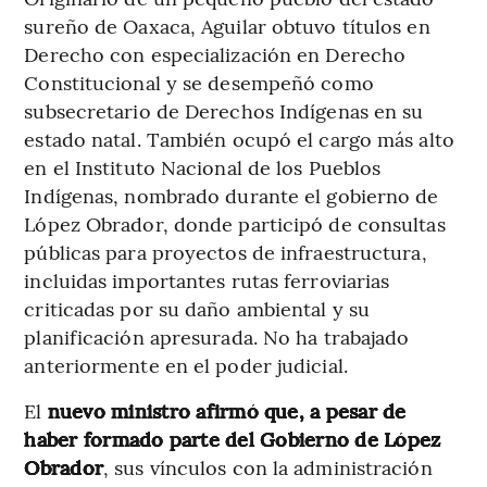
sureño de Oaxaca, Aguilar obtuvo títulos en
Derecho con especialización en Derecho
Constitucional y se desempeñó como
subsecretario de Derechos Indígenas en su
estado natal. También ocupó el cargo más alto
en el Instituto Nacional de los Pueblos
Indígenas, nombrado durante el gobierno de
López Obrador, donde participó de consultas
públicas para proyectos de infraestructura,
incluidas importantes rutas ferroviarias
criticadas por su daño ambiental y su
planificación apresurada. No ha trabajado
anteriormente en el poder judicial.
El
nuevo ministro afirmó que, a pesar de
haber formado parte del Gobierno de López
Obrador
, sus vínculos con la administración