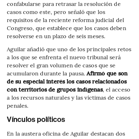
confabularse para retrasar la resolución de
casos como este, pero señaló que los
requisitos de la reciente reforma judicial del
Congreso, que establece que los casos deben
resolverse en un plazo de seis meses.
Aguilar añadió que uno de los principales retos
a los que se enfrenta el nuevo tribunal será
resolver el gran volumen de casos que se
acumularon durante la pausa.
Afirmó que son
de su especial interés los casos relacionados
con territorios de grupos indígenas
, el acceso
a los recursos naturales y las víctimas de casos
penales.
Vínculos políticos
En la austera oficina de Aguilar destacan dos