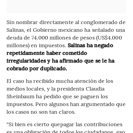
Sin nombrar directamente al conglomerado de
Salinas, el Gobierno mexicano ha señalado una
deuda de 74.000 millones de pesos (US$4.000
millones) en impuestos.
Salinas ha negado
repetidamente haber cometido
irregularidades y ha afirmado que se le ha
cobrado por duplicado.
El caso ha recibido mucha atención de los
medios locales, y la presidenta Claudia
Sheinbaum ha pedido que se paguen los
impuestos. Pero algunos han argumentado que
los casos no son tan claros.
“Si bien es cierto quepagar las contribuciones
es una obligación de todos los ciudadanos, eso