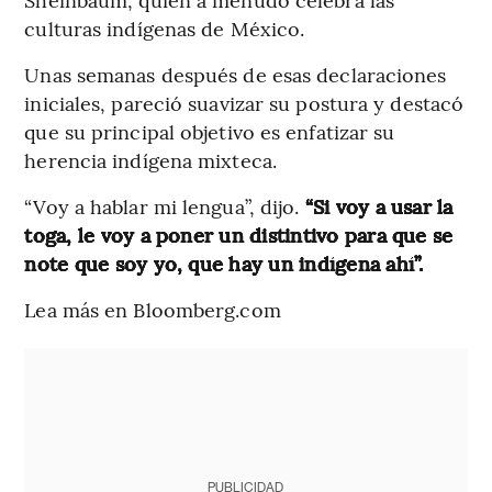
culturas indígenas de México.
Unas semanas después de esas declaraciones
iniciales, pareció suavizar su postura y destacó
que su principal objetivo es enfatizar su
herencia indígena mixteca.
“Voy a hablar mi lengua”, dijo.
“Si voy a usar la
toga, le voy a poner un distintivo para que se
note que soy yo, que hay un indígena ahí”.
Lea más en Bloomberg.com
PUBLICIDAD