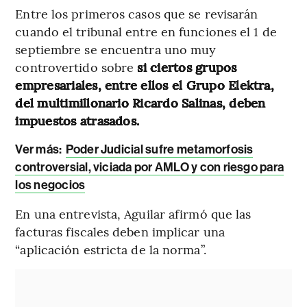
Entre los primeros casos que se revisarán
cuando el tribunal entre en funciones el 1 de
septiembre se encuentra uno muy
controvertido sobre
si ciertos grupos
empresariales, entre ellos el Grupo Elektra,
del multimillonario Ricardo Salinas, deben
impuestos atrasados.
Ver más:
Poder Judicial sufre metamorfosis
controversial, viciada por AMLO y con riesgo para
los negocios
En una entrevista, Aguilar afirmó que las
facturas fiscales deben implicar una
“aplicación estricta de la norma”.