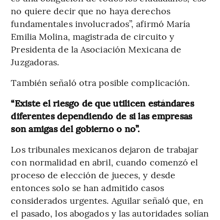
no quiere decir que no haya derechos
fundamentales involucrados”, afirmó María
Emilia Molina, magistrada de circuito y
Presidenta de la Asociación Mexicana de
Juzgadoras.
También señaló otra posible complicación.
“Existe el riesgo de que utilicen estándares
diferentes dependiendo de si las empresas
son amigas del gobierno o no”.
Los tribunales mexicanos dejaron de trabajar
con normalidad en abril, cuando comenzó el
proceso de elección de jueces, y desde
entonces solo se han admitido casos
considerados urgentes. Aguilar señaló que, en
el pasado, los abogados y las autoridades solían