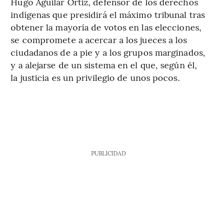
Hugo Aguilar Ortiz, defensor de los derechos
indígenas que presidirá el máximo tribunal tras
obtener la mayoría de votos en las elecciones,
se compromete a acercar a los jueces a los
ciudadanos de a pie y a los grupos marginados,
y a alejarse de un sistema en el que, según él,
la justicia es un privilegio de unos pocos.
PUBLICIDAD