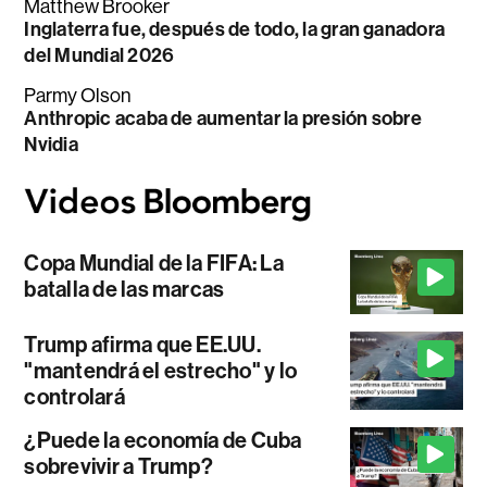
Matthew Brooker
Inglaterra fue, después de todo, la gran ganadora
del Mundial 2026
Parmy Olson
Anthropic acaba de aumentar la presión sobre
Nvidia
Copa Mundial de la FIFA: La
batalla de las marcas
Trump afirma que EE.UU.
"mantendrá el estrecho" y lo
controlará
¿Puede la economía de Cuba
sobrevivir a Trump?