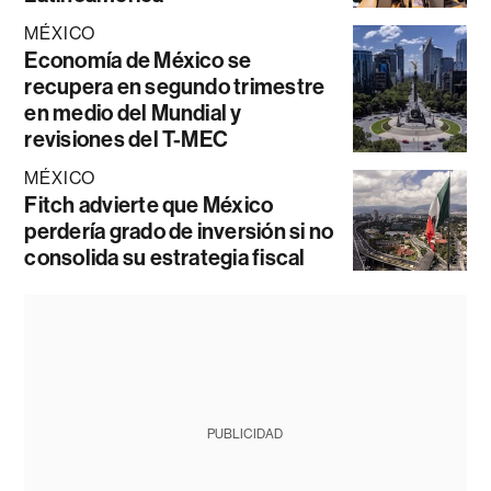
MÉXICO
Economía de México se
recupera en segundo trimestre
en medio del Mundial y
revisiones del T-MEC
MÉXICO
Fitch advierte que México
perdería grado de inversión si no
consolida su estrategia fiscal
PUBLICIDAD