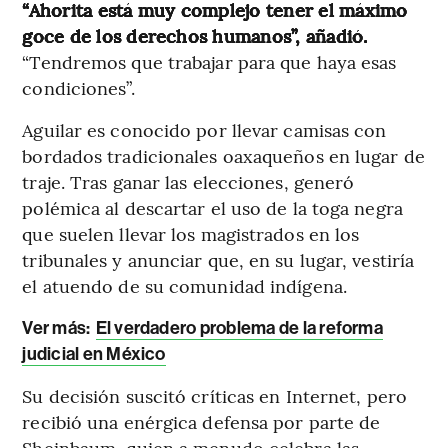
“Ahorita está muy complejo tener el máximo
goce de los derechos humanos”, añadió.
“Tendremos que trabajar para que haya esas
condiciones”.
Aguilar es conocido por llevar camisas con
bordados tradicionales oaxaqueños en lugar de
traje. Tras ganar las elecciones, generó
polémica al descartar el uso de la toga negra
que suelen llevar los magistrados en los
tribunales y anunciar que, en su lugar, vestiría
el atuendo de su comunidad indígena.
Ver más:
El verdadero problema de la reforma
judicial en México
Su decisión suscitó críticas en Internet, pero
recibió una enérgica defensa por parte de
Sheinbaum, quien a menudo celebra las