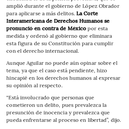
amplió durante el gobierno de López Obrador
para aplicarse a más delitos.
La Corte
Interamericana de Derechos Humanos se
pronunció en contra de México
por esta
medida y ordenó al gobierno que eliminara
esta figura de su Constitución para cumplir
con el derecho internacional.
Aunque Aguilar no puede aún opinar sobre el
tema, ya que el caso está pendiente, hizo
hincapié en los derechos humanos al expresar
su opinión al respecto.
“Está involucrado que personas que
cometieron un delito, pues prevalezca la
presunción de inocencia y prevalezca que
pueda enfrentarse al proceso en libertad”, dijo.