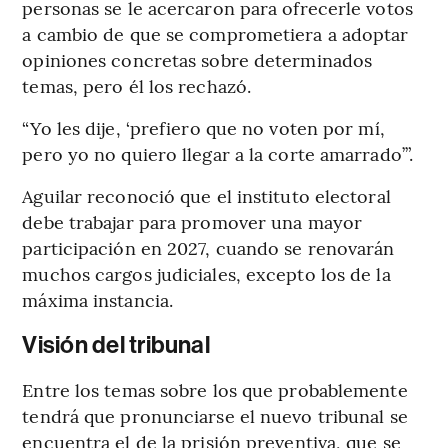
personas se le acercaron para ofrecerle votos
a cambio de que se comprometiera a adoptar
opiniones concretas sobre determinados
temas, pero él los rechazó.
“Yo les dije, ‘prefiero que no voten por mí,
pero yo no quiero llegar a la corte amarrado’”.
Aguilar reconoció que el instituto electoral
debe trabajar para promover una mayor
participación en 2027, cuando se renovarán
muchos cargos judiciales, excepto los de la
máxima instancia.
Visión del tribunal
Entre los temas sobre los que probablemente
tendrá que pronunciarse el nuevo tribunal se
encuentra el de la prisión preventiva, que se