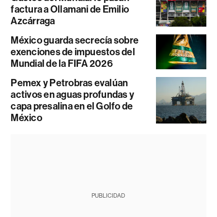
factura a Ollamani de Emilio
Azcárraga
México guarda secrecía sobre
exenciones de impuestos del
Mundial de la FIFA 2026
Pemex y Petrobras evalúan
activos en aguas profundas y
capa presalina en el Golfo de
México
PUBLICIDAD