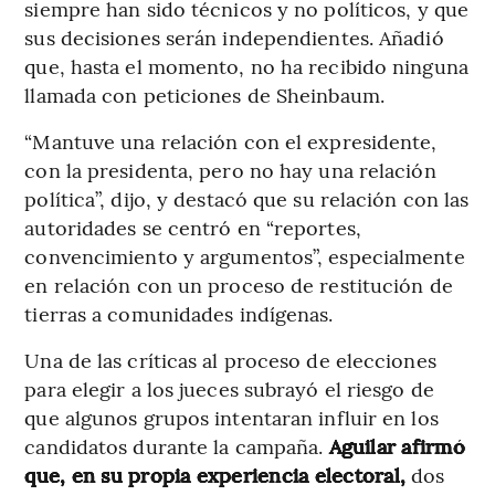
siempre han sido técnicos y no políticos, y que
sus decisiones serán independientes. Añadió
que, hasta el momento, no ha recibido ninguna
llamada con peticiones de Sheinbaum.
“Mantuve una relación con el expresidente,
con la presidenta, pero no hay una relación
política”, dijo, y destacó que su relación con las
autoridades se centró en “reportes,
convencimiento y argumentos”, especialmente
en relación con un proceso de restitución de
tierras a comunidades indígenas.
Una de las críticas al proceso de elecciones
para elegir a los jueces subrayó el riesgo de
que algunos grupos intentaran influir en los
candidatos durante la campaña.
Aguilar afirmó
que, en su propia experiencia electoral,
dos