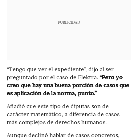
PUBLICIDAD
“Tengo que ver el expediente”, dijo al ser
preguntado por el caso de Elektra.
“Pero yo
creo que hay una buena porción de casos que
es aplicación de la norma, punto.”
Añadió que este tipo de diputas son de
carácter matemático, a diferencia de casos
más complejos de derechos humanos.
Aunque declinó hablar de casos concretos,