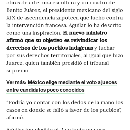
obras de arte: una escultura y un cuadro de
Benito Juárez, el presidente mexicano del siglo
XIX de ascendencia zapoteca que luchó contra
la intervención francesa. Aguilar lo ha descrito
como una inspiración.
El nuevo ministro
afirmó que su objetivo es reivindicar los
derechos de los pueblos indígenas
y luchar
por sus derechos territoriales, al igual que hizo
Juárez, quien también presidió el tribunal
supremo.
Ver más:
México elige mediante el voto a jueces
entre candidatos poco conocidos
“Podría yo contar con los dedos de la mano los
casos en donde se falló a favor de los pueblos”,
afirmó.
Aguilar fue elegido el 2 de junio en unas