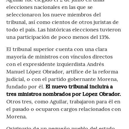
elecciones nacionales en las que se
seleccionaron los nueve miembros del
tribunal, así como cientos de otros juristas de
todo el país. Las históricas elecciones tuvieron
una participación de poco menos del 13%.
El tribunal superior cuenta con una clara
mayoría de ministros con vínculos directos
con el expresidente izquierdista Andrés
Manuel López Obrador, artífice de la reforma
judicial, o con el partido gobernante Morena,
fundado por él.
El nuevo tribunal incluirá a
tres ministros nombrados por López Obrador.
Otros tres, como Aguilar, trabajaron para él en
el pasado o ocuparon cargos relacionados con
Morena.
Originario de un pequeño pueblo del estado