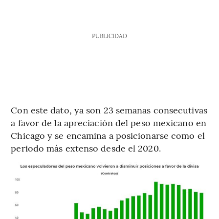
PUBLICIDAD
Con este dato, ya son 23 semanas consecutivas
a favor de la apreciación del peso mexicano en
Chicago y se encamina a posicionarse como el
periodo más extenso desde el 2020.