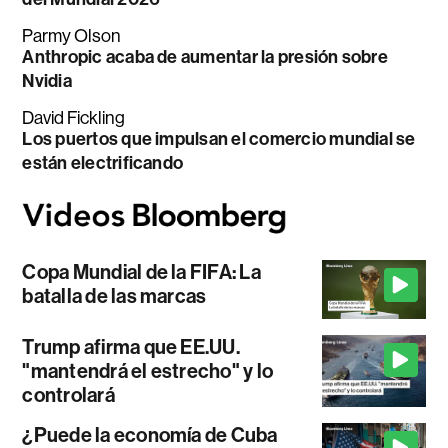
Parmy Olson
Anthropic acaba de aumentar la presión sobre
Nvidia
David Fickling
Los puertos que impulsan el comercio mundial se
están electrificando
Copa Mundial de la FIFA: La
batalla de las marcas
Trump afirma que EE.UU.
"mantendrá el estrecho" y lo
controlará
¿Puede la economía de Cuba