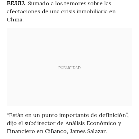
EE.UU.
. Sumado a los temores sobre las
afectaciones de una crisis inmobiliaria en
China.
PUBLICIDAD
“Están en un punto importante de definición”,
dijo el subdirector de Análisis Económico y
Financiero en CiBanco, James Salazar.