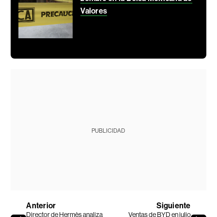
Valores
PUBLICIDAD
Anterior
Siguiente
Director de Hermès analiza
Ventas de BYD en julio