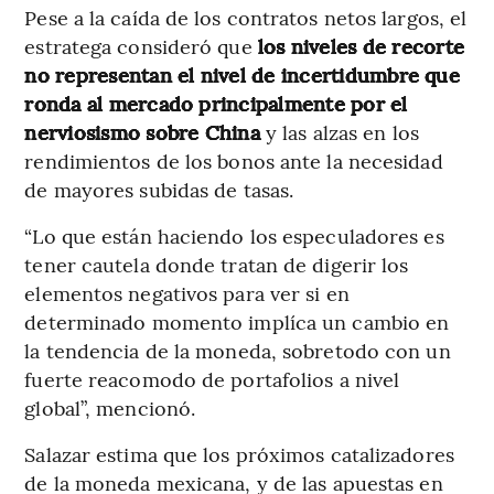
Pese a la caída de los contratos netos largos, el
estratega consideró que
los niveles de recorte
no representan el nivel de incertidumbre que
ronda al mercado principalmente por el
nerviosismo sobre China
y las alzas en los
rendimientos de los bonos ante la necesidad
de mayores subidas de tasas.
“Lo que están haciendo los especuladores es
tener cautela donde tratan de digerir los
elementos negativos para ver si en
determinado momento implíca un cambio en
la tendencia de la moneda, sobretodo con un
fuerte reacomodo de portafolios a nivel
global”, mencionó.
Salazar estima que los próximos catalizadores
de la moneda mexicana, y de las apuestas en