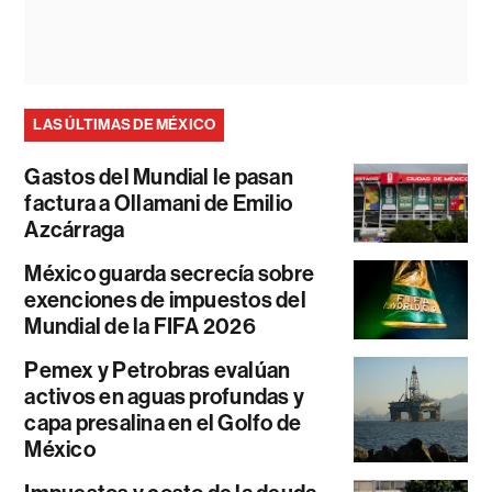
LAS ÚLTIMAS DE MÉXICO
Gastos del Mundial le pasan
factura a Ollamani de Emilio
Azcárraga
México guarda secrecía sobre
exenciones de impuestos del
Mundial de la FIFA 2026
Pemex y Petrobras evalúan
activos en aguas profundas y
capa presalina en el Golfo de
México