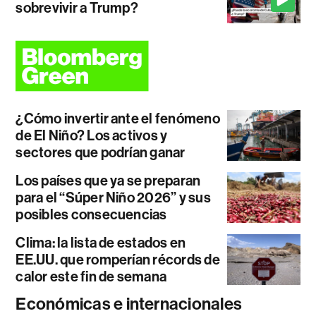
sobrevivir a Trump?
¿Cómo invertir ante el fenómeno
de El Niño? Los activos y
sectores que podrían ganar
Los países que ya se preparan
para el “Súper Niño 2026” y sus
posibles consecuencias
Clima: la lista de estados en
EE.UU. que romperían récords de
calor este fin de semana
Económicas e internacionales