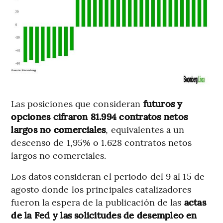
Las posiciones que consideran
futuros y
opciones cifraron 81.994 contratos netos
largos no comerciales
, equivalentes a un
descenso de 1,95% o 1.628 contratos netos
largos no comerciales.
Los datos consideran el periodo del 9 al 15 de
agosto donde los principales catalizadores
fueron la espera de la publicación de las
actas
de la Fed y las solicitudes de desempleo en