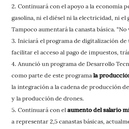
Continuará con el apoyo a la economía p
gasolina, ni el diésel ni la electricidad, ni 
Tampoco aumentará la canasta básica. “No va
Iniciará el programa de digitalización de
facilitar el acceso al pago de impuestos, trá
Anunció un programa de Desarrollo Tecno
como parte de este programa
la producción
la integración a la cadena de producción de
y la producción de drones.
Continuará con el
aumento del salario 
a representar 2,5 canastas básicas, actualme