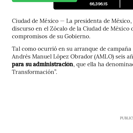
66,396.15
Ciudad de México — La presidenta de México,
discurso en el Zócalo de la Ciudad de México
compromisos de su Gobierno.
Tal como ocurrió en su arranque de campaña 
Andrés Manuel López Obrador (AMLO) seis añ
para su administración
, que ella ha denomina
Transformación”.
PUBLIC