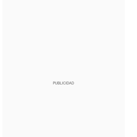
PUBLICIDAD