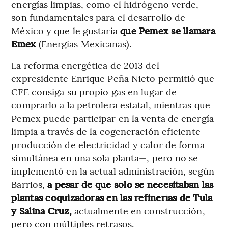
energías limpias, como el hidrógeno verde,
son fundamentales para el desarrollo de
México y que le gustaría
que Pemex se llamara
Emex
(Energías Mexicanas).
La reforma energética de 2013 del
expresidente Enrique Peña Nieto permitió que
CFE consiga su propio gas en lugar de
comprarlo a la petrolera estatal, mientras que
Pemex puede participar en la venta de energía
limpia a través de la cogeneración eficiente —
producción de electricidad y calor de forma
simultánea en una sola planta—, pero no se
implementó en la actual administración, según
Barrios,
a pesar de que solo se necesitaban las
plantas coquizadoras en las refinerías de Tula
y Salina Cruz,
actualmente en construcción,
pero con múltiples retrasos.