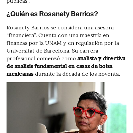
públicas”.
¿Quién es Rosanety Barrios?
Rosanety Barrios se considera una asesora
“financiera”. Cuenta con una maestría en
finanzas por la UNAM y en regulación por la
Universitat de Barcelona. Su carrera
profesional comenzó como
analista y directiva
de análisis fundamental en casas de bolsa
mexicanas
durante la década de los noventa.