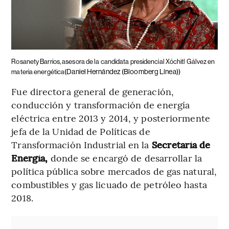
Rosanety Barrios, asesora de la candidata presidencial Xóchitl Gálvez en
(Daniel Hernández (Bloomberg Línea))
materia energética
Fue directora general de generación,
conducción y transformación de energía
eléctrica entre 2013 y 2014, y posteriormente
jefa de la Unidad de Políticas de
Transformación Industrial en la
Secretaría de
Energía,
donde se encargó de desarrollar la
política pública sobre mercados de gas natural,
combustibles y gas licuado de petróleo hasta
2018.