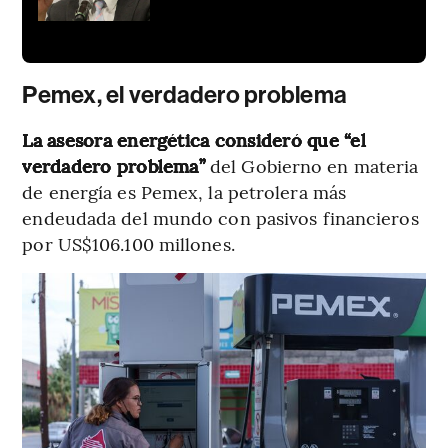
Pemex, el verdadero problema
La asesora energética consideró que “el
verdadero problema”
del Gobierno en materia
de energía es Pemex, la petrolera más
endeudada del mundo con pasivos financieros
por US$106.100 millones.