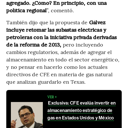
agregado.
¿Cómo? En principio, con una
política regional
”, comentó.
También dijo que la propuesta de
Gálvez
incluye retomar las subastas eléctricas y
petroleras con la iniciativa privada derivadas
de la reforma de 2013,
pero incluyendo
cambios regulatorios, además de agregar el
almacenamiento en todo el sector energético,
y no pensar en hacerlo como los actuales
directivos de CFE en materia de gas natural
que analizan guardarlo en Texas.
VER +
Exclusiva: CFE evalúa invertir en
almacenamiento estratégico de
gas en Estados Unidos y México