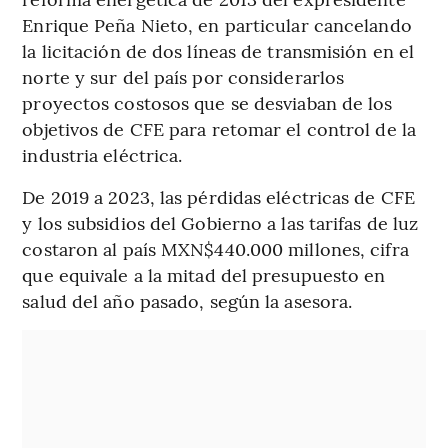
Enrique Peña Nieto, en particular cancelando
la licitación de dos líneas de transmisión en el
norte y sur del país por considerarlos
proyectos costosos que se desviaban de los
objetivos de CFE para retomar el control de la
industria eléctrica.
De 2019 a 2023, las pérdidas eléctricas de CFE
y los subsidios del Gobierno a las tarifas de luz
costaron al país MXN$440.000 millones, cifra
que equivale a la mitad del presupuesto en
salud del año pasado, según la asesora.