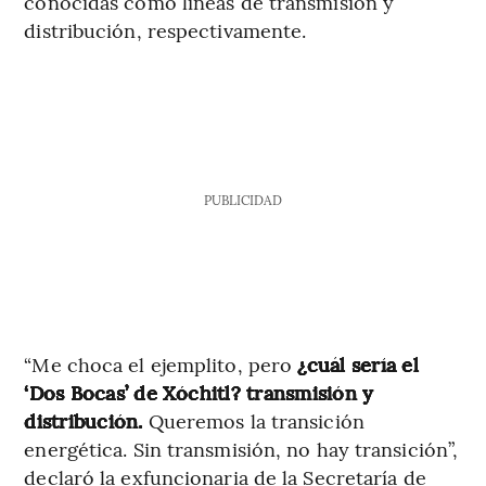
conocidas como líneas de transmisión y
distribución, respectivamente.
PUBLICIDAD
“Me choca el ejemplito, pero
¿cuál sería el
‘Dos Bocas’ de Xóchitl? transmisión y
distribución.
Queremos la transición
energética. Sin transmisión, no hay transición”,
declaró la exfuncionaria de la Secretaría de