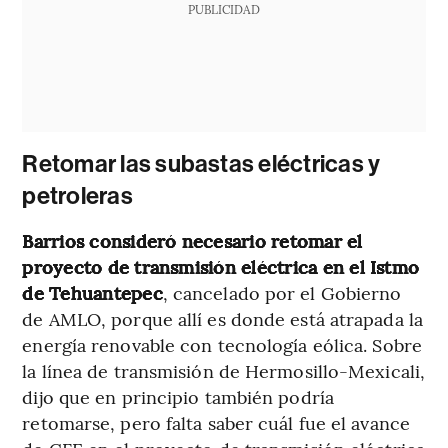
PUBLICIDAD
Retomar las subastas eléctricas y
petroleras
Barrios consideró necesario retomar el
proyecto de transmisión eléctrica en el Istmo
de Tehuantepec
, cancelado por el Gobierno
de AMLO, porque allí es donde está atrapada la
energía renovable con tecnología eólica. Sobre
la línea de transmisión de Hermosillo-Mexicali,
dijo que en principio también podría
retomarse, pero falta saber cuál fue el avance