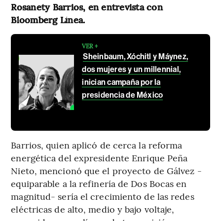
Rosanety Barrios, en entrevista con
Bloomberg Línea.
VER +
Sheinbaum, Xóchitl y Máynez,
dos mujeres y un millennial,
inician campaña por la
presidencia de México
Barrios, quien aplicó de cerca la reforma
energética del expresidente Enrique Peña
Nieto, mencionó que el proyecto de Gálvez -
equiparable a la refinería de Dos Bocas en
magnitud- sería el crecimiento de las redes
eléctricas de alto, medio y bajo voltaje,