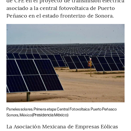
de CFE en el proyecto de transmisión eléctrica
asociado a la central fotovoltaica de Puerto
Peñasco en el estado fronterizo de Sonora.
Paneles solares. Primera etapa Central Fotovoltaica Puerto Peñasco
(Presidencia México)
Sonora, México
La Asociación Mexicana de Empresas Eólicas