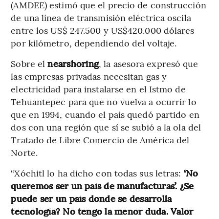
(AMDEE) estimó que el precio de construcción
de una línea de transmisión eléctrica oscila
entre los US$ 247.500 y US$420.000 dólares
por kilómetro, dependiendo del voltaje.
Sobre el
nearshoring
, la asesora expresó que
las empresas privadas necesitan gas y
electricidad para instalarse en el Istmo de
Tehuantepec para que no vuelva a ocurrir lo
que en 1994, cuando el país quedó partido en
dos con una región que sí se subió a la ola del
Tratado de Libre Comercio de América del
Norte.
“Xóchitl lo ha dicho con todas sus letras:
‘No
queremos ser un país de manufacturas’. ¿Se
puede ser un país donde se desarrolla
tecnología? No tengo la menor duda. Valor