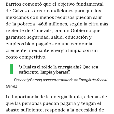
Barrios comentó que el objetivo fundamental
de Gálvez es crear condiciones para que los
mexicanos con menos recursos puedan salir
de la pobreza -46,8 millones, según la cifra más
reciente de Coneval-, con un Gobierno que
garantice seguridad, salud, educación y
empleos bien pagados en una economía
creciente, mediante energía limpia con un
costo competitivo.
“¿Cuál es el rol de la energía ahí? Que sea
suficiente, limpia y barata”.
Rosanety Barrios, asesora en materia de Energía de Xóchitl
Gálvez
La importancia de la energía limpia, además de
que las personas puedan pagarla y tengan el
abasto suficiente, responde a la necesidad de