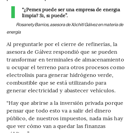
“¿Pemex puede ser una empresa de energía
limpia? Sí, sí puede”.
Rosanety Barrios, asesora de Xóchitl Gálvez en materia de
energía
Al preguntarle por el cierre de refinerías, la
asesora de Gálvez respondió que se pueden
transformar en terminales de almacenamiento
u ocupar el terreno para otros procesos como
electrolisis para generar hidrógeno verde,
combustible que se está utilizando para
generar electricidad y abastecer vehículos.
“Hay que abrirse a la inversión privada porque
pensar que todo esto va a salir del dinero
público, de nuestros impuestos, nada más hay
que ver cómo van a quedar las finanzas