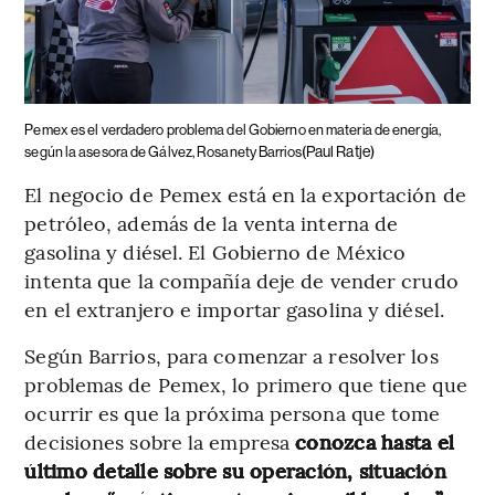
Pemex es el verdadero problema del Gobierno en materia de energía,
(Paul Ratje)
según la asesora de Gálvez, Rosanety Barrios
El negocio de Pemex está en la exportación de
petróleo, además de la venta interna de
gasolina y diésel. El Gobierno de México
intenta que la compañía deje de vender crudo
en el extranjero e importar gasolina y diésel.
Según Barrios, para comenzar a resolver los
problemas de Pemex, lo primero que tiene que
ocurrir es que la próxima persona que tome
decisiones sobre la empresa
conozca hasta el
último detalle sobre su operación, situación