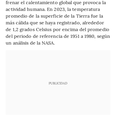
frenar el calentamiento global que provoca la
actividad humana. En 2023, la temperatura
promedio de la superficie de la Tierra fue la
más cálida que se haya registrado, alrededor
de 1,2 grados Celsius por encima del promedio
del periodo de referencia de 1951 a 1980, según
un análisis de la NASA.
PUBLICIDAD