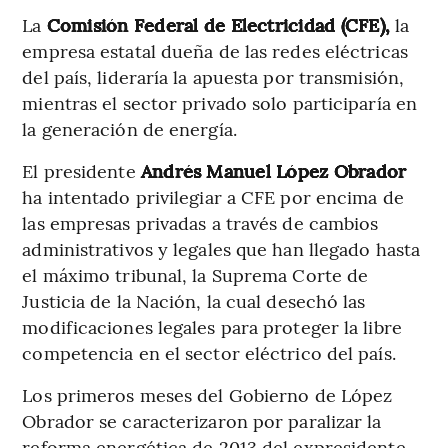
La
Comisión Federal de Electricidad (CFE),
la
empresa estatal dueña de las redes eléctricas
del país, lideraría la apuesta por transmisión,
mientras el sector privado solo participaría en
la generación de energía.
El presidente
Andrés Manuel López Obrador
ha intentado privilegiar a CFE por encima de
las empresas privadas a través de cambios
administrativos y legales que han llegado hasta
el máximo tribunal, la Suprema Corte de
Justicia de la Nación, la cual desechó las
modificaciones legales para proteger la libre
competencia en el sector eléctrico del país.
Los primeros meses del Gobierno de López
Obrador se caracterizaron por paralizar la
reforma energética de 2013 del expresidente