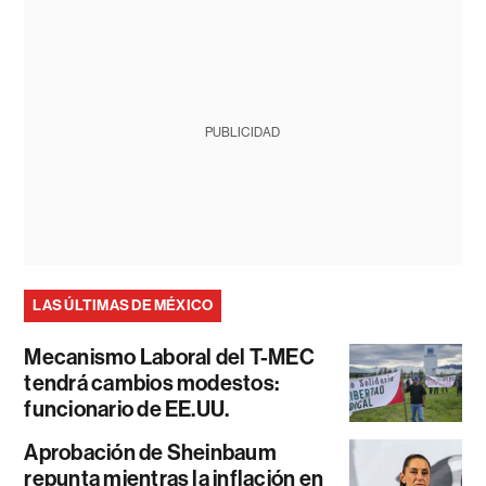
PUBLICIDAD
LAS ÚLTIMAS DE MÉXICO
Mecanismo Laboral del T-MEC
tendrá cambios modestos:
funcionario de EE.UU.
Aprobación de Sheinbaum
repunta mientras la inflación en