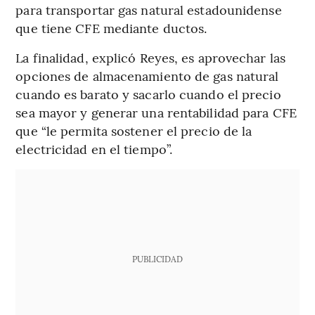
para transportar gas natural estadounidense
que tiene CFE mediante ductos.
La finalidad, explicó Reyes, es aprovechar las
opciones de almacenamiento de gas natural
cuando es barato y sacarlo cuando el precio
sea mayor y generar una rentabilidad para CFE
que “le permita sostener el precio de la
electricidad en el tiempo”.
PUBLICIDAD