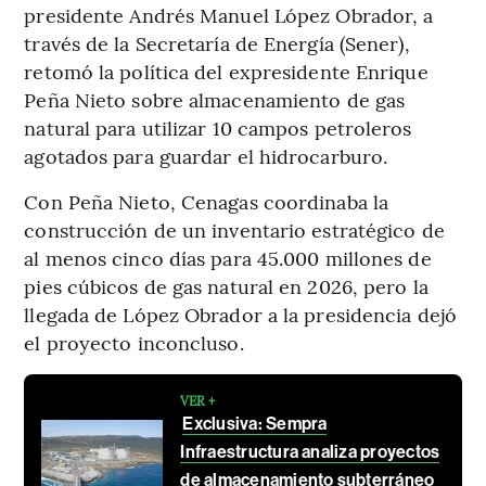
presidente Andrés Manuel López Obrador, a
través de la Secretaría de Energía (Sener),
retomó la política del expresidente Enrique
Peña Nieto sobre almacenamiento de gas
natural para utilizar 10 campos petroleros
agotados para guardar el hidrocarburo.
Con Peña Nieto, Cenagas coordinaba la
construcción de un inventario estratégico de
al menos cinco días para 45.000 millones de
pies cúbicos de gas natural en 2026, pero la
llegada de López Obrador a la presidencia dejó
el proyecto inconcluso.
VER +
Exclusiva: Sempra
Infraestructura analiza proyectos
de almacenamiento subterráneo