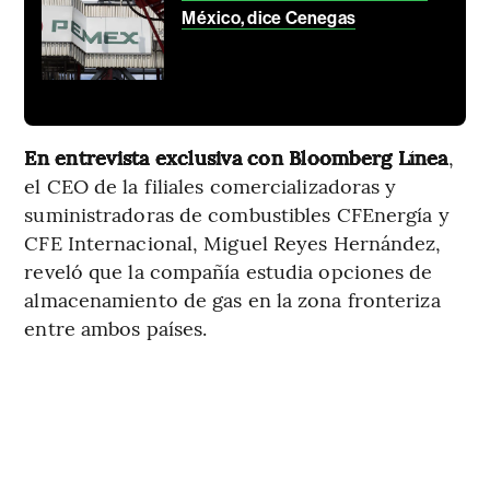
México, dice Cenegas
En entrevista exclusiva con Bloomberg Línea
,
el CEO de la filiales comercializadoras y
suministradoras de combustibles CFEnergía y
CFE Internacional, Miguel Reyes Hernández,
reveló que la compañía estudia opciones de
almacenamiento de gas en la zona fronteriza
entre ambos países.