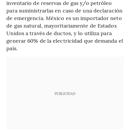
inventario de reservas de gas y/o petróleo
para suministrarlas en caso de una declaración
de emergencia. México es un importador neto
de gas natural, mayoritariamente de Estados
Unidos a través de ductos, y lo utiliza para
generar 60% de la electricidad que demanda el
país.
PUBLICIDAD