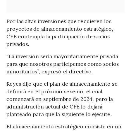
Por las altas inversiones que requieren los
proyectos de almacenamiento estratégico,
CFE contempla la participación de socios
privados.
“La inversión sería mayoritariamente privada
para que nosotros participemos como socios
minoritarios”, expresó el directivo.
Reyes dijo que el plan de almacenamiento se
definirá en el próximo sexenio, el cual
comenzará en septiembre de 2024, pero la
administración actual de CFE lo dejará
planteado para que la siguiente lo ejecute.
El almacenamiento estratégico consiste en un