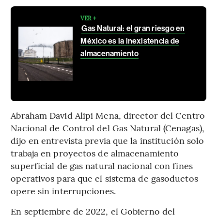
VER +
Gas Natural: el gran riesgo en
México es la inexistencia de
almacenamiento
Abraham David Alipi Mena, director del Centro
Nacional de Control del Gas Natural (Cenagas),
dijo en entrevista previa que la institución solo
trabaja en proyectos de almacenamiento
superficial de gas natural nacional con fines
operativos para que el sistema de gasoductos
opere sin interrupciones.
En septiembre de 2022, el Gobierno del