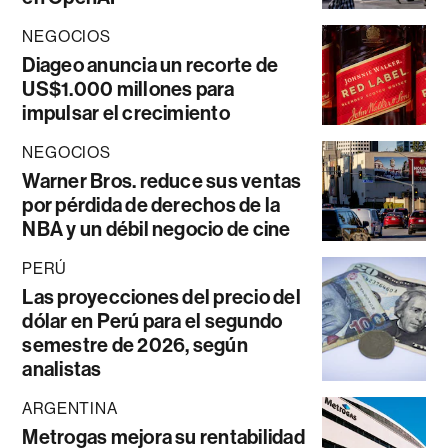
NEGOCIOS
Diageo anuncia un recorte de
US$1.000 millones para
impulsar el crecimiento
NEGOCIOS
Warner Bros. reduce sus ventas
por pérdida de derechos de la
NBA y un débil negocio de cine
PERÚ
Las proyecciones del precio del
dólar en Perú para el segundo
semestre de 2026, según
analistas
ARGENTINA
Metrogas mejora su rentabilidad