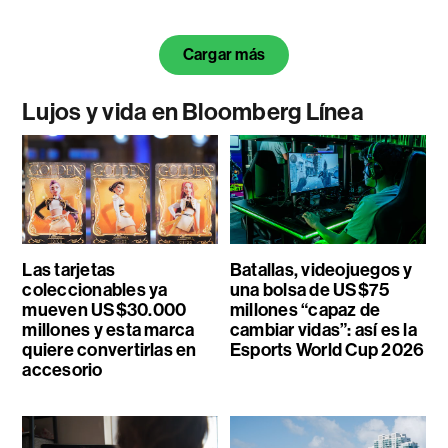
Cargar más
Lujos y vida en Bloomberg Línea
Las tarjetas
Batallas, videojuegos y
coleccionables ya
una bolsa de US$75
mueven US$30.000
millones “capaz de
millones y esta marca
cambiar vidas”: así es la
quiere convertirlas en
Esports World Cup 2026
accesorio