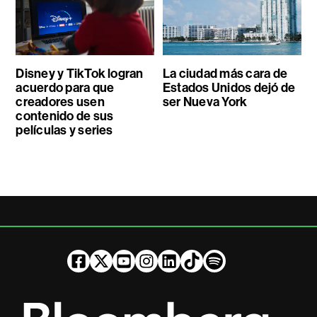
Disney y TikTok logran
La ciudad más cara de
acuerdo para que
Estados Unidos dejó de
creadores usen
ser Nueva York
contenido de sus
películas y series