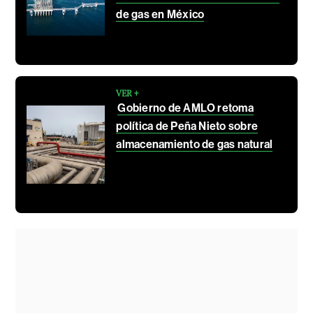
de gas en México
VER +
Gobierno de AMLO retoma
política de Peña Nieto sobre
almacenamiento de gas natural