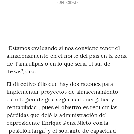
PUBLICIDAD
“Estamos evaluando si nos conviene tener el
almacenamiento en el norte del país en la zona
de Tamaulipas o en lo que sería el sur de
Texas”, dijo.
El directivo dijo que hay dos razones para
implementar proyectos de almacenamiento
estratégico de gas: seguridad energética y
rentabilidad., pues el objetivo es reducir las
pérdidas que dejó la administración del
expresidente Enrique Peña Nieto con la
“posición larga” y el sobrante de capacidad