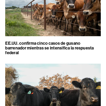
EE.UU. confirma cinco casos de gusano
barrenador mientras se intensifica la respuesta
federal