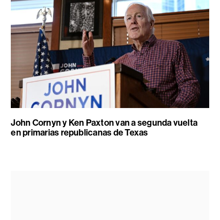
John Cornyn y Ken Paxton van a segunda vuelta
en primarias republicanas de Texas