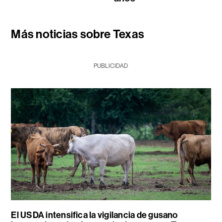
Más noticias sobre Texas
PUBLICIDAD
El USDA intensifica la vigilancia de gusano