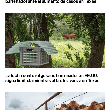
barrenador ante el aumento de casos en Texas
La lucha contra el gusano barrenador en EE.UU.
sigue limitada mientras el brote avanza en Texas