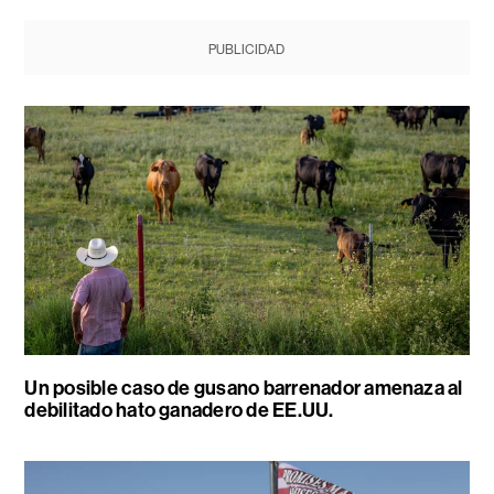
PUBLICIDAD
Un posible caso de gusano barrenador amenaza al
debilitado hato ganadero de EE.UU.