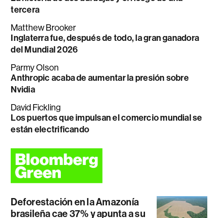
tercera
Matthew Brooker
Inglaterra fue, después de todo, la gran ganadora
del Mundial 2026
Parmy Olson
Anthropic acaba de aumentar la presión sobre
Nvidia
David Fickling
Los puertos que impulsan el comercio mundial se
están electrificando
Deforestación en la Amazonía
brasileña cae 37% y apunta a su