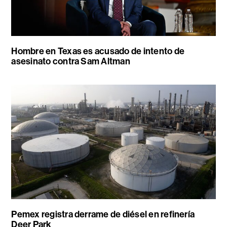
Hombre en Texas es acusado de intento de
asesinato contra Sam Altman
Pemex registra derrame de diésel en refinería
Deer Park