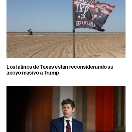
Los latinos de Texas están reconsiderando su
apoyo masivo a Trump