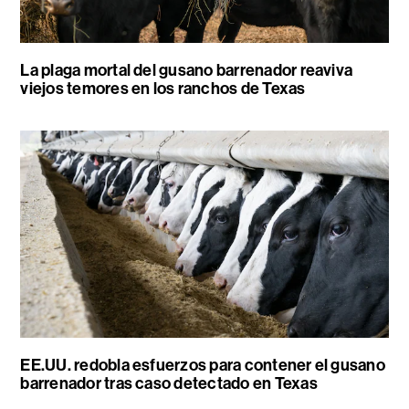
La plaga mortal del gusano barrenador reaviva
viejos temores en los ranchos de Texas
EE.UU. redobla esfuerzos para contener el gusano
barrenador tras caso detectado en Texas