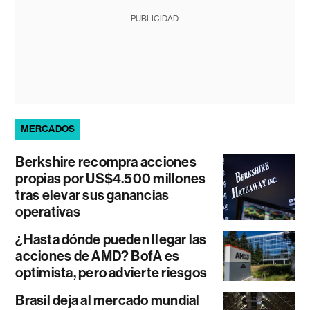
PUBLICIDAD
MERCADOS
Berkshire recompra acciones
propias por US$4.500 millones
tras elevar sus ganancias
operativas
¿Hasta dónde pueden llegar las
acciones de AMD? BofA es
optimista, pero advierte riesgos
Brasil deja al mercado mundial