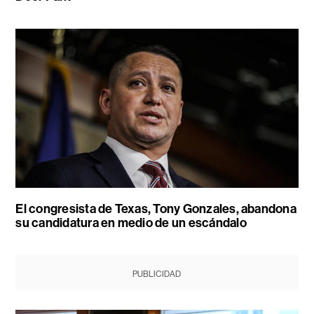
El congresista de Texas, Tony Gonzales, abandona
su candidatura en medio de un escándalo
PUBLICIDAD