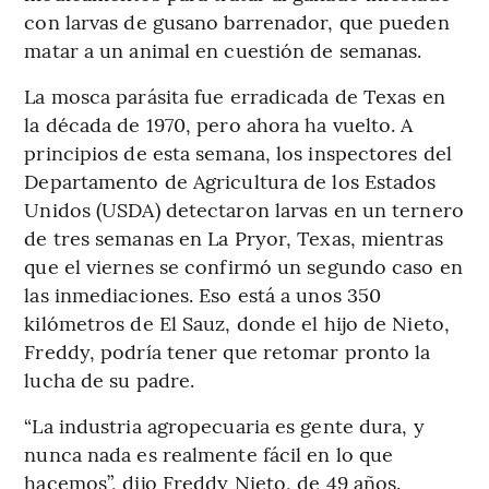
con larvas de gusano barrenador, que pueden
matar a un animal en cuestión de semanas.
La mosca parásita fue erradicada de Texas en
la década de 1970, pero ahora ha vuelto. A
principios de esta semana, los inspectores del
Departamento de Agricultura de los Estados
Unidos (USDA) detectaron larvas en un ternero
de tres semanas en La Pryor, Texas, mientras
que el viernes se confirmó un segundo caso en
las inmediaciones. Eso está a unos 350
kilómetros de El Sauz, donde el hijo de Nieto,
Freddy, podría tener que retomar pronto la
lucha de su padre.
“La industria agropecuaria es gente dura, y
nunca nada es realmente fácil en lo que
hacemos”, dijo Freddy Nieto, de 49 años.