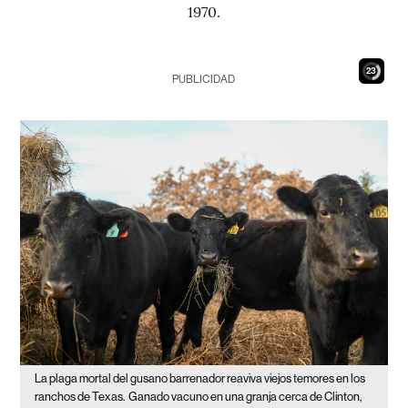
1970.
21
PUBLICIDAD
La plaga mortal del gusano barrenador reaviva viejos temores en los
ranchos de Texas.
Ganado vacuno en una granja cerca de Clinton,