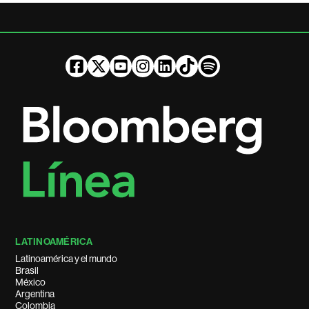
LATINOAMÉRICA
Latinoamérica y el mundo
Brasil
México
Argentina
Colombia