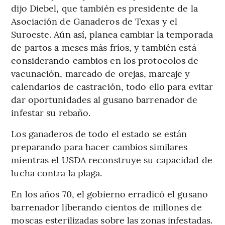
dijo Diebel, que también es presidente de la
Asociación de Ganaderos de Texas y el
Suroeste. Aún así, planea cambiar la temporada
de partos a meses más fríos, y también está
considerando cambios en los protocolos de
vacunación, marcado de orejas, marcaje y
calendarios de castración, todo ello para evitar
dar oportunidades al gusano barrenador de
infestar su rebaño.
Los ganaderos de todo el estado se están
preparando para hacer cambios similares
mientras el USDA reconstruye su capacidad de
lucha contra la plaga.
En los años 70, el gobierno erradicó el gusano
barrenador liberando cientos de millones de
moscas esterilizadas sobre las zonas infestadas.