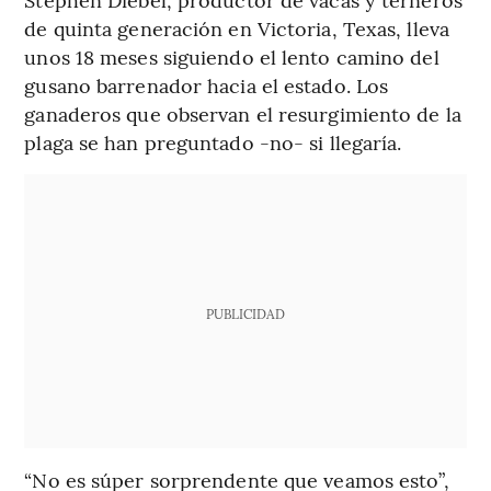
de quinta generación en Victoria, Texas, lleva
unos 18 meses siguiendo el lento camino del
gusano barrenador hacia el estado. Los
ganaderos que observan el resurgimiento de la
plaga se han preguntado -no- si llegaría.
PUBLICIDAD
“No es súper sorprendente que veamos esto”,