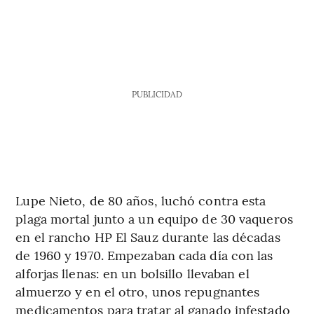
PUBLICIDAD
Lupe Nieto, de 80 años, luchó contra esta
plaga mortal junto a un equipo de 30 vaqueros
en el rancho HP El Sauz durante las décadas
de 1960 y 1970. Empezaban cada día con las
alforjas llenas: en un bolsillo llevaban el
almuerzo y en el otro, unos repugnantes
medicamentos para tratar al ganado infestado