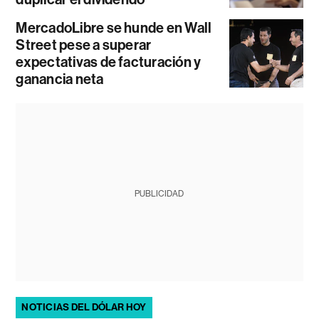
MercadoLibre se hunde en Wall
Street pese a superar
expectativas de facturación y
ganancia neta
PUBLICIDAD
NOTICIAS DEL DÓLAR HOY