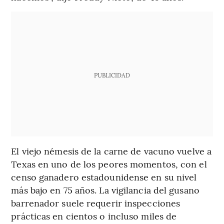
PUBLICIDAD
El viejo némesis de la carne de vacuno vuelve a
Texas en uno de los peores momentos, con el
censo ganadero estadounidense en su nivel
más bajo en 75 años. La vigilancia del gusano
barrenador suele requerir inspecciones
prácticas en cientos o incluso miles de