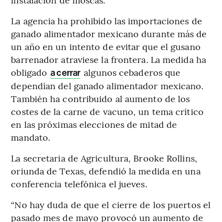
La agencia ha prohibido las importaciones de
ganado alimentador mexicano durante más de
un año en un intento de evitar que el gusano
barrenador atraviese la frontera. La medida ha
obligado
algunos cebaderos que
a cerrar
dependían del ganado alimentador mexicano.
También ha contribuido al aumento de los
costes de la carne de vacuno, un tema crítico
en las próximas elecciones de mitad de
mandato.
La secretaria de Agricultura, Brooke Rollins,
oriunda de Texas, defendió la medida en una
conferencia telefónica el jueves.
“No hay duda de que el cierre de los puertos el
pasado mes de mayo provocó un aumento de