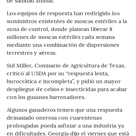
de sanidad animal.
Los equipos de respuesta han redirigido los
suministros existentes de moscas estériles a la
zona de control, donde planean liberar 8
millones de moscas estériles cada semana
mediante una combinación de dispersiones
terrestres y aéreas.
Sid Miller, Comisario de Agricultura de Texas,
criticó al USDA por su “respuesta lenta,
burocrática e incompleta”, y pidió un mayor
despliegue de cebos e insecticidas para acabar
con los gusanos barrenadores.
Algunos ganaderos temen que una respuesta
demasiado onerosa con cuarentenas
prolongadas pueda asfixiar a una industria ya
en dificultades. Georgia dijo el viernes que está