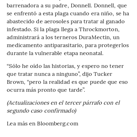
barrenadora a su padre, Donnell. Donnell, que
se enfrentó a esta plaga cuando era niño, se ha
abastecido de aerosoles para tratar al ganado
infestado. Si la plaga llega a Throckmorton,
administrará a los terneros DuraMectin, un
medicamento antiparasitario, para protegerlos
durante la vulnerable etapa neonatal.
“Sólo he oído las historias, y espero no tener
que tratar nunca a ninguno”, dijo Tucker
Brown, “pero la realidad es que puede que eso
ocurra más pronto que tarde”.
(Actualizaciones en el tercer párrafo con el
segundo caso confirmado)
Lea más en Bloomberg.com