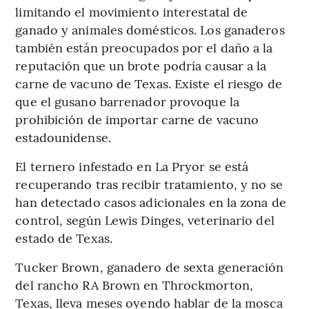
limitando el movimiento interestatal de
ganado y animales domésticos. Los ganaderos
también están preocupados por el daño a la
reputación que un brote podría causar a la
carne de vacuno de Texas. Existe el riesgo de
que el gusano barrenador provoque la
prohibición de importar carne de vacuno
estadounidense.
El ternero infestado en La Pryor se está
recuperando tras recibir tratamiento, y no se
han detectado casos adicionales en la zona de
control, según Lewis Dinges, veterinario del
estado de Texas.
Tucker Brown, ganadero de sexta generación
del rancho RA Brown en Throckmorton,
Texas, lleva meses oyendo hablar de la mosca