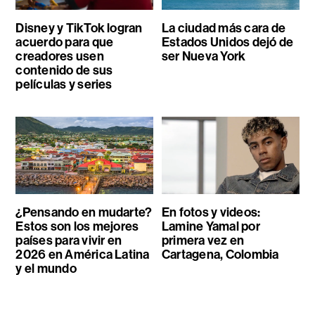
Disney y TikTok logran
La ciudad más cara de
acuerdo para que
Estados Unidos dejó de
creadores usen
ser Nueva York
contenido de sus
películas y series
¿Pensando en mudarte?
En fotos y videos:
Estos son los mejores
Lamine Yamal por
países para vivir en
primera vez en
2026 en América Latina
Cartagena, Colombia
y el mundo