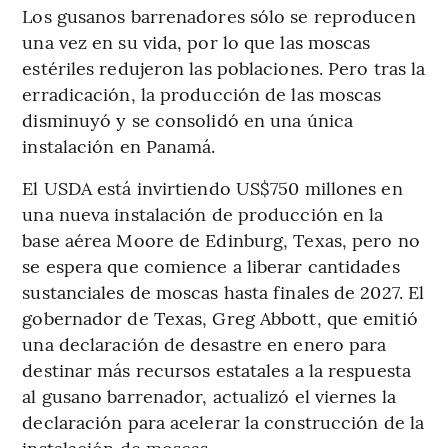
Los gusanos barrenadores sólo se reproducen
una vez en su vida, por lo que las moscas
estériles redujeron las poblaciones. Pero tras la
erradicación, la producción de las moscas
disminuyó y se consolidó en una única
instalación en Panamá.
El USDA está invirtiendo US$750 millones en
una nueva instalación de producción en la
base aérea Moore de Edinburg, Texas, pero no
se espera que comience a liberar cantidades
sustanciales de moscas hasta finales de 2027. El
gobernador de Texas, Greg Abbott, que emitió
una declaración de desastre en enero para
destinar más recursos estatales a la respuesta
al gusano barrenador, actualizó el viernes la
declaración para acelerar la construcción de la
instalación de moscas.