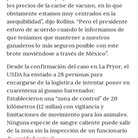
los precios de la carne de vacuno, en lo que
obviamente estamos muy centrados en la
asequibilidad”, dijo Rollins. “Pero el presidente
estuvo de acuerdo cuando le informamos de
que teníamos que mantener a nuestros
ganaderos lo más seguros posible con este
brote moviéndose a través de México”.
Desde la confirmación del caso en La Pryor, el
USDA ha enviado a 28 personas para
encargarse de la logística de intentar poner en
cuarentena al gusano barrenador.
Establecieron una “zona de control” de 20
kilómetros (12 millas) con vigilancia y
limitaciones de movimiento para los animales.
Ninguna especie de sangre caliente puede salir
de la zona sin la inspección de un funcionario