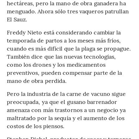
hectáreas, pero la mano de obra ganadera ha
menguado. Ahora sólo tres vaqueros patrullan
El Sauz.
Freddy Nieto está considerando cambiar la
temporada de partos a los meses más fríos,
cuando es más difícil que la plaga se propague.
También dice que las nuevas tecnologías,
como los drones y los medicamentos
preventivos, pueden compensar parte de la
mano de obra perdida.
Pero la industria de la carne de vacuno sigue
preocupada, ya que el gusano barrenador
amenaza con más trastornos a un negocio ya
maltratado por la sequía y el aumento de los
costos de los piensos.
Stephen Diebel, productor de vacas y terneros