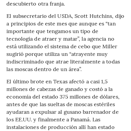
descubierto otra franja.
El subsecretario del USDA, Scott Hutchins, dijo
a principios de este mes que aunque es “tan
importante que tengamos un tipo de
tecnología de atraer y matar”, la agencia no
está utilizando el sistema de cebo que Miller
sugirió porque utiliza un “atrayente muy
indiscriminado que atrae literalmente a todas
las moscas dentro de un área”.
El último brote en Texas afectó a casi 1,5
millones de cabezas de ganado y costó a la
economía del estado 375 millones de dólares,
antes de que las sueltas de moscas estériles
ayudaran a expulsar al gusano barrenador de
los EE.UU. y finalmente a Panamá. Las
instalaciones de producción allí han estado