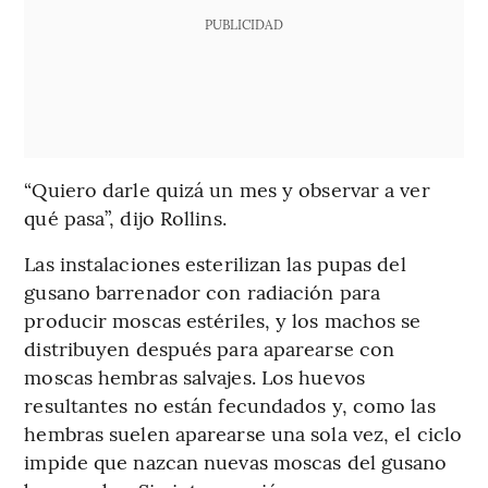
PUBLICIDAD
“Quiero darle quizá un mes y observar a ver
qué pasa”, dijo Rollins.
Las instalaciones esterilizan las pupas del
gusano barrenador con radiación para
producir moscas estériles, y los machos se
distribuyen después para aparearse con
moscas hembras salvajes. Los huevos
resultantes no están fecundados y, como las
hembras suelen aparearse una sola vez, el ciclo
impide que nazcan nuevas moscas del gusano