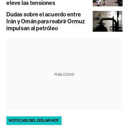
eleve las tensiones
Dudas sobre el acuerdo entre
Irán y Omán para reabrir Ormuz
impulsan al petróleo
PUBLICIDAD
NOTICIAS DEL DÓLAR HOY