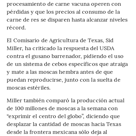
procesamiento de carne vacuna operen con
pérdidas y que los precios al consumo de la
carne de res se disparen hasta alcanzar niveles
récord.
El Comisario de Agricultura de Texas, Sid
Miller, ha criticado la respuesta del USDA
contra el gusano barrenador, pidiendo el uso
de un sistema de cebos específicos que atraiga
y mate a las moscas hembra antes de que
puedan reproducirse, junto con la suelta de
moscas estériles.
Miller también comparó la producción actual
de 100 millones de moscas a la semana con
“exprimir el centro del globo”, diciendo que
desplazar la cantidad de moscas hacia Texas
desde la frontera mexicana sólo deja al