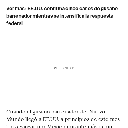
Ver más:
EE.UU. confirma cinco casos de gusano
barrenador mientras se intensifica la respuesta
federal
PUBLICIDAD
Cuando el gusano barrenador del Nuevo
Mundo llegó a EE.UU. a principios de este mes
tras avanzar por México durante más de un