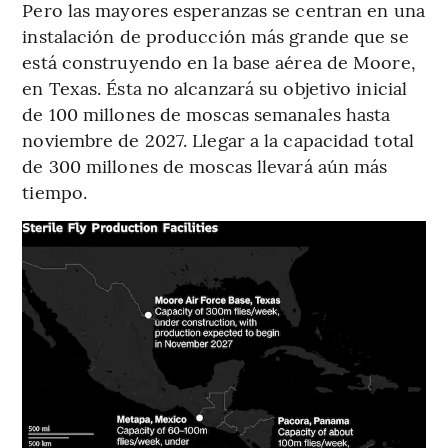
Pero las mayores esperanzas se centran en una
instalación de producción más grande que se
está construyendo en la base aérea de Moore,
en Texas. Ésta no alcanzará su objetivo inicial
de 100 millones de moscas semanales hasta
noviembre de 2027. Llegar a la capacidad total
de 300 millones de moscas llevará aún más
tiempo.