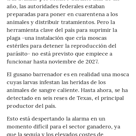
año, las autoridades federales estaban
preparadas para poner en cuarentena a los
animales y distribuir tratamientos. Pero la
herramienta clave del país para suprimir la
plaga -una instalación que cría moscas
estériles para detener la reproducción del
parásito- no está previsto que empiece a
funcionar hasta noviembre de 2027.
El gusano barrenador es en realidad una mosca
cuyas larvas infestan las heridas de los
animales de sangre caliente. Hasta ahora, se ha
detectado en seis reses de Texas, el principal
productor del país.
Esto está despertando la alarma en un
momento difícil para el sector ganadero, ya
que la sequía y los elevados costes de