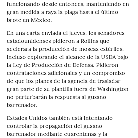
funcionando desde entonces, manteniendo en
gran medida a raya la plaga hasta el último
brote en México.
En una carta enviada el jueves, los senadores
estadounidenses pidieron a Rollins que
acelerara la producción de moscas estériles,
incluso explorando el alcance de la USDA bajo
la Ley de Producción de Defensa. Pidieron
contrataciones adicionales y un compromiso
de que los planes de la agencia de trasladar
gran parte de su plantilla fuera de Washington
no perturbarán la respuesta al gusano
barrenador.
Estados Unidos también está intentando
controlar la propagación del gusano
barrenador mediante cuarentenas y la