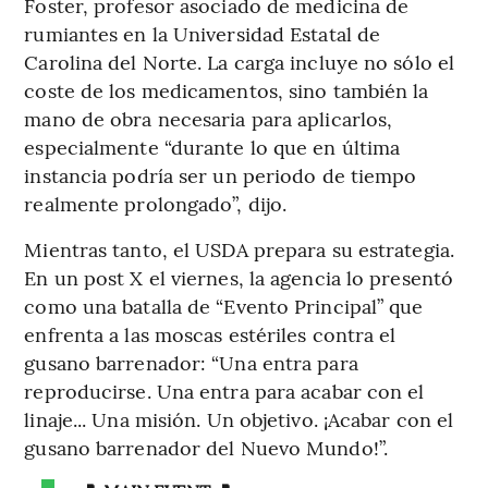
Foster, profesor asociado de medicina de
rumiantes en la Universidad Estatal de
Carolina del Norte. La carga incluye no sólo el
coste de los medicamentos, sino también la
mano de obra necesaria para aplicarlos,
especialmente “durante lo que en última
instancia podría ser un periodo de tiempo
realmente prolongado”, dijo.
Mientras tanto, el USDA prepara su estrategia.
En un post X el viernes, la agencia lo presentó
como una batalla de “Evento Principal” que
enfrenta a las moscas estériles contra el
gusano barrenador: “Una entra para
reproducirse. Una entra para acabar con el
linaje... Una misión. Un objetivo. ¡Acabar con el
gusano barrenador del Nuevo Mundo!”.