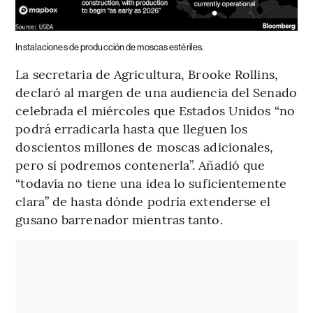
Instalaciones de producción de moscas estériles.
La secretaria de Agricultura, Brooke Rollins,
declaró al margen de una audiencia del Senado
celebrada el miércoles que Estados Unidos “no
podrá erradicarla hasta que lleguen los
doscientos millones de moscas adicionales,
pero sí podremos contenerla”. Añadió que
“todavía no tiene una idea lo suficientemente
clara” de hasta dónde podría extenderse el
gusano barrenador mientras tanto.