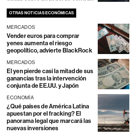
OTRAS NOTICIAS ECONÓMICAS
MERCADOS
Vender euros para comprar
yenes aumenta el riesgo
geopolítico, advierte BlackRock
MERCADOS
El yen pierde casi la mitad de sus
ganancias tras la intervención
conjunta de EE.UU. y Japón
ECONOMÍA
¿Qué países de América Latina
apuestan por el fracking? El
panorama legal que marcará las
nuevas inversiones