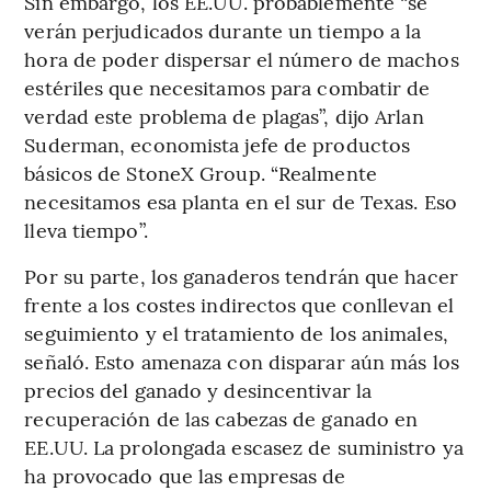
Sin embargo, los EE.UU. probablemente “se
verán perjudicados durante un tiempo a la
hora de poder dispersar el número de machos
estériles que necesitamos para combatir de
verdad este problema de plagas”, dijo Arlan
Suderman, economista jefe de productos
básicos de StoneX Group. “Realmente
necesitamos esa planta en el sur de Texas. Eso
lleva tiempo”.
Por su parte, los ganaderos tendrán que hacer
frente a los costes indirectos que conllevan el
seguimiento y el tratamiento de los animales,
señaló. Esto amenaza con disparar aún más los
precios del ganado y desincentivar la
recuperación de las cabezas de ganado en
EE.UU. La prolongada escasez de suministro ya
ha provocado que las empresas de