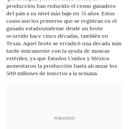
producción han reducido el censo ganadero
del país a su nivel más bajo en 75 años. Estos
casos son los primeros que se registran en el
ganado estadounidense desde un brote
ocurrido hace cinco décadas, también en
Texas. Aquel brote se erradicó una década más
tarde únicamente con la ayuda de moscas
estériles, ya que Estados Unidos y México
aumentaron la producción hasta alcanzar los
500 millones de insectos a la semana.
PUBLICIDAD