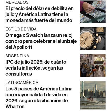
MERCADOS
El precio del dólar se debilita en
julio y América Latina tiene la
moneda más fuerte del mundo
ESTILO DE VIDA
Omega x Swatch lanza un reloj
con oro para celebrar el alunizaje
del Apollo 11
ARGENTINA
IPC de julio 2026: de cuánto
sería la inflación, según las
consultoras
LATINOAMÉRICA
Los 5 países de América Latina
con mayor calidad de vida en
2026, según clasificación de
Wharton