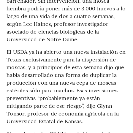
barrenador. Sin intervención, una mosca
hembra podría poner más de 3.000 huevos a lo
largo de una vida de dos a cuatro semanas,
según Lee Haines, profesor investigador
asociado de ciencias biológicas de la
Universidad de Notre Dame.
El USDA ya ha abierto una nueva instalación en
Texas exclusivamente para la dispersión de
moscas, y a principios de esta semana dijo que
había desarrollado una forma de duplicar la
producción con una nueva cepa de moscas
estériles sólo para machos. Esas inversiones
preventivas “probablemente ya están
mitigando parte de ese riesgo”, dijo Glynn
Tonsor, profesor de economía agrícola en la
Universidad Estatal de Kansas.