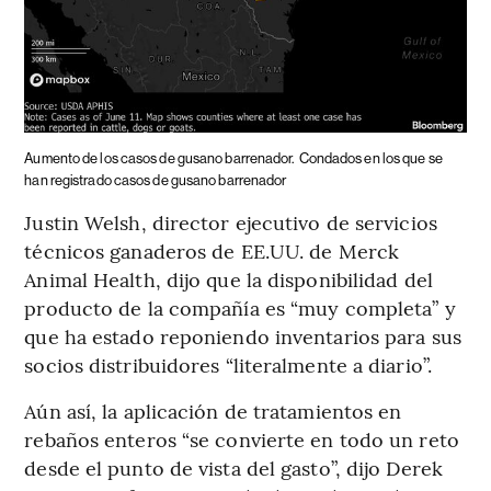
Aumento de los casos de gusano barrenador.
Condados en los que se
han registrado casos de gusano barrenador
Justin Welsh, director ejecutivo de servicios
técnicos ganaderos de EE.UU. de Merck
Animal Health, dijo que la disponibilidad del
producto de la compañía es “muy completa” y
que ha estado reponiendo inventarios para sus
socios distribuidores “literalmente a diario”.
Aún así, la aplicación de tratamientos en
rebaños enteros “se convierte en todo un reto
desde el punto de vista del gasto”, dijo Derek