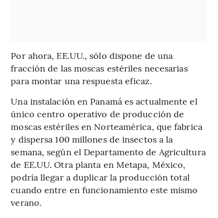
Por ahora, EE.UU., sólo dispone de una
fracción de las moscas estériles necesarias
para montar una respuesta eficaz.
Una instalación en Panamá es actualmente el
único centro operativo de producción de
moscas estériles en Norteamérica, que fabrica
y dispersa 100 millones de insectos a la
semana, según el Departamento de Agricultura
de EE.UU. Otra planta en Metapa, México,
podría llegar a duplicar la producción total
cuando entre en funcionamiento este mismo
verano.