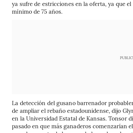
ya sufre de estricciones en la oferta, ya que 
mínimo de 75 años.
PUBLIC
La detección del gusano barrenador probable
de ampliar el rebaño estadounidense, dijo Gl
en la Universidad Estatal de Kansas. Tonsor di
pasado en que más ganaderos comenzarían el 