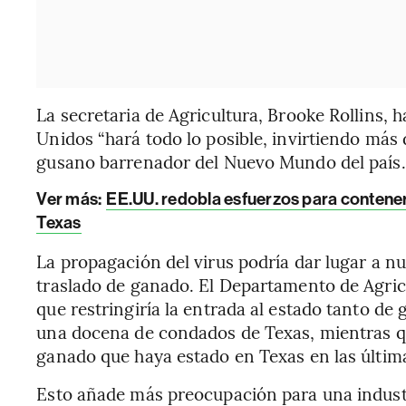
La secretaria de Agricultura, Brooke Rollins,
Unidos “hará todo lo posible, invirtiendo más
gusano barrenador del Nuevo Mundo del país.
Ver más:
EE.UU. redobla esfuerzos para contener
Texas
La propagación del virus podría dar lugar a n
traslado de ganado. El Departamento de Agric
que restringiría la entrada al estado tanto 
una docena de condados de Texas, mientras q
ganado que haya estado en Texas en las últim
Esto añade más preocupación para una indust