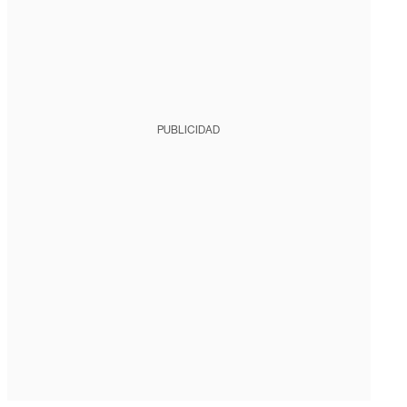
PUBLICIDAD