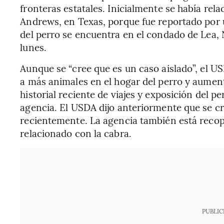
fronteras estatales. Inicialmente se había rel
Andrews, en Texas, porque fue reportado por u
del perro se encuentra en el condado de Lea,
lunes.
Aunque se “cree que es un caso aislado”, el U
a más animales en el hogar del perro y aument
historial reciente de viajes y exposición del p
agencia. El USDA dijo anteriormente que se cr
recientemente. La agencia también está recop
relacionado con la cabra.
PUBLIC