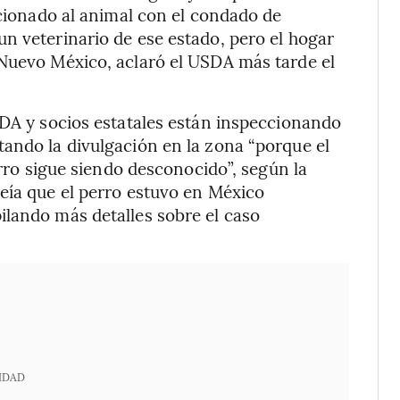
acionado al animal con el condado de
n veterinario de ese estado, pero el hogar
 Nuevo México, aclaró el USDA más tarde el
SDA y socios estatales están inspeccionando
ando la divulgación en la zona “porque el
erro sigue siendo desconocido”, según la
eía que el perro estuvo en México
ilando más detalles sobre el caso
IDAD