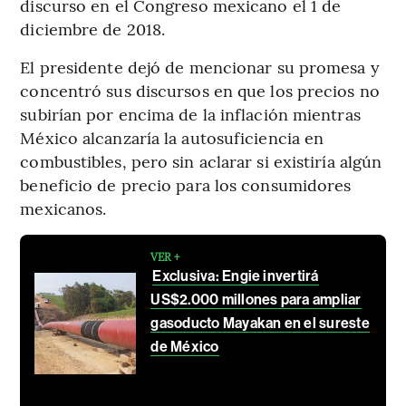
discurso en el Congreso mexicano el 1 de
diciembre de 2018.
El presidente dejó de mencionar su promesa y
concentró sus discursos en que los precios no
subirían por encima de la inflación mientras
México alcanzaría la autosuficiencia en
combustibles, pero sin aclarar si existiría algún
beneficio de precio para los consumidores
mexicanos.
VER +
Exclusiva: Engie invertirá
US$2.000 millones para ampliar
gasoducto Mayakan en el sureste
de México