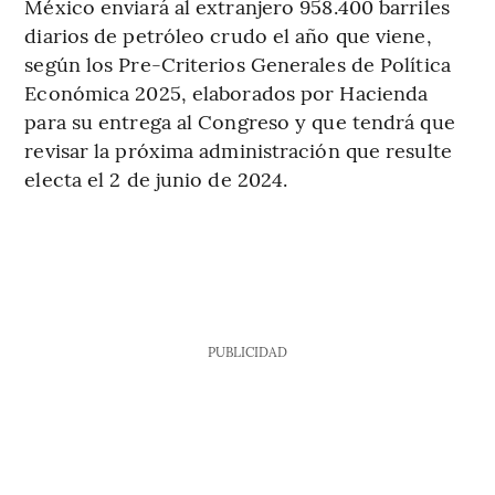
México enviará al extranjero 958.400 barriles
diarios de petróleo crudo el año que viene,
según los Pre-Criterios Generales de Política
Económica 2025, elaborados por Hacienda
para su entrega al Congreso y que tendrá que
revisar la próxima administración que resulte
electa el 2 de junio de 2024.
PUBLICIDAD