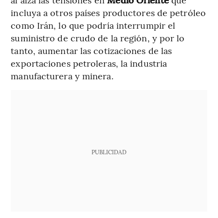
incluya a otros países productores de petróleo
como Irán, lo que podría interrumpir el
suministro de crudo de la región, y por lo
tanto, aumentar las cotizaciones de las
exportaciones petroleras, la industria
manufacturera y minera.
PUBLICIDAD