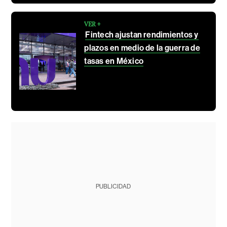
VER +
Fintech ajustan rendimientos y
plazos en medio de la guerra de
tasas en México
PUBLICIDAD