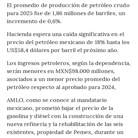
El promedio de producción de petróleo crudo
para 2025 fue de 1,86 millones de barriles, un
incremento de 0,6%.
Hacienda espera una caída significativa en el
precio del petróleo mexicano de 18% hasta los
US$58,4 dólares por barril el próximo año.
Los ingresos petroleros, según la dependencia,
serán menores en MXN$98.000 millones,
asociados a un menor precio promedio del
petróleo respecto al aprobado para 2024,
AMLO, como se conoce al mandatario
mexicano, prometió bajar el precio de la
gasolina y diésel con la construcción de una
nueva refinería y la rehabilitación de las seis
existentes, propiedad de Pemex, durante un