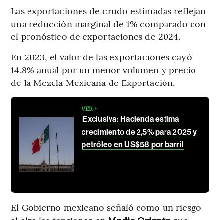
Las exportaciones de crudo estimadas reflejan
una reducción marginal de 1% comparado con
el pronóstico de exportaciones de 2024.
En 2023, el valor de las exportaciones cayó
14.8% anual por un menor volumen y precio
de la Mezcla Mexicana de Exportación.
VER +
Exclusiva: Hacienda estima
crecimiento de 2,5% para 2025 y
petróleo en US$58 por barril
El Gobierno mexicano señaló como un riesgo
al alza las tensiones en
Medio Oriente
que