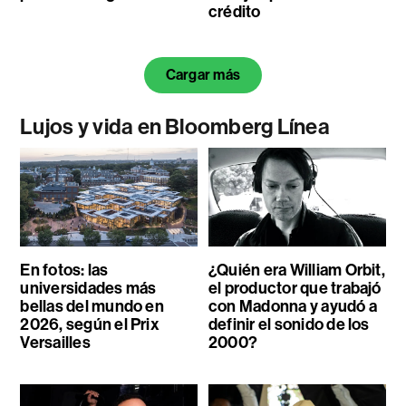
crédito
Cargar más
Lujos y vida en Bloomberg Línea
En fotos: las
¿Quién era William Orbit,
universidades más
el productor que trabajó
bellas del mundo en
con Madonna y ayudó a
2026, según el Prix
definir el sonido de los
Versailles
2000?