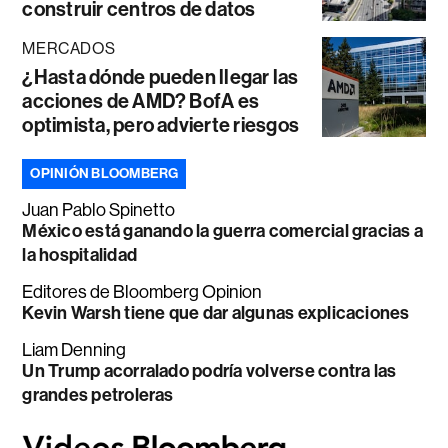
construir centros de datos
MERCADOS
¿Hasta dónde pueden llegar las
acciones de AMD? BofA es
optimista, pero advierte riesgos
OPINIÓN BLOOMBERG
Juan Pablo Spinetto
México está ganando la guerra comercial gracias a
la hospitalidad
Editores de Bloomberg Opinion
Kevin Warsh tiene que dar algunas explicaciones
Liam Denning
Un Trump acorralado podría volverse contra las
grandes petroleras