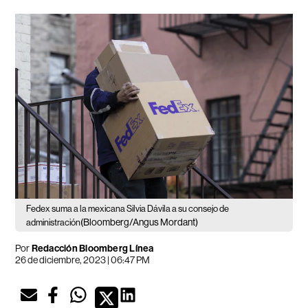
Fedex suma a la mexicana Silvia Dávila a su consejo de
(Bloomberg/Angus Mordant)
administración
Por
Redacción Bloomberg Línea
26 de diciembre, 2023 | 06:47 PM