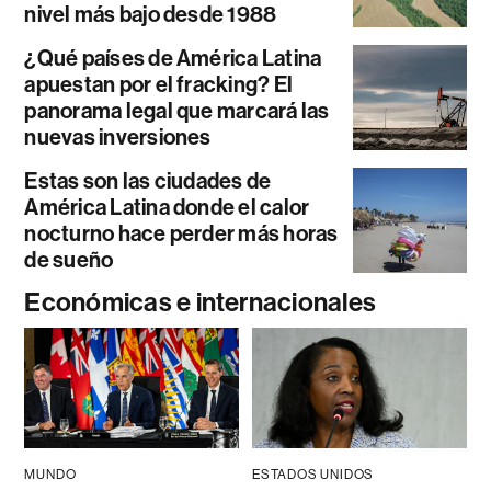
nivel más bajo desde 1988
¿Qué países de América Latina
apuestan por el fracking? El
panorama legal que marcará las
nuevas inversiones
Estas son las ciudades de
América Latina donde el calor
nocturno hace perder más horas
de sueño
Económicas e internacionales
MUNDO
ESTADOS UNIDOS