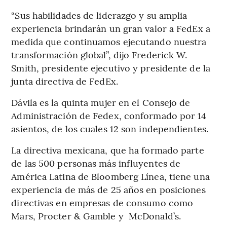
“Sus habilidades de liderazgo y su amplia
experiencia brindarán un gran valor a FedEx a
medida que continuamos ejecutando nuestra
transformación global”, dijo Frederick W.
Smith, presidente ejecutivo y presidente de la
junta directiva de FedEx.
Dávila es la quinta mujer en el Consejo de
Administración de Fedex, conformado por 14
asientos, de los cuales 12 son independientes.
La directiva mexicana, que ha formado parte
de las 500 personas más influyentes de
América Latina de Bloomberg Línea, tiene una
experiencia de más de 25 años en posiciones
directivas en empresas de consumo como
Mars, Procter & Gamble y McDonald’s.