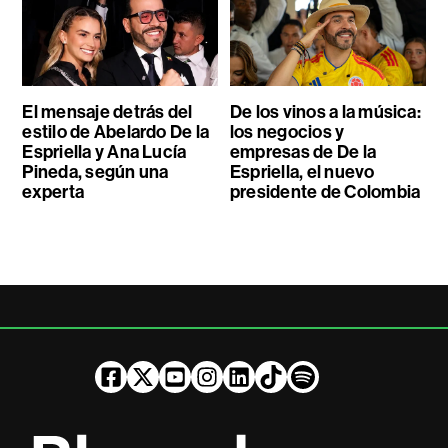
El mensaje detrás del
De los vinos a la música:
estilo de Abelardo De la
los negocios y
Espriella y Ana Lucía
empresas de De la
Pineda, según una
Espriella, el nuevo
experta
presidente de Colombia