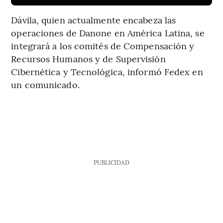
Dávila, quien actualmente encabeza las
operaciones de Danone en América Latina, se
integrará a los comités de Compensación y
Recursos Humanos y de Supervisión
Cibernética y Tecnológica, informó Fedex en
un comunicado.
PUBLICIDAD