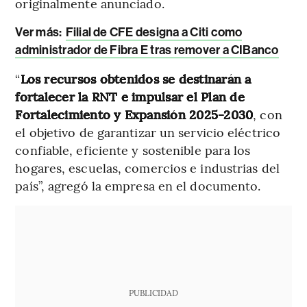
originalmente anunciado.
Ver más:
Filial de CFE designa a Citi como
administrador de Fibra E tras remover a CIBanco
“
Los recursos obtenidos se destinarán a
fortalecer la RNT e impulsar el Plan de
Fortalecimiento y Expansión 2025-2030
, con
el objetivo de garantizar un servicio eléctrico
confiable, eficiente y sostenible para los
hogares, escuelas, comercios e industrias del
país”, agregó la empresa en el documento.
PUBLICIDAD