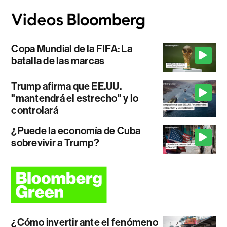
Copa Mundial de la FIFA: La
batalla de las marcas
Trump afirma que EE.UU.
"mantendrá el estrecho" y lo
controlará
¿Puede la economía de Cuba
sobrevivir a Trump?
¿Cómo invertir ante el fenómeno