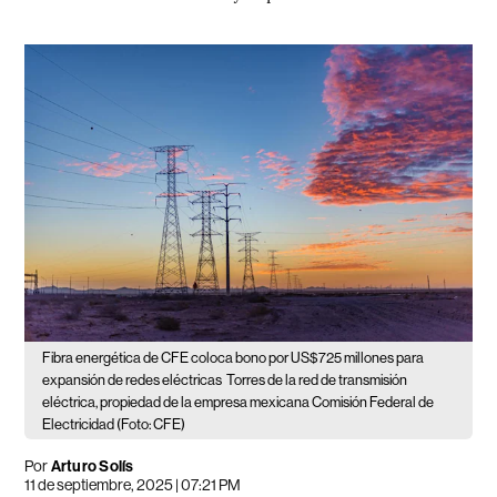
Fibra energética de CFE coloca bono por US$725 millones para
expansión de redes eléctricas
Torres de la red de transmisión
eléctrica, propiedad de la empresa mexicana Comisión Federal de
Electricidad (Foto: CFE)
Por
Arturo Solís
11 de septiembre, 2025 | 07:21 PM