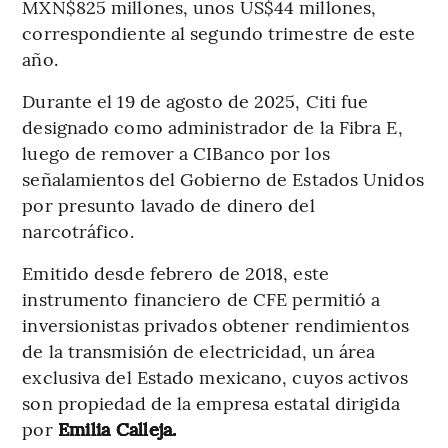
MXN$825 millones, unos US$44 millones,
correspondiente al segundo trimestre de este
año.
Durante el 19 de agosto de 2025, Citi fue
designado como administrador de la Fibra E,
luego de remover a CIBanco por los
señalamientos del Gobierno de Estados Unidos
por presunto lavado de dinero del
narcotráfico.
Emitido desde febrero de 2018, este
instrumento financiero de CFE permitió a
inversionistas privados obtener rendimientos
de la transmisión de electricidad, un área
exclusiva del Estado mexicano, cuyos activos
son propiedad de la empresa estatal dirigida
por
Emilia Calleja.