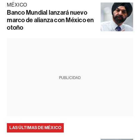
MÉXICO
Banco Mundial lanzará nuevo
marco de alianza con México en
otoño
PUBLICIDAD
LAS ÚLTIMAS DE MÉXICO