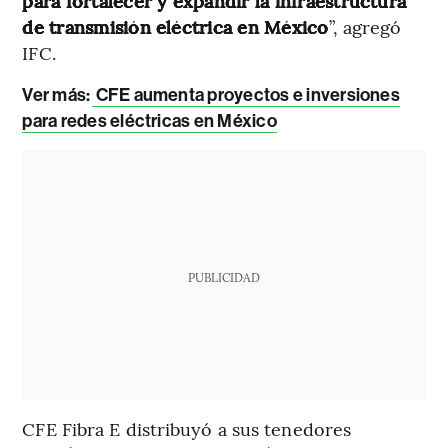
para fortalecer y expandir la infraestructura
de transmisión eléctrica en México
”, agregó
IFC.
Ver más:
CFE aumenta proyectos e inversiones
para redes eléctricas en México
PUBLICIDAD
CFE Fibra E distribuyó a sus tenedores