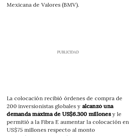
Mexicana de Valores (BMV).
PUBLICIDAD
La colocación recibió órdenes de compra de
200 inversionistas globales y
alcanzó una
demanda máxima de US$6.300 millones
y le
permitió a la Fibra E aumentar la colocación en
US$75 millones respecto al monto