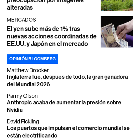
preocupación por imágenes
alteradas
MERCADOS
El yen sube más de 1% tras
nuevas acciones coordinadas de
EE.UU. y Japón en el mercado
OPINIÓN BLOOMBERG
Matthew Brooker
Inglaterra fue, después de todo, la gran ganadora
del Mundial 2026
Parmy Olson
Anthropic acaba de aumentar la presión sobre
Nvidia
David Fickling
Los puertos que impulsan el comercio mundial se
están electrificando