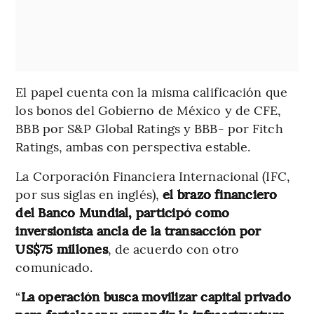
El papel cuenta con la misma calificación que
los bonos del Gobierno de México y de CFE,
BBB por S&P Global Ratings y BBB- por Fitch
Ratings, ambas con perspectiva estable.
La Corporación Financiera Internacional (IFC,
por sus siglas en inglés),
el brazo financiero
del Banco Mundial, participó como
inversionista ancla de la transacción por
US$75 millones
, de acuerdo con otro
comunicado.
“
La operación busca movilizar capital privado