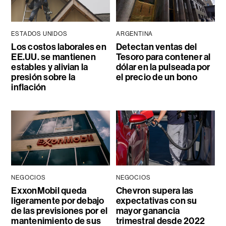
ESTADOS UNIDOS
ARGENTINA
Los costos laborales en
Detectan ventas del
EE.UU. se mantienen
Tesoro para contener al
estables y alivian la
dólar en la pulseada por
presión sobre la
el precio de un bono
inflación
NEGOCIOS
NEGOCIOS
ExxonMobil queda
Chevron supera las
ligeramente por debajo
expectativas con su
de las previsiones por el
mayor ganancia
mantenimiento de sus
trimestral desde 2022