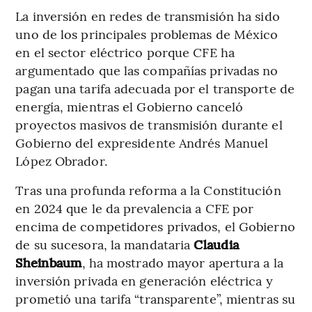
La inversión en redes de transmisión ha sido
uno de los principales problemas de México
en el sector eléctrico porque CFE ha
argumentado que las compañías privadas no
pagan una tarifa adecuada por el transporte de
energía, mientras el Gobierno canceló
proyectos masivos de transmisión durante el
Gobierno del expresidente Andrés Manuel
López Obrador.
Tras una profunda reforma a la Constitución
en 2024 que le da prevalencia a CFE por
encima de competidores privados, el Gobierno
de su sucesora, la mandataria
Claudia
Sheinbaum
, ha mostrado mayor apertura a la
inversión privada en generación eléctrica y
prometió una tarifa “transparente”, mientras su