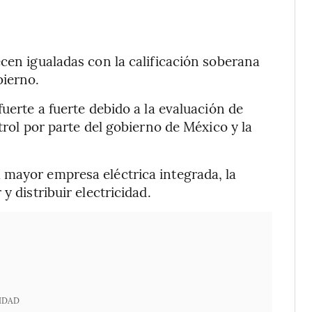
ecen igualadas con la calificación soberana
bierno.
fuerte a fuerte debido a la evaluación de
trol por parte del gobierno de México y la
 mayor empresa eléctrica integrada, la
y distribuir electricidad.
IDAD