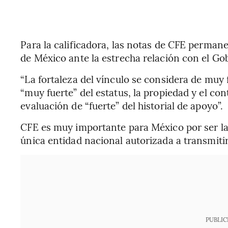
Para la calificadora, las notas de CFE perman
de México ante la estrecha relación con el Go
“La fortaleza del vínculo se considera de muy 
“muy fuerte” del estatus, la propiedad y el con
evaluación de “fuerte” del historial de apoyo”.
CFE es muy importante para México por ser la
única entidad nacional autorizada a transmitir 
PUBLIC