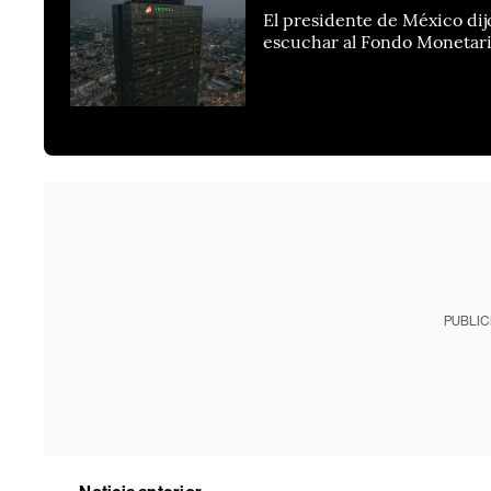
El presidente de México dijo
escuchar al Fondo Monetari
PUBLIC