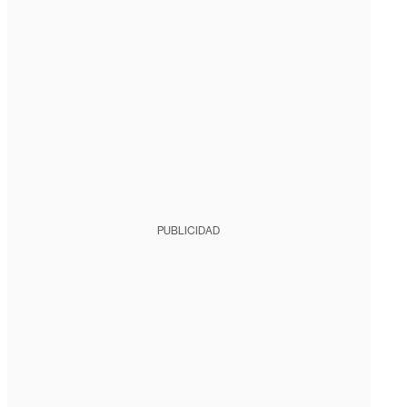
PUBLICIDAD