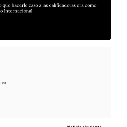
 que hacerle caso a las calificadoras era como
o Internacional
IDAD