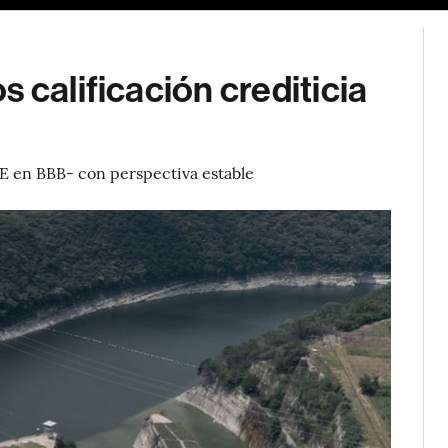
 calificación crediticia
E en BBB- con perspectiva estable