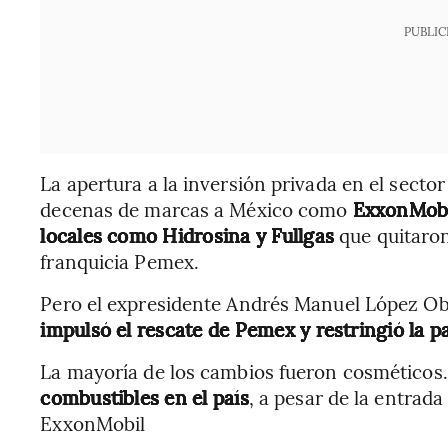
PUBLIC
La apertura a la inversión privada en el sector
decenas de marcas a México como
ExxonMobil
locales como Hidrosina y Fullgas
que quitaron
franquicia Pemex.
Pero el expresidente Andrés Manuel López Obr
impulsó el rescate de Pemex y restringió la 
La mayoría de los cambios fueron cosméticos.
combustibles en el país
, a pesar de la entrad
ExxonMobil