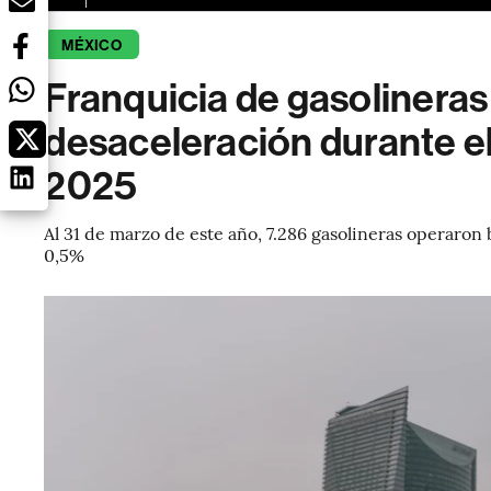
MÉXICO
Franquicia de gasolinera
desaceleración durante el
2025
Al 31 de marzo de este año, 7.286 gasolineras operaro
0,5%