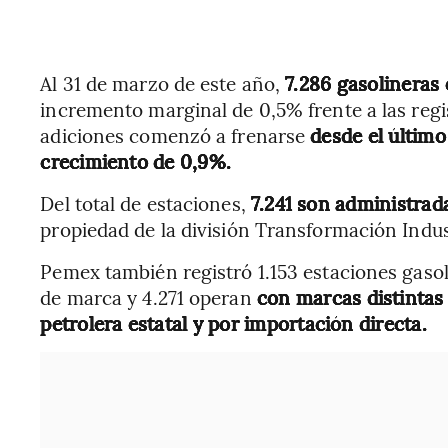
Al 31 de marzo de este año,
7.286 gasolineras
incremento marginal de 0,5% frente a las regis
adiciones comenzó a frenarse
desde el último
crecimiento de 0,9%.
Del total de estaciones,
7.241 son administra
propiedad de la división Transformación Ind
Pemex también registró 1.153 estaciones gaso
de marca y 4.271 operan
con marcas distintas
petrolera estatal y por importación directa.