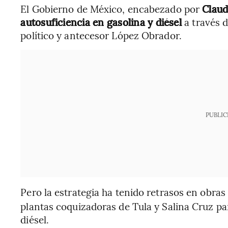
El Gobierno de México, encabezado por
Claud
autosuficiencia en gasolina y diésel
a través 
político y antecesor López Obrador.
PUBLIC
Pero la estrategia ha tenido retrasos en obra
plantas coquizadoras de Tula y Salina Cruz p
diésel.