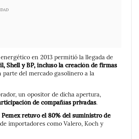
IDAD
 energético en 2013 permitió la llegada de
, Shell y BP, incluso la creación de firmas
 parte del mercado gasolinero a la
ador, un opositor de dicha apertura,
participación de compañías privadas
.
Pemex retuvo el 80% del suministro de
a de importadores como Valero, Koch y