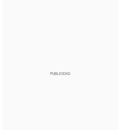
PUBLICIDAD