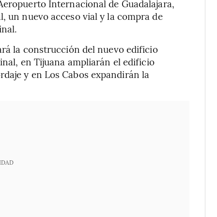
Aeropuerto Internacional de Guadalajara,
l, un nuevo acceso vial y la compra de
inal.
rá la construcción del nuevo edificio
nal, en Tijuana ampliarán el edificio
rdaje y en Los Cabos expandirán la
IDAD