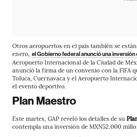
Otros aeropuertos en el país también se está
enero,
el Gobierno federal anunció una inversi
Aeropuerto Internacional de la Ciudad de Méx
anunció la firma de un convenio con la FIFA qu
Toluca, Cuernavaca y el Aeropuerto Internaci
el evento deportivo.
Plan Maestro
Este martes, GAP reveló los detalles de su
Pla
contempla una inversión de MXN52.000 millon