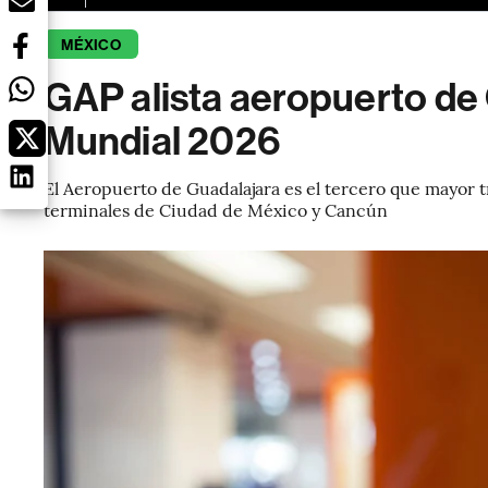
MÉXICO
GAP alista aeropuerto de 
Mundial 2026
El Aeropuerto de Guadalajara es el tercero que mayor t
terminales de Ciudad de México y Cancún