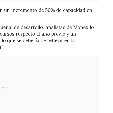
n en un incremento de 50% de capacidad en
enal de desarrollo, analistas de Monex lo
cursos respecto al año previo y un
lo que se debería de reflejar en la
”.
IDAD