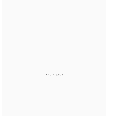
PUBLICIDAD