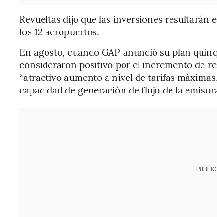
Revueltas dijo que las inversiones resultará
los 12 aeropuertos.
En agosto, cuando GAP anunció su plan quinqu
consideraron positivo por el incremento de re
“atractivo aumento a nivel de tarifas máximas, 
capacidad de generación de flujo de la emisora
PUBLIC