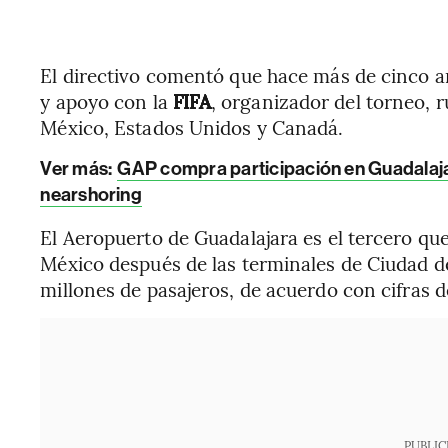
El directivo comentó que hace más de cinco 
y apoyo con la
FIFA
, organizador del torneo, 
México, Estados Unidos y Canadá.
Ver más:
GAP compra participación en Guadalaj
nearshoring
El Aeropuerto de Guadalajara es el tercero qu
México después de las terminales de Ciudad d
millones de pasajeros, de acuerdo con cifras d
PUBLIC