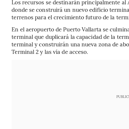
Los recursos se destinarán principalmente al 
donde se construirá un nuevo edificio termina
terrenos para el crecimiento futuro de la term
En el aeropuerto de Puerto Vallarta se culmina
terminal que duplicará la capacidad de la termi
terminal y construirán una nueva zona de abo
Terminal 2 y las vía de acceso.
PUBLIC