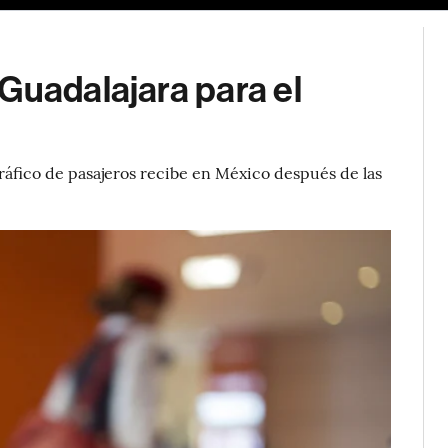
Guadalajara para el
ráfico de pasajeros recibe en México después de las