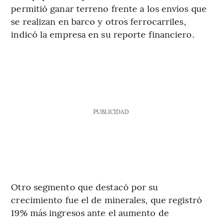
permitió ganar terreno frente a los envíos que
se realizan en barco y otros ferrocarriles,
indicó la empresa en su reporte financiero.
PUBLICIDAD
Otro segmento que destacó por su
crecimiento fue el de minerales, que registró
19% más ingresos ante el aumento de