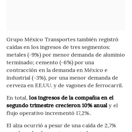
Grupo México Transportes también registró
caídas en los ingresos de tres segmentos:
metales (-9%) por menor demanda de aluminio
terminado; cemento (-6%) por una
contracción en la demanda en México e
industrial (-3%), por una menor demanda de
cerveza en EE.UU. y de vagones de ferrocarril.
En total,
los ingresos de la compañía en el
segundo trimestre crecieron 10% anual
y el
flujo operativo incrementó 17,2%.
El alza ocurrió a pesar de una caída de 2,7%