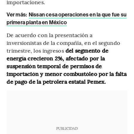
importaciones.
Ver más:
Nissan cesa operaciones en la que fue su
primera planta en México
De acuerdo con la presentación a
inversionistas de la compañía, en el segundo
trimestre, los ingresos
del segmento de
energía crecieron 2%, afectado por la
suspensión temporal de permisos de
importación y menor combustóleo por la falta
de pago de la petrolera estatal Pemex.
PUBLICIDAD