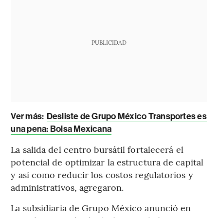
PUBLICIDAD
Ver más:
Desliste de Grupo México Transportes es
una pena: Bolsa Mexicana
La salida del centro bursátil fortalecerá el
potencial de optimizar la estructura de capital
y así como reducir los costos regulatorios y
administrativos, agregaron.
La subsidiaria de Grupo México anunció en