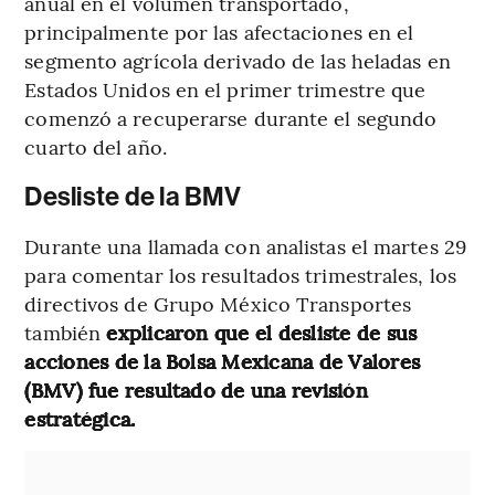
anual en el volumen transportado,
principalmente por las afectaciones en el
segmento agrícola derivado de las heladas en
Estados Unidos en el primer trimestre que
comenzó a recuperarse durante el segundo
cuarto del año.
Desliste de la BMV
Durante una llamada con analistas el martes 29
para comentar los resultados trimestrales, los
directivos de Grupo México Transportes
también
explicaron que el desliste de sus
acciones de la Bolsa Mexicana de Valores
(BMV) fue resultado de una revisión
estratégica.