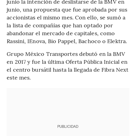
junio la intención de deslistarse de la BMV en
junio, una propuesta que fue aprobada por sus
accionistas el mismo mes. Con ello, se sumó a
la lista de compañías que han optado por
abandonar el mercado de capitales, como
Rassini, IEnova, Bio Pappel, Bachoco o Elektra.
Grupo México Transportes debutó en la BMV
en 2017 y fue la última Oferta Pública Inicial en
el centro bursátil hasta la llegada de Fibra Next
este mes.
PUBLICIDAD