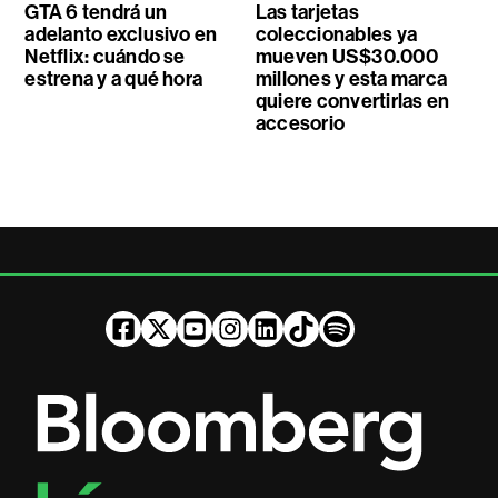
GTA 6 tendrá un
Las tarjetas
adelanto exclusivo en
coleccionables ya
Netflix: cuándo se
mueven US$30.000
estrena y a qué hora
millones y esta marca
quiere convertirlas en
accesorio