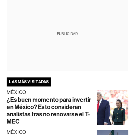
PUBLICIDAD
LAS MÁS VISITADAS
MÉXICO
¿Es buen momento para invertir
en México? Esto consideran
analistas tras no renovarse el T-
MEC
MÉXICO