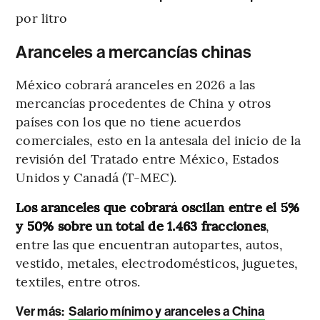
por litro
Aranceles a mercancías chinas
México cobrará aranceles en 2026 a las
mercancías procedentes de China y otros
países con los que no tiene acuerdos
comerciales, esto en la antesala del inicio de la
revisión del Tratado entre México, Estados
Unidos y Canadá (T-MEC).
Los aranceles que cobrará oscilan entre el 5%
y 50% sobre un total de 1.463 fracciones
,
entre las que encuentran autopartes, autos,
vestido, metales, electrodomésticos, juguetes,
textiles, entre otros.
Ver más:
Salario mínimo y aranceles a China