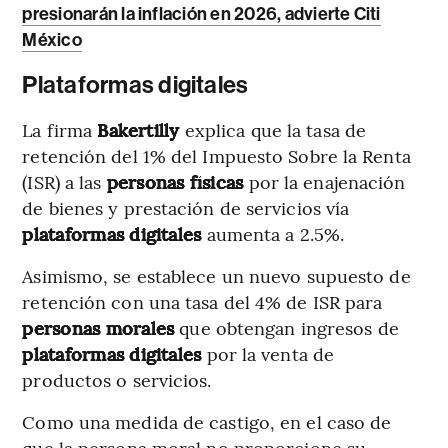
presionarán la inflación en 2026, advierte Citi
México
Plataformas digitales
La firma
Bakertilly
explica que la tasa de
retención del 1% del Impuesto Sobre la Renta
(ISR) a las
personas físicas
por la enajenación
de bienes y prestación de servicios vía
plataformas digitales
aumenta a 2.5%.
Asimismo, se establece un nuevo supuesto de
retención con una tasa del 4% de ISR para
personas morales
que obtengan ingresos de
plataformas digitales
por la venta de
productos o servicios.
Como una medida de castigo, en el caso de
que la persona moral no proporcione su