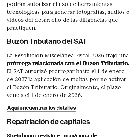
podrán autorizar el uso de herramientas
tecnológicas para generar fotografías, audios o
videos del desarrollo de las diligencias que
practiquen.
Buzón Tributario del SAT
La Resolución Miscelánea Fiscal 2026 trajo una
prórroga relacionada con el Buzón Tributario.
El SAT autorizó prorrogar hasta el 1 de enero
de 2027 la aplicación de multas por no activar
el Buzón Tributario. Originalmente, el plazo
vencía el 1 de enero de 2026.
Aquí
encuentras los detalles
Repatriación de capitales
Sheinbaum revivió el programa de