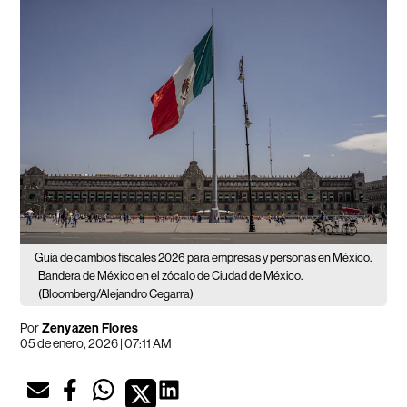
Guía de cambios fiscales 2026 para empresas y personas en México.
Bandera de México en el zócalo de Ciudad de México.
(Bloomberg/Alejandro Cegarra)
Por
Zenyazen Flores
05 de enero, 2026 | 07:11 AM