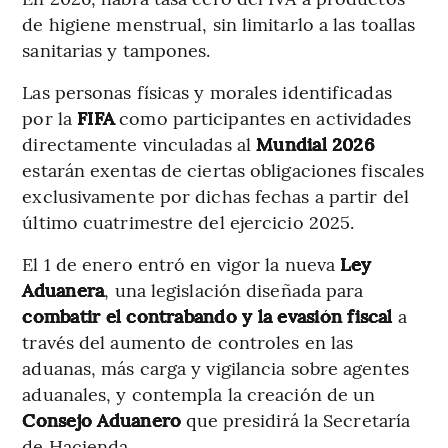
de higiene menstrual, sin limitarlo a las toallas
sanitarias y tampones.
Las personas físicas y morales identificadas
por la
FIFA
como participantes en actividades
directamente vinculadas al
Mundial 2026
estarán exentas de ciertas obligaciones fiscales
exclusivamente por dichas fechas a partir del
último cuatrimestre del ejercicio 2025.
El 1 de enero entró en vigor la nueva
Ley
Aduanera
, una legislación diseñada para
combatir el contrabando y la evasión fiscal
a
través del aumento de controles en las
aduanas, más carga y vigilancia sobre agentes
aduanales, y contempla la creación de un
Consejo Aduanero
que presidirá la Secretaría
de Hacienda.