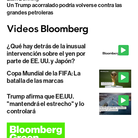
Un Trump acorralado podría volverse contra las
grandes petroleras
¿Qué hay detrás de la inusual
intervención sobre el yen por
parte de EE. UU. y Japón?
Copa Mundial de la FIFA: La
batalla de las marcas
Trump afirma que EE.UU.
"mantendrá el estrecho" y lo
controlará