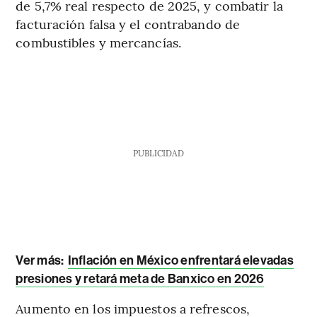
de 5,7% real respecto de 2025, y combatir la
facturación falsa y el contrabando de
combustibles y mercancías.
PUBLICIDAD
Ver más:
Inflación en México enfrentará elevadas
presiones y retará meta de Banxico en 2026
Aumento en los impuestos a refrescos,