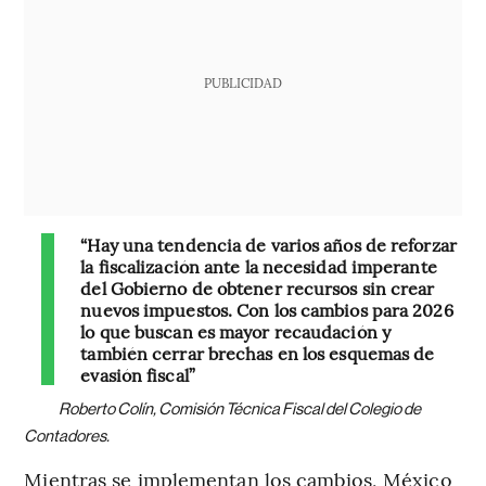
PUBLICIDAD
“Hay una tendencia de varios años de reforzar
la fiscalización ante la necesidad imperante
del Gobierno de obtener recursos sin crear
nuevos impuestos. Con los cambios para 2026
lo que buscan es mayor recaudación y
también cerrar brechas en los esquemas de
evasión fiscal”
Roberto Colín, Comisión Técnica Fiscal del Colegio de
Contadores.
Mientras se implementan los cambios, México