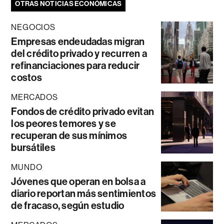
OTRAS NOTICIAS ECONÓMICAS
NEGOCIOS
Empresas endeudadas migran
del crédito privado y recurren a
refinanciaciones para reducir
costos
MERCADOS
Fondos de crédito privado evitan
los peores temores y se
recuperan de sus mínimos
bursátiles
MUNDO
Jóvenes que operan en bolsa a
diario reportan más sentimientos
de fracaso, según estudio