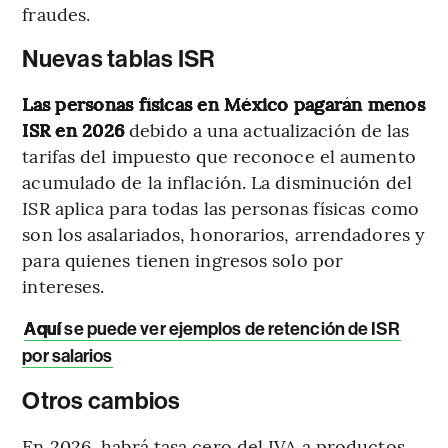
fraudes.
Nuevas tablas ISR
Las personas físicas en México pagarán menos
ISR en 2026
debido a una actualización de las
tarifas del impuesto que reconoce el aumento
acumulado de la inflación. La disminución del
ISR aplica para todas las personas físicas como
son los asalariados, honorarios, arrendadores y
para quienes tienen ingresos solo por
intereses.
Aquí
se puede ver ejemplos de retención de ISR
por salarios
Otros cambios
En 2026, habrá tasa cero del IVA a productos