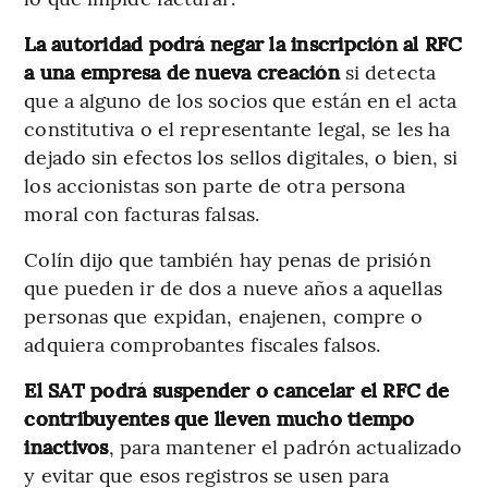
La autoridad podrá negar la inscripción al RFC
a una empresa de nueva creación
si detecta
que a alguno de los socios que están en el acta
constitutiva o el representante legal, se les ha
dejado sin efectos los sellos digitales, o bien, si
los accionistas son parte de otra persona
moral con facturas falsas.
Colín dijo que también hay penas de prisión
que pueden ir de dos a nueve años a aquellas
personas que expidan, enajenen, compre o
adquiera comprobantes fiscales falsos.
El SAT podrá suspender o cancelar el RFC de
contribuyentes que lleven mucho tiempo
inactivos
, para mantener el padrón actualizado
y evitar que esos registros se usen para