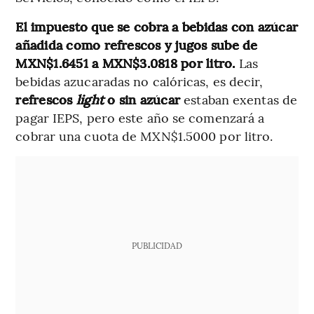
El impuesto que se cobra a bebidas con azúcar
añadida como refrescos y jugos sube de
MXN$1.6451 a MXN$3.0818 por litro.
Las
bebidas azucaradas no calóricas, es decir,
refrescos
light
o sin azúcar
estaban exentas de
pagar IEPS, pero este año se comenzará a
cobrar una cuota de MXN$1.5000 por litro.
PUBLICIDAD