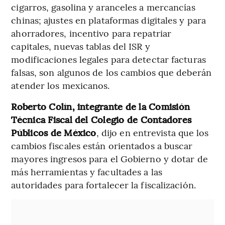
cigarros, gasolina y aranceles a mercancías
chinas; ajustes en plataformas digitales y para
ahorradores, incentivo para repatriar
capitales, nuevas tablas del ISR y
modificaciones legales para detectar facturas
falsas, son algunos de los cambios que deberán
atender los mexicanos.
Roberto Colín, integrante de la Comisión
Técnica Fiscal del Colegio de Contadores
Públicos de México
, dijo en entrevista que los
cambios fiscales están orientados a buscar
mayores ingresos para el Gobierno y dotar de
más herramientas y facultades a las
autoridades para fortalecer la fiscalización.