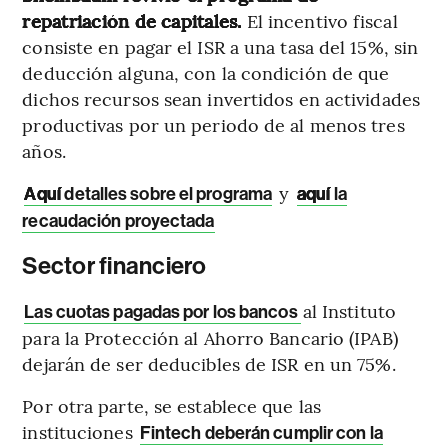
repatriación de capitales.
El incentivo fiscal
consiste en pagar el ISR a una tasa del 15%, sin
deducción alguna, con la condición de que
dichos recursos sean invertidos en actividades
productivas por un periodo de al menos tres
años.
y
Aquí
detalles sobre el programa
aquí
la
recaudación proyectada
Sector financiero
al Instituto
Las cuotas pagadas por los bancos
para la Protección al Ahorro Bancario (IPAB)
dejarán de ser deducibles de ISR en un 75%.
Por otra parte, se establece que las
instituciones
Fintech deberán cumplir con la