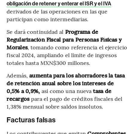
obligación de retener y enterar el ISR y el IVA
derivados de las operaciones en las que
participan como intermediarias.
Se dará continuidad al
Programa de
Regularización Fiscal para Personas Físicas y
Morales
, tomando como referencia el ejercicio
fiscal 2024, ampliando el límite de ingresos
totales hasta MXN$300 millones.
Además,
aumenta para los ahorradores la tasa
de retención anual sobre los intereses de
0,5% a 0,9%,
así como una nueva
tasa de
recargos
para el pago de créditos fiscales del
1,38% mensual sobre saldos insolutos.
Facturas falsas
Los contribuyentes que emitan
Comprobantes