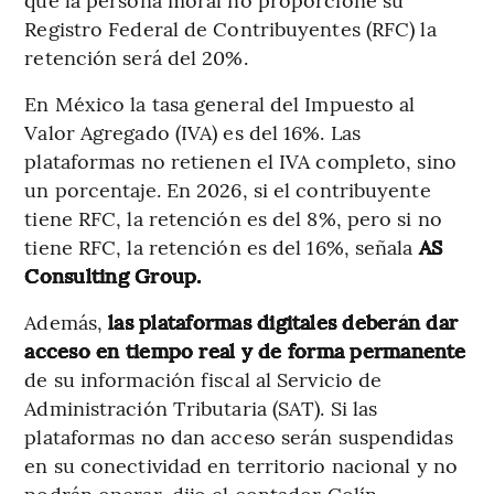
Registro Federal de Contribuyentes (RFC) la
retención será del 20%.
En México la tasa general del Impuesto al
Valor Agregado (IVA) es del 16%. Las
plataformas no retienen el IVA completo, sino
un porcentaje. En 2026, si el contribuyente
tiene RFC, la retención es del 8%, pero si no
tiene RFC, la retención es del 16%, señala
AS
Consulting Group.
Además,
las plataformas digitales deberán dar
acceso en tiempo real y de forma permanente
de su información fiscal al Servicio de
Administración Tributaria (SAT). Si las
plataformas no dan acceso serán suspendidas
en su conectividad en territorio nacional y no
podrán operar, dijo el contador Colín.