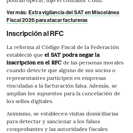
Ver más:
Extra vigilancia del SAT en Miscelánea
Fiscal 2026 para atacar factureras
Inscripción al RFC
La reforma al Código Fiscal de la Federación
estableció que
el SAT podrá negar la
inscripción en el RFC
de las personas morales
cuando detecte que alguno de sus socios o
representantes participen en empresas
vinculadas a la facturación falsa. Además, se
amplían los supuestos para la cancelación de
los sellos digitales.
Asimismo, se establecen visitas domiciliarias
para detectar y sancionar a los falsos
comprobantes y las autoridades fiscales