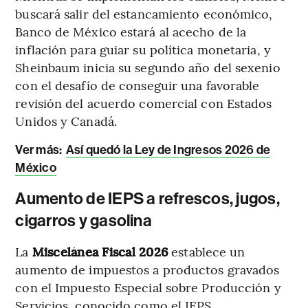
buscará salir del estancamiento económico,
Banco de México estará al acecho de la
inflación para guiar su política monetaria, y
Sheinbaum inicia su segundo año del sexenio
con el desafío de conseguir una favorable
revisión del acuerdo comercial con Estados
Unidos y Canadá.
Ver más:
Así quedó la Ley de Ingresos 2026 de
México
Aumento de IEPS a refrescos, jugos,
cigarros y gasolina
La
Miscelánea Fiscal 2026
establece un
aumento de impuestos a productos gravados
con el Impuesto Especial sobre Producción y
Servicios, conocido como el IEPS.