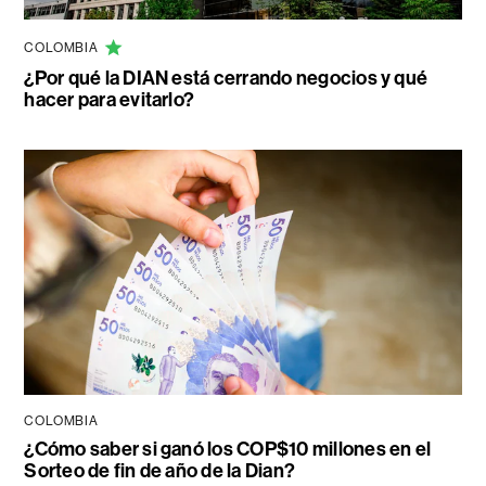
COLOMBIA
¿Por qué la DIAN está cerrando negocios y qué
hacer para evitarlo?
COLOMBIA
¿Cómo saber si ganó los COP$10 millones en el
Sorteo de fin de año de la Dian?