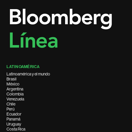
LATINOAMÉRICA
Latinoamérica y el mundo
Brasil
México
Argentina
Colombia
Venezuela
Chile
Perú
Ecuador
Panamá
Uruguay
Costa Rica