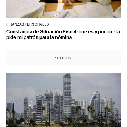
FINANZAS PERSONALES
Constancia de Situación Fiscal: qué es y por qué la
pide mi patrón para la nómina
PUBLICIDAD