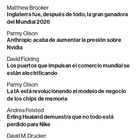
Matthew Brooker
Inglaterra fue, después de todo, la gran ganadora
del Mundial 2026
Parmy Olson
Anthropic acaba de aumentar la presión sobre
Nvidia
David Fickling
Los puertos que impulsan el comercio mundial se
están electrificando
Parmy Olson
La IA está revolucionando el modelo de negocio
de los chips de memoria
Andrea Felsted
Erling Haaland demuestra que no todo está
perdido para Nike
David M. Drucker