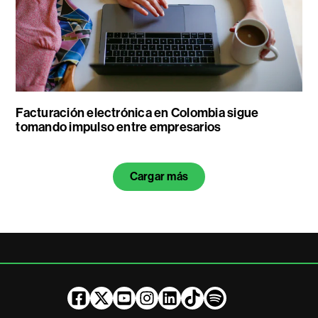
Facturación electrónica en Colombia sigue
tomando impulso entre empresarios
Cargar más