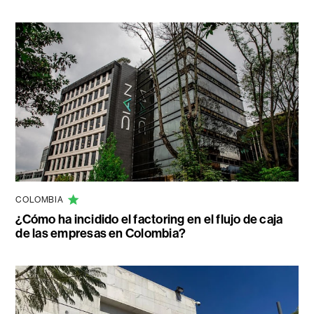
COLOMBIA
¿Cómo ha incidido el factoring en el flujo de caja
de las empresas en Colombia?