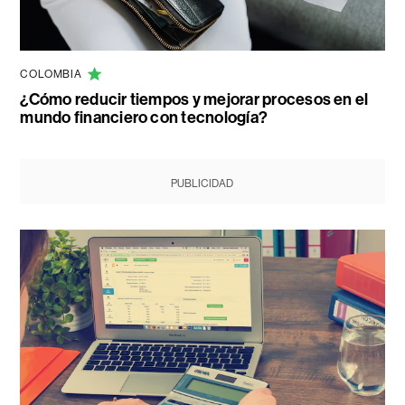
COLOMBIA
¿Cómo reducir tiempos y mejorar procesos en el
mundo financiero con tecnología?
PUBLICIDAD