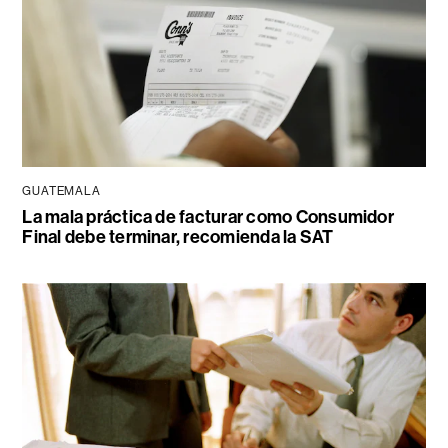
GUATEMALA
La mala práctica de facturar como Consumidor
Final debe terminar, recomienda la SAT