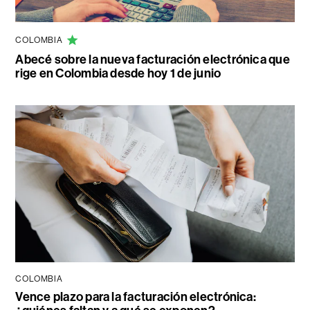
COLOMBIA
Abecé sobre la nueva facturación electrónica que
rige en Colombia desde hoy 1 de junio
COLOMBIA
Vence plazo para la facturación electrónica: