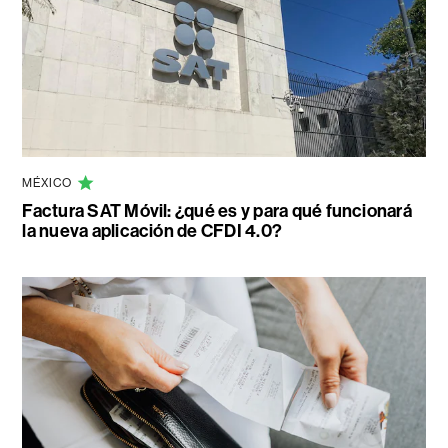
MÉXICO
Factura SAT Móvil: ¿qué es y para qué funcionará
la nueva aplicación de CFDI 4.0?