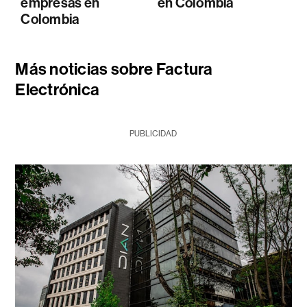
empresas en
en Colombia
Colombia
Más noticias sobre Factura
Electrónica
PUBLICIDAD