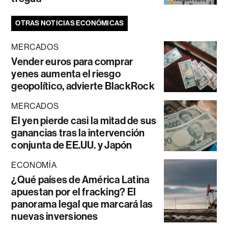
OTRAS NOTICIAS ECONÓMICAS
MERCADOS
Vender euros para comprar
yenes aumenta el riesgo
geopolítico, advierte BlackRock
MERCADOS
El yen pierde casi la mitad de sus
ganancias tras la intervención
conjunta de EE.UU. y Japón
ECONOMÍA
¿Qué países de América Latina
apuestan por el fracking? El
panorama legal que marcará las
nuevas inversiones