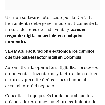
Usar un software autorizado por la DIAN: La
herramienta debe generar automáticamente la
factura después de cada venta y
ofrecer
respaldo digital accesible en cualquier
momento.
VER MÁS:
Facturación electrónica: los cambios
que trae para el sector retail en Colombia
Automatizar la operación: Digitalizar procesos
como ventas, inventarios y facturación reduce
errores y permite dedicar más tiempo al
crecimiento del negocio.
Capacitar al equipo: Es fundamental que los
colaboradores conozcan el procedimiento de