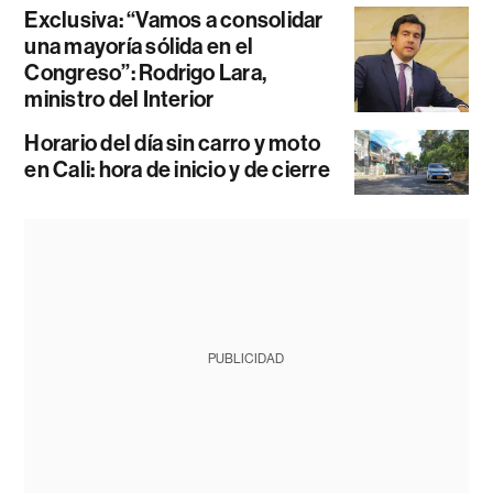
Exclusiva: “Vamos a consolidar
una mayoría sólida en el
Congreso”: Rodrigo Lara,
ministro del Interior
Horario del día sin carro y moto
en Cali: hora de inicio y de cierre
PUBLICIDAD