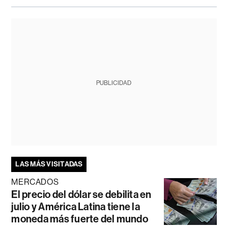
PUBLICIDAD
LAS MÁS VISITADAS
MERCADOS
El precio del dólar se debilita en
julio y América Latina tiene la
moneda más fuerte del mundo