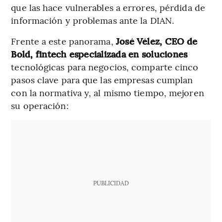
que las hace vulnerables a errores, pérdida de
información y problemas ante la DIAN.
Frente a este panorama,
José Vélez, CEO de
Bold, fintech especializada en soluciones
tecnológicas para negocios, comparte cinco
pasos clave para que las empresas cumplan
con la normativa y, al mismo tiempo, mejoren
su operación:
PUBLICIDAD