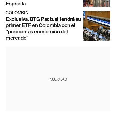
Espriella
COLOMBIA
Exclusiva: BTG Pactual tendrá su
primer ETF en Colombia con el
“precio más económico del
mercado”
PUBLICIDAD