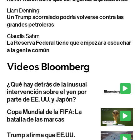
Liam Denning
Un Trump acorralado podría volverse contra las
grandes petroleras
Claudia Sahm
La Reserva Federal tiene que empezar a escuchar
a la gente común
¿Qué hay detrás de la inusual
intervención sobre el yen por
parte de EE. UU. y Japón?
Copa Mundial de la FIFA: La
batalla de las marcas
Trump afirma que EE.UU.