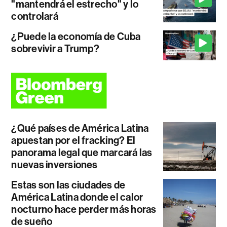
"mantendrá el estrecho" y lo
controlará
¿Puede la economía de Cuba
sobrevivir a Trump?
¿Qué países de América Latina
apuestan por el fracking? El
panorama legal que marcará las
nuevas inversiones
Estas son las ciudades de
América Latina donde el calor
nocturno hace perder más horas
de sueño