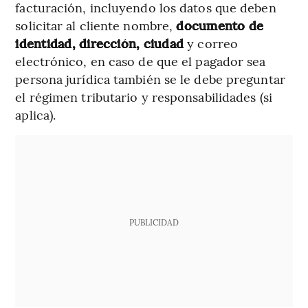
facturación, incluyendo los datos que deben
solicitar al cliente nombre,
documento de
identidad, dirección, ciudad
y correo
electrónico, en caso de que el pagador sea
persona jurídica también se le debe preguntar
el régimen tributario y responsabilidades (si
aplica).
PUBLICIDAD