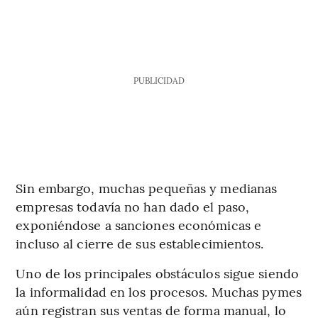
PUBLICIDAD
Sin embargo, muchas pequeñas y medianas
empresas todavía no han dado el paso,
exponiéndose a sanciones económicas e
incluso al cierre de sus establecimientos.
Uno de los principales obstáculos sigue siendo
la informalidad en los procesos. Muchas pymes
aún registran sus ventas de forma manual, lo