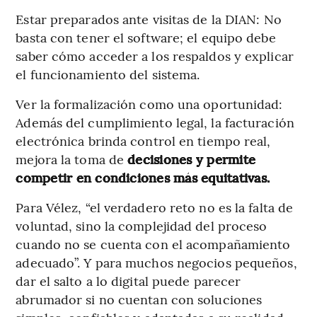
Estar preparados ante visitas de la DIAN: No
basta con tener el software; el equipo debe
saber cómo acceder a los respaldos y explicar
el funcionamiento del sistema.
Ver la formalización como una oportunidad:
Además del cumplimiento legal, la facturación
electrónica brinda control en tiempo real,
mejora la toma de
decisiones y permite
competir en condiciones más equitativas.
Para Vélez, “el verdadero reto no es la falta de
voluntad, sino la complejidad del proceso
cuando no se cuenta con el acompañamiento
adecuado”. Y para muchos negocios pequeños,
dar el salto a lo digital puede parecer
abrumador si no cuentan con soluciones