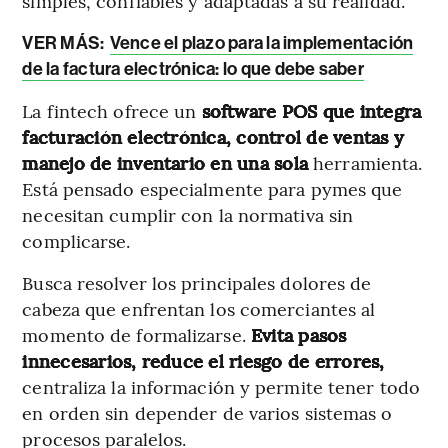
simples, confiables y adaptadas a su realidad.
VER MÁS:
Vence el plazo para la implementación
de la factura electrónica: lo que debe saber
La fintech ofrece un
software POS que integra
facturación electrónica, control de ventas y
manejo de inventario en una sola
herramienta.
Está pensado especialmente para pymes que
necesitan cumplir con la normativa sin
complicarse.
Busca resolver los principales dolores de
cabeza que enfrentan los comerciantes al
momento de formalizarse.
Evita pasos
innecesarios, reduce el riesgo de errores,
centraliza la información y permite tener todo
en orden sin depender de varios sistemas o
procesos paralelos.