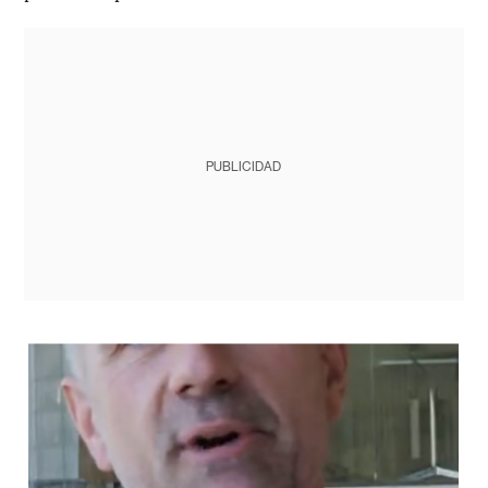
PUBLICIDAD