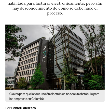
habilitada para facturar electrónicamente, pero aún
hay desconocimiento de cómo se debe hace el
proceso.
Claves para que la facturación electrónica no sea un obstáculo para
las empresas en Colombia
Por
Daniel Guerrero