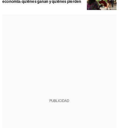
economía: quiénes ganan y quiénes pierden
PUBLICIDAD