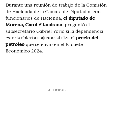
Durante una reunión de trabajo de la Comisión
de Hacienda de la Cámara de Diputados con
funcionarios de Hacienda,
el diputado de
Morena, Carol Altamirano
, preguntó al
subsecretario Gabriel Yorio si la dependencia
estaría abierta a ajustar al alza el
precio del
petróleo
que se envió en el Paquete
Económico 2024.
PUBLICIDAD