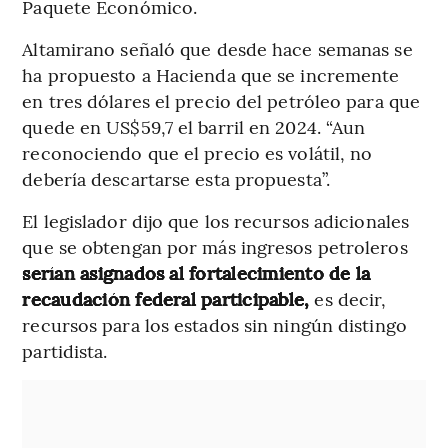
Paquete Económico.
Altamirano señaló que desde hace semanas se
ha propuesto a Hacienda que se incremente
en tres dólares el precio del petróleo para que
quede en US$59,7 el barril en 2024. “Aun
reconociendo que el precio es volátil, no
debería descartarse esta propuesta”.
El legislador dijo que los recursos adicionales
que se obtengan por más ingresos petroleros
serían asignados al fortalecimiento de la
recaudación federal participable,
es decir,
recursos para los estados sin ningún distingo
partidista.