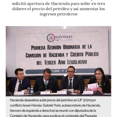
solicitó apertura de Hacienda para subir en tres
dólares el precio del petróleo y así aumentar los
ingresos petroleros
Hacienda desestima subir precio del petróleo en LIF 2024 por
conflicto Israel-Hamás
Gabriel Yorio, subsecretario de Hacienda,
(tercero de izquierda a derecha) se reunió con diputados de la
Comisión de Hacienda, para explicar el contenido del Paquete