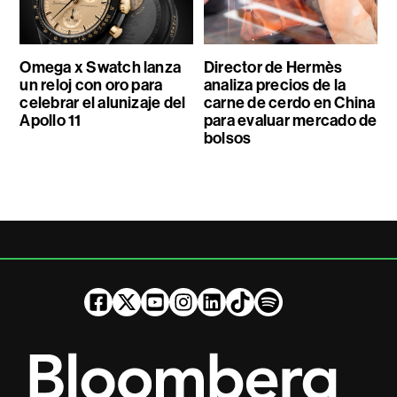
Omega x Swatch lanza
Director de Hermès
un reloj con oro para
analiza precios de la
celebrar el alunizaje del
carne de cerdo en China
Apollo 11
para evaluar mercado de
bolsos