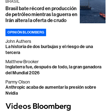
BRASIL
Brasil bate récord en producción
de petróleo mientras la guerra en
Irán altera la oferta de crudo
OPINIÓN BLOOMBERG
John Authers
La historia de dos burbujas y el riesgo de una
tercera
Matthew Brooker
Inglaterra fue, después de todo, la gran ganadora
del Mundial 2026
Parmy Olson
Anthropic acaba de aumentar la presión sobre
Nvidia