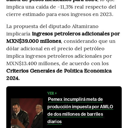
implica una caída de -11,3% real respecto del
cierre estimado para esos ingresos en 2023.
La propuesta del diputado Altamirano
implicaría
ingresos petroleros adicionales por
MXN$39.000 millones
, considerando que un
dólar adicional en el precio del petróleo
implica ingresos petroleros adicionales por
MXN$13.400 millones, de acuerdo con los
Criterios Generales de Política Económica
2024.
VER +
Pemex incumplirá meta de
producción impuesta por AMLO
de dos millones de barriles
diarios