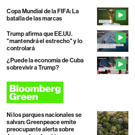
Copa Mundial de la FIFA: La
batalla de las marcas
Trump afirma que EE.UU.
"mantendrá el estrecho" y lo
controlará
¿Puede la economía de Cuba
sobrevivir a Trump?
Ni los parques nacionales se
salvan: Greenpeace emite
preocupante alerta sobre