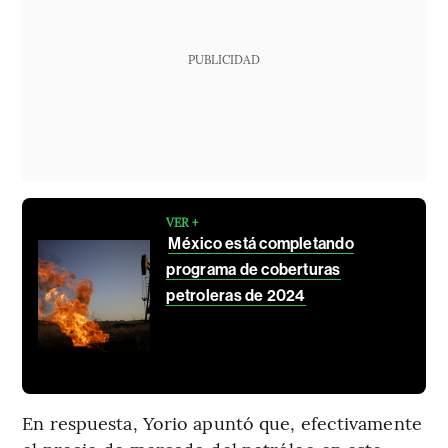
PUBLICIDAD
VER +
México está completando
programa de coberturas
petroleras de 2024
En respuesta, Yorio apuntó que, efectivamente