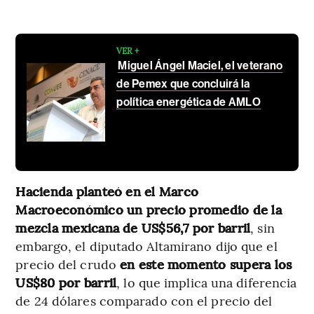
VER +
Miguel Ángel Maciel, el veterano
de Pemex que concluirá la
política energética de AMLO
Hacienda planteó en el Marco
Macroeconómico un precio promedio de la
mezcla mexicana de US$56,7 por barril
, sin
embargo, el diputado Altamirano dijo que el
precio del crudo
en este momento supera los
US$80 por barril
, lo que implica una diferencia
de 24 dólares comparado con el precio del