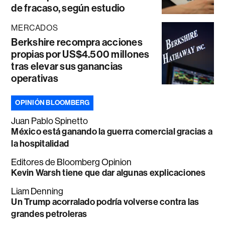
de fracaso, según estudio
MERCADOS
Berkshire recompra acciones
propias por US$4.500 millones
tras elevar sus ganancias
operativas
OPINIÓN BLOOMBERG
Juan Pablo Spinetto
México está ganando la guerra comercial gracias a
la hospitalidad
Editores de Bloomberg Opinion
Kevin Warsh tiene que dar algunas explicaciones
Liam Denning
Un Trump acorralado podría volverse contra las
grandes petroleras