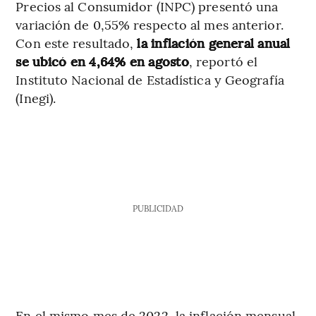
Precios al Consumidor (INPC) presentó una
variación de 0,55% respecto al mes anterior.
Con este resultado,
la inflación general anual
se ubicó en 4,64% en agosto
, reportó el
Instituto Nacional de Estadística y Geografía
(Inegi).
PUBLICIDAD
En el mismo mes de 2022, la inflación mensual