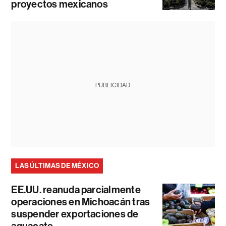
proyectos mexicanos
PUBLICIDAD
LAS ÚLTIMAS DE MÉXICO
EE.UU. reanuda parcialmente
operaciones en Michoacán tras
suspender exportaciones de
aguacate