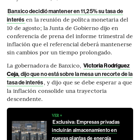
Banxico decidió mantener en 11,25% su tasa de
en la reunión de polítca monetaria del
interés
10 de agosto; la Junta de Gobierno dijo en
conferencia de prena del informe trimestral de
inflación que el referencial deberá mantenerse
sin cambios por un tiempo prolongado.
La gobernadora de Banxico,
Victoria Rodríguez
Ceja
, dijo que no está sobre la mesa un recorte de la
, y dijo que se debe esperar a que
tasa de interés
la inflación consolide una trayectoria
descendente.
VER +
Exclusiva: Empresas privadas
incluirán almacenamiento en
nuevas plantas de energía