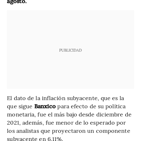
agosto.
PUBLICIDAD
El dato de la inflación subyacente, que es la
que sigue
Banxico
para efecto de su política
monetaria, fue el más bajo desde diciembre de
2021, además, fue menor de lo esperado por
los analistas que proyectaron un componente
subyacente en 6,11%.