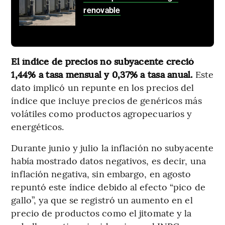
renovable
El índice de precios no subyacente creció
1,44% a tasa mensual y 0,37% a tasa anual.
Este
dato implicó un repunte en los precios del
índice que incluye precios de genéricos más
volátiles como productos agropecuarios y
energéticos.
Durante junio y julio la inflación no subyacente
había mostrado datos negativos, es decir, una
inflación negativa, sin embargo, en agosto
repuntó este índice debido al efecto “pico de
gallo”, ya que se registró un aumento en el
precio de productos como el jitomate y la