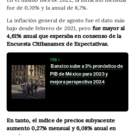
fue de 0,70% y la anual de 8,7%.
La inflación general de agosto fue el dato más
bajo desde febrero de 2021, pero
fue mayor al
4,61% anual que esperaba en consenso de la
Encuesta Citibanamex de Expectativas.
VER +
Banxico sube a 3% pronóstico de
PIB de México para 2023 y
mejora perspectiva 2024
En tanto, el índice de precios subyacente
aumentó 0,27% mensual y 6,08% anual en