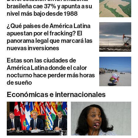
brasileña cae 37% y apunta a su
nivel más bajo desde 1988
¿Qué países de América Latina
apuestan por el fracking? El
panorama legal que marcará las
nuevas inversiones
Estas son las ciudades de
América Latina donde el calor
nocturno hace perder más horas
de sueño
Económicas e internacionales