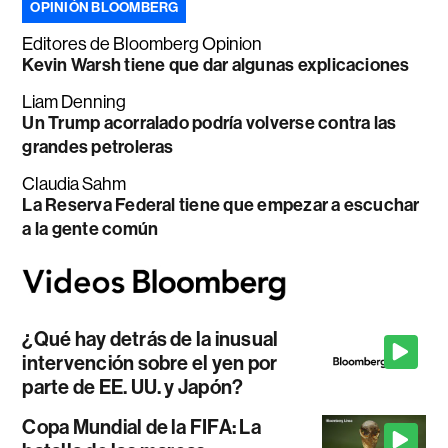
OPINIÓN BLOOMBERG
Editores de Bloomberg Opinion
Kevin Warsh tiene que dar algunas explicaciones
Liam Denning
Un Trump acorralado podría volverse contra las
grandes petroleras
Claudia Sahm
La Reserva Federal tiene que empezar a escuchar
a la gente común
¿Qué hay detrás de la inusual
intervención sobre el yen por
parte de EE. UU. y Japón?
Copa Mundial de la FIFA: La