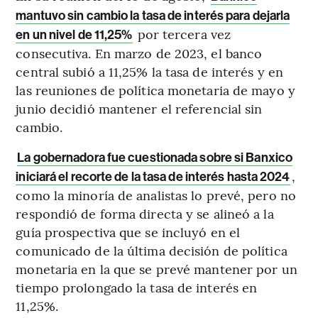
mantuvo sin cambio la tasa de interés para dejarla
por tercera vez
en un nivel de 11,25%
consecutiva. En marzo de 2023, el banco
central subió a 11,25% la tasa de interés y en
las reuniones de política monetaria de mayo y
junio decidió mantener el referencial sin
cambio.
La gobernadora fue cuestionada sobre si Banxico
,
iniciará el recorte de la tasa de interés hasta 2024
como la minoría de analistas lo prevé, pero no
respondió de forma directa y se alineó a la
guía prospectiva que se incluyó en el
comunicado de la última decisión de política
monetaria en la que se prevé mantener por un
tiempo prolongado la tasa de interés en
11,25%.