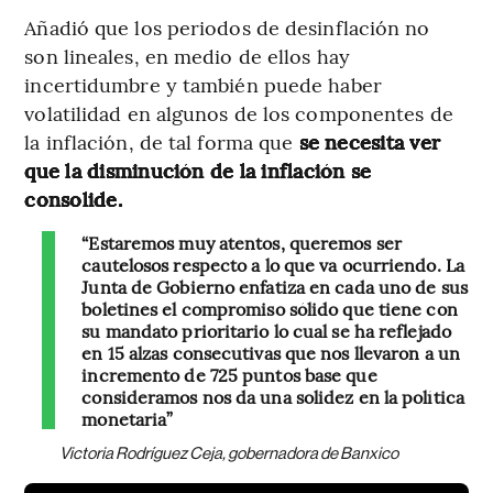
Añadió que los periodos de desinflación no
son lineales, en medio de ellos hay
incertidumbre y también puede haber
volatilidad en algunos de los componentes de
la inflación, de tal forma que
se necesita ver
que la disminución de la inflación se
consolide.
“Estaremos muy atentos, queremos ser
cautelosos respecto a lo que va ocurriendo. La
Junta de Gobierno enfatiza en cada uno de sus
boletines el compromiso sólido que tiene con
su mandato prioritario lo cual se ha reflejado
en 15 alzas consecutivas que nos llevaron a un
incremento de 725 puntos base que
consideramos nos da una solidez en la política
monetaria”
Victoria Rodríguez Ceja, gobernadora de Banxico