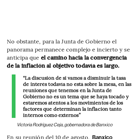
No obstante, para la Junta de Gobierno el
panorama permanece complejo e incierto y se
anticipa que
el camino hacia la convergencia
de la inflación al objetivo todavía es largo.
“La discusión de si vamos a disminuir la tasa
de interés todavía no está sobre la mesa, en las
reuniones que tenemos en la Junta de
Gobierno no es un tema que se haya tocado y
estaremos atentos a los movimientos de los
factores que determinan la inflación tanto
internos como externos”
Victoria Rodríguez Ceja, gobernadora de Banxico
En su reunión del 10 de agosto,
Banxico