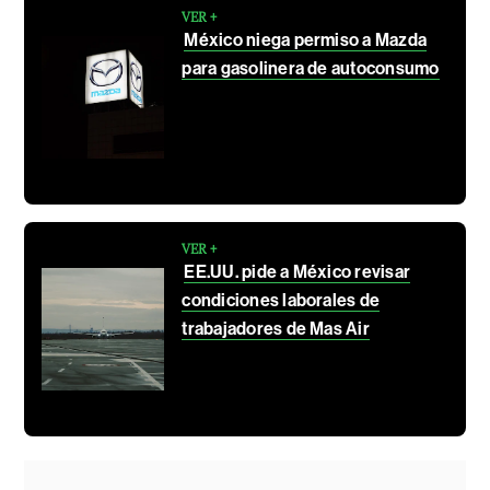
VER +
México niega permiso a Mazda
para gasolinera de autoconsumo
VER +
EE.UU. pide a México revisar
condiciones laborales de
trabajadores de Mas Air