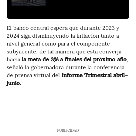
El banco central espera que durante 2023 y
2024 siga disminuyendo la inflación tanto a
nivel general como para el componente
subyacente, de tal manera que esta converja
hacia
la meta de 3% a finales del próximo año
,
señaló la gobernadora durante la conferencia
de prensa virtual del
Informe Trimestral abril-
junio.
PUBLICIDAD