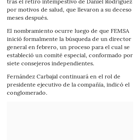
tras el retiro intempestivo de Daniel Rodríguez
por motivos de salud, que llevaron a su deceso
meses después.
El nombramiento ocurre luego de que FEMSA
inició formalmente la búsqueda de un director
general en febrero, un proceso para el cual se
estableció un comité especial, conformado por
siete consejeros independientes.
Fernández Carbajal continuará en el rol de
presidente ejecutivo de la compañía, indicó el
conglomerado.