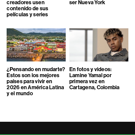
creadores usen
ser Nueva York
contenido de sus
películas y series
¿Pensando en mudarte?
En fotos y videos:
Estos son los mejores
Lamine Yamal por
países para vivir en
primera vez en
2026 en América Latina
Cartagena, Colombia
y el mundo