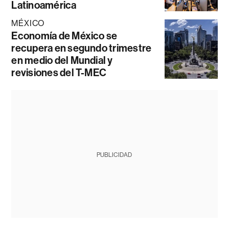
Latinoamérica
MÉXICO
Economía de México se
recupera en segundo trimestre
en medio del Mundial y
revisiones del T-MEC
PUBLICIDAD