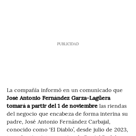
PUBLICIDAD
La compañía informó en un comunicado que
José Antonio Fernández Garza-Lagüera
tomará a partir del 1 de noviembre
las riendas
del negocio que encabeza de forma interina su
padre, José Antonio Fernández Carbajal,
conocido como ‘El Diablo’, desde julio de 2023,