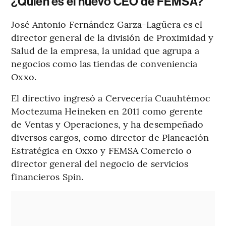
¿Quién es el nuevo CEO de FEMSA?
José Antonio Fernández Garza-Lagüera es el
director general de la división de Proximidad y
Salud de la empresa, la unidad que agrupa a
negocios como las tiendas de conveniencia
Oxxo.
El directivo ingresó a Cervecería Cuauhtémoc
Moctezuma Heineken en 2011 como gerente
de Ventas y Operaciones, y ha desempeñado
diversos cargos, como director de Planeación
Estratégica en Oxxo y FEMSA Comercio o
director general del negocio de servicios
financieros Spin.