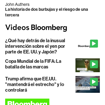
John Authers
La historia de dos burbujas y el riesgo de una
tercera
¿Qué hay detrás de la inusual
intervención sobre el yen por
parte de EE. UU. y Japón?
Copa Mundial de la FIFA: La
batalla de las marcas
Trump afirma que EE.UU.
"mantendrá el estrecho" y lo
controlará