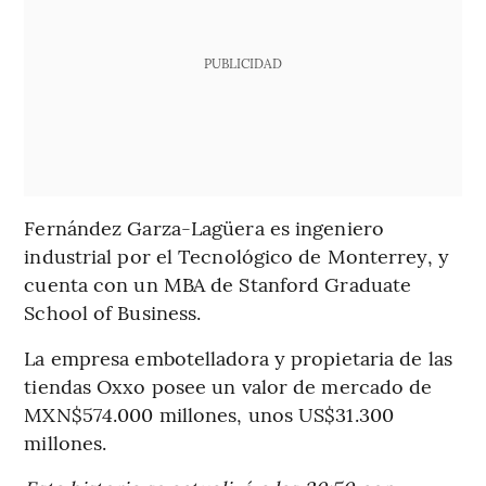
PUBLICIDAD
Fernández Garza-Lagüera es ingeniero
industrial por el Tecnológico de Monterrey, y
cuenta con un MBA de Stanford Graduate
School of Business.
La empresa embotelladora y propietaria de las
tiendas Oxxo posee un valor de mercado de
MXN$574.000 millones, unos US$31.300
millones.