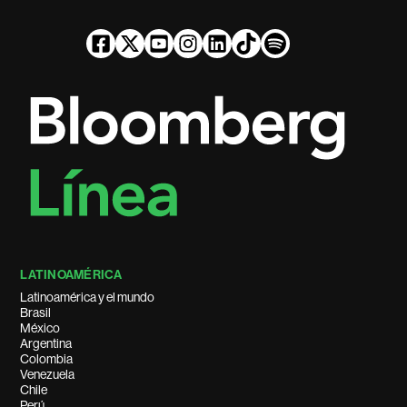
LATINOAMÉRICA
Latinoamérica y el mundo
Brasil
México
Argentina
Colombia
Venezuela
Chile
Perú