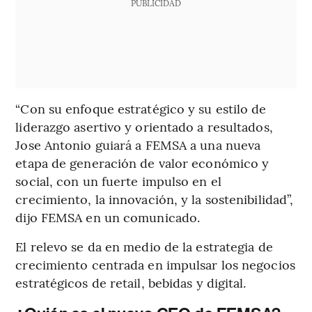
PUBLICIDAD
“Con su enfoque estratégico y su estilo de
liderazgo asertivo y orientado a resultados,
Jose Antonio guiará a FEMSA a una nueva
etapa de generación de valor económico y
social, con un fuerte impulso en el
crecimiento, la innovación, y la sostenibilidad”,
dijo FEMSA en un comunicado.
El relevo se da en medio de la estrategia de
crecimiento centrada en impulsar los negocios
estratégicos de retail, bebidas y digital.