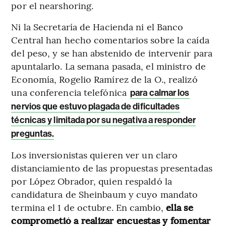
por el nearshoring.
Ni la Secretaría de Hacienda ni el Banco
Central han hecho comentarios sobre la caída
del peso, y se han abstenido de intervenir para
apuntalarlo. La semana pasada, el ministro de
Economía, Rogelio Ramírez de la O., realizó
una conferencia telefónica
para calmar los
nervios que estuvo plagada de dificultades
técnicas y limitada por su negativa a responder
preguntas.
Los inversionistas quieren ver un claro
distanciamiento de las propuestas presentadas
por López Obrador, quien respaldó la
candidatura de Sheinbaum y cuyo mandato
termina el 1 de octubre. En cambio,
ella se
comprometió a realizar encuestas y fomentar