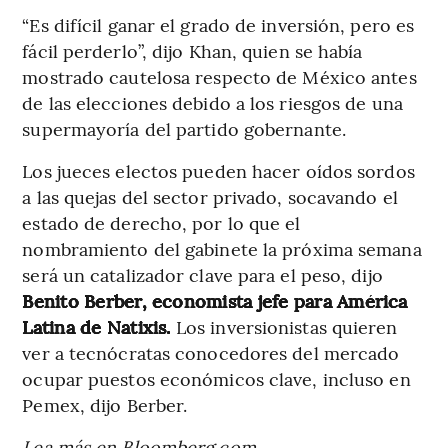
“Es difícil ganar el grado de inversión, pero es
fácil perderlo”, dijo Khan, quien se había
mostrado cautelosa respecto de México antes
de las elecciones debido a los riesgos de una
supermayoría del partido gobernante.
Los jueces electos pueden hacer oídos sordos
a las quejas del sector privado, socavando el
estado de derecho, por lo que el
nombramiento del gabinete la próxima semana
será un catalizador clave para el peso, dijo
Benito Berber, economista jefe para América
Latina de Natixis.
Los inversionistas quieren
ver a tecnócratas conocedores del mercado
ocupar puestos económicos clave, incluso en
Pemex, dijo Berber.
Lea más en Bloomberg.com