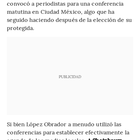
convocó a periodistas para una conferencia
matutina en Ciudad México, algo que ha
seguido haciendo después de la elección de su
protegida.
PUBLICIDAD
Si bien López Obrador a menudo utilizó las
conferencias para establecer efectivamente la