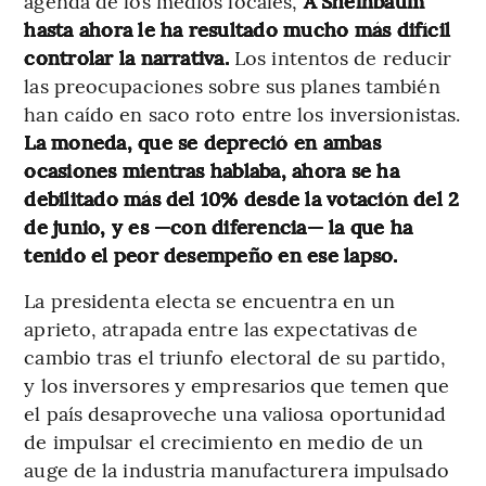
agenda de los medios locales,
A Sheinbaum
hasta ahora le ha resultado mucho más difícil
controlar la narrativa.
Los intentos de reducir
las preocupaciones sobre sus planes también
han caído en saco roto entre los inversionistas.
La moneda, que se depreció en ambas
ocasiones mientras hablaba, ahora se ha
debilitado más del 10% desde la votación del 2
de junio, y es —con diferencia— la que ha
tenido el peor desempeño en ese lapso.
La presidenta electa se encuentra en un
aprieto, atrapada entre las expectativas de
cambio tras el triunfo electoral de su partido,
y los inversores y empresarios que temen que
el país desaproveche una valiosa oportunidad
de impulsar el crecimiento en medio de un
auge de la industria manufacturera impulsado