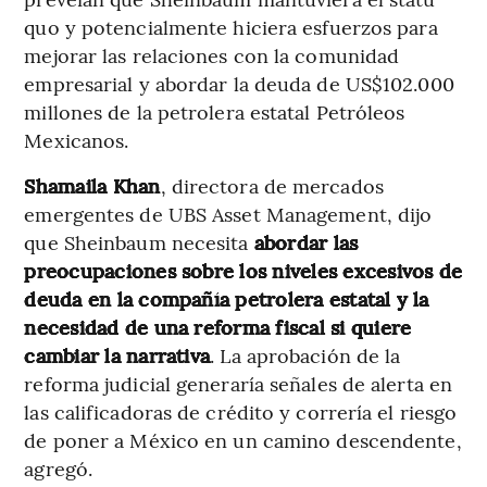
quo y potencialmente hiciera esfuerzos para
mejorar las relaciones con la comunidad
empresarial y abordar la deuda de US$102.000
millones de la petrolera estatal Petróleos
Mexicanos.
Shamaila Khan
, directora de mercados
emergentes de UBS Asset Management, dijo
que Sheinbaum necesita
abordar las
preocupaciones sobre los niveles excesivos de
deuda en la compañía petrolera estatal y la
necesidad de una reforma fiscal si quiere
cambiar la narrativa
. La aprobación de la
reforma judicial generaría señales de alerta en
las calificadoras de crédito y correría el riesgo
de poner a México en un camino descendente,
agregó.