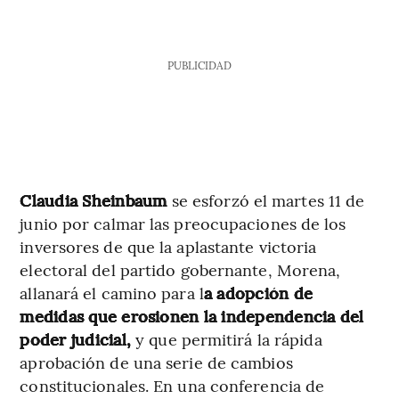
PUBLICIDAD
Claudia Sheinbaum
se esforzó el martes 11 de
junio por calmar las preocupaciones de los
inversores de que la aplastante victoria
electoral del partido gobernante, Morena,
allanará el camino para l
a adopción de
medidas que erosionen la independencia del
poder judicial,
y que permitirá la rápida
aprobación de una serie de cambios
constitucionales. En una conferencia de