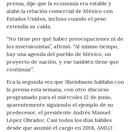
prensa, dijo que la economía era estable y
alabó la relación comercial de México con
Estados Unidos, incluso cuando el peso
extendía su caída.
“No tiene por qué haber preocupaciones ni de
los inversionistas”, afirmó. “Al mismo tiempo,
hay una agenda del pueblo de México, un
proyecto de nación, y ese también tiene que
continuar”.
Era la segunda vez que Sheinbaum hablaba con
la prensa esta semana, con otro discurso
programado para el miércoles 12 de junio,
aparentemente siguiendo el ejemplo de su
predecesor, el presidente Andrés Manuel
López Obrador. Casi todos los días hábiles
desde que asumió el cargo en 2018, AMLO