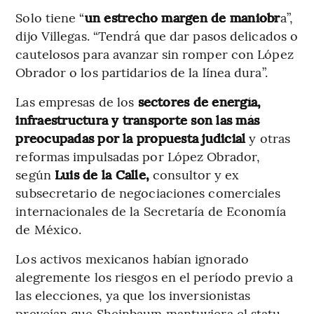
Solo tiene “
un estrecho margen de maniobr
a”,
dijo Villegas. “Tendrá que dar pasos delicados o
cautelosos para avanzar sin romper con López
Obrador o los partidarios de la línea dura”.
Las empresas de los
sectores de energía,
infraestructura y transporte son las más
preocupadas por la propuesta judicial
y otras
reformas impulsadas por López Obrador,
según
Luis de la Calle,
consultor y ex
subsecretario de negociaciones comerciales
internacionales de la Secretaría de Economía
de México.
Los activos mexicanos habían ignorado
alegremente los riesgos en el período previo a
las elecciones, ya que los inversionistas
preveían que Sheinbaum mantuviera el statu