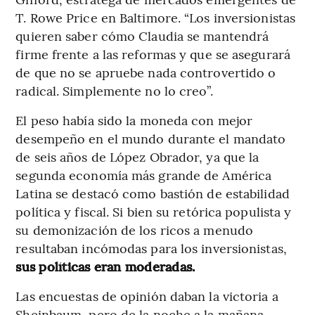
T. Rowe Price en Baltimore. “Los inversionistas
quieren saber cómo Claudia se mantendrá
firme frente a las reformas y que se asegurará
de que no se apruebe nada controvertido o
radical. Simplemente no lo creo”.
El peso había sido la moneda con mejor
desempeño en el mundo durante el mandato
de seis años de López Obrador, ya que la
segunda economía más grande de América
Latina se destacó como bastión de estabilidad
política y fiscal. Si bien su retórica populista y
su demonización de los ricos a menudo
resultaban incómodas para los inversionistas,
sus políticas eran moderadas.
Las encuestas de opinión daban la victoria a
Sheinbaum, pero de la noche a la mañana,