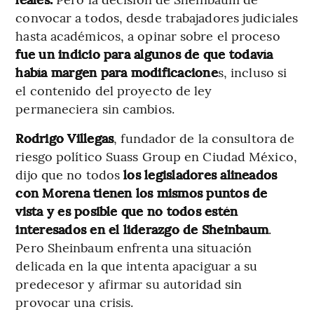
convocar a todos, desde trabajadores judiciales
hasta académicos, a opinar sobre el proceso
fue un indicio para algunos de que todavía
había margen para modificacione
s, incluso si
el contenido del proyecto de ley
permaneciera sin cambios.
Rodrigo Villegas
, fundador de la consultora de
riesgo político Suass Group en Ciudad México,
dijo que no todos
los legisladores alineados
con Morena tienen los mismos puntos de
vista y es posible que no todos estén
interesados en el liderazgo de Sheinbaum
.
Pero Sheinbaum enfrenta una situación
delicada en la que intenta apaciguar a su
predecesor y afirmar su autoridad sin
provocar una crisis.