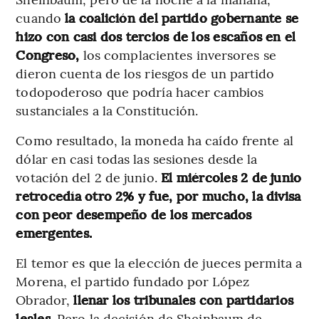
cuando
la coalición del partido gobernante se
hizo con casi dos tercios de los escaños en el
Congreso,
los complacientes inversores se
dieron cuenta de los riesgos de un partido
todopoderoso que podría hacer cambios
sustanciales a la Constitución.
Como resultado, la moneda ha caído frente al
dólar en casi todas las sesiones desde la
votación del 2 de junio.
El miércoles 2 de junio
retrocedía otro 2% y fue, por mucho, la divisa
con peor desempeño de los mercados
emergentes.
El temor es que la elección de jueces permita a
Morena, el partido fundado por López
Obrador,
llenar los tribunales con partidarios
leales.
Pero la decisión de Sheinbaum de