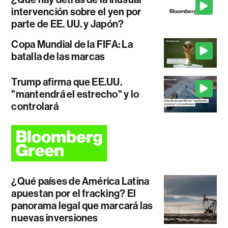
intervención sobre el yen por
parte de EE. UU. y Japón?
Copa Mundial de la FIFA: La
batalla de las marcas
Trump afirma que EE.UU.
"mantendrá el estrecho" y lo
controlará
¿Qué países de América Latina
apuestan por el fracking? El
panorama legal que marcará las
nuevas inversiones