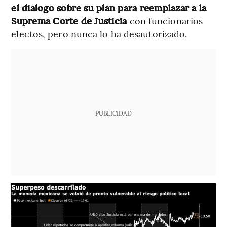
el diálogo sobre su plan para reemplazar a la
Suprema Corte de Justicia
con funcionarios
electos, pero nunca lo ha desautorizado.
PUBLICIDAD