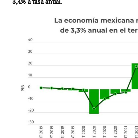
3,4% a tasa anual.