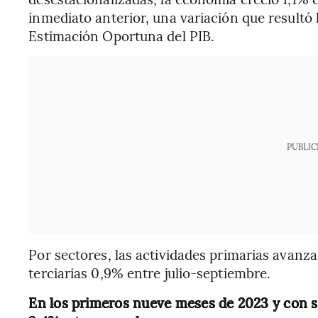
inmediato anterior, una variación que resultó
Estimación Oportuna del PIB.
PUBLIC
Por sectores, las actividades primarias avanza
terciarias 0,9% entre julio-septiembre.
En los primeros nueve meses de 2023 y con s