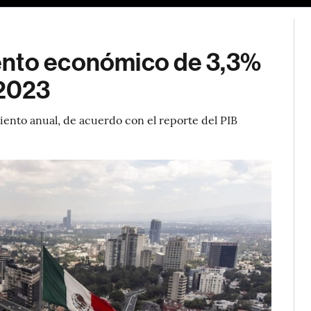
ento económico de 3,3%
 2023
iento anual, de acuerdo con el reporte del PIB