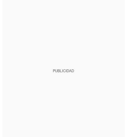
PUBLICIDAD