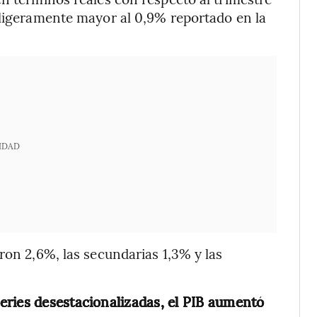
 ligeramente mayor al 0,9% reportado en la
IDAD
ron 2,6%, las secundarias 1,3% y las
eries desestacionalizadas, el PIB aumentó