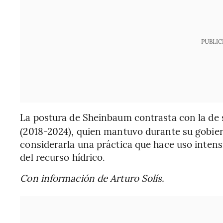
PUBLIC
La postura de Sheinbaum contrasta con la de
(2018-2024), quien mantuvo durante su gobier
considerarla una práctica que hace uso inten
del recurso hídrico.
Con información de Arturo Solís.