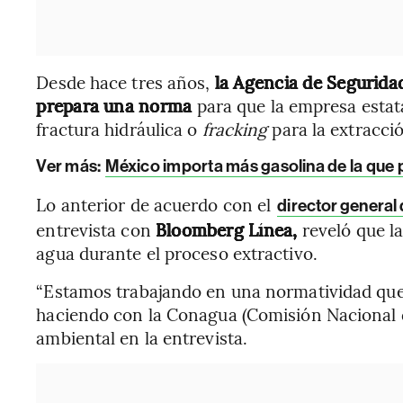
Desde hace tres años,
la Agencia de Segurida
prepara una norma
para que la empresa estat
fractura hidráulica o
fracking
para la extracció
Ver más:
México importa más gasolina de la que
Lo anterior de acuerdo con el
director general 
entrevista con
Bloomberg Línea,
reveló que l
agua durante el proceso extractivo.
“Estamos trabajando en una normatividad que 
haciendo con la Conagua (Comisión Nacional del
ambiental en la entrevista.