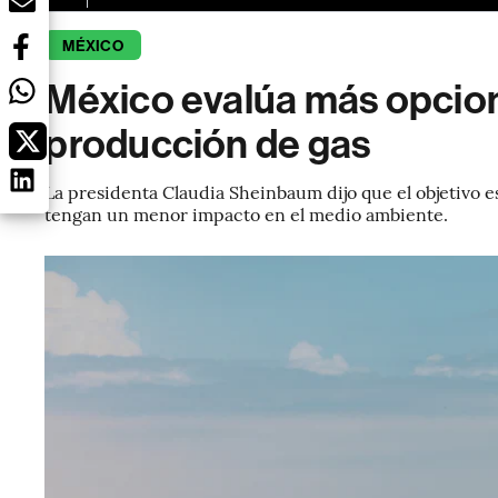
MÉXICO
México evalúa más opcion
producción de gas
La presidenta Claudia Sheinbaum dijo que el objetivo 
tengan un menor impacto en el medio ambiente.