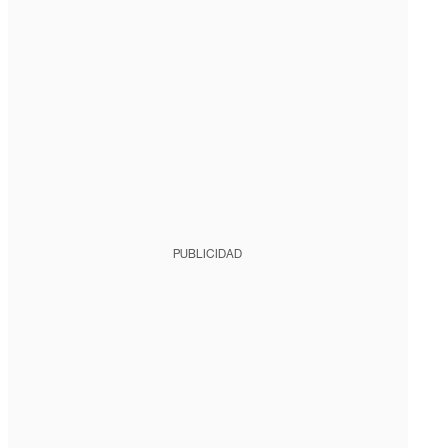
PUBLICIDAD