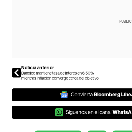
PUBLIC
Noticia anterior
Banxico mantiene tasa de interés en 6,50%
mientras inflación converge cerca del objetivo
Bloomberg Líne
Convierta
WhatsA
Síguenos en el canal