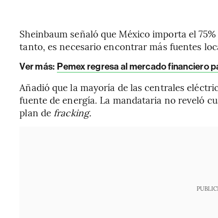
Sheinbaum señaló que México importa el 75% 
tanto, es necesario encontrar más fuentes loc
Ver más:
Pemex regresa al mercado financiero 
Añadió que la mayoría de las centrales eléctri
fuente de energía. La mandataria no reveló c
plan de
fracking.
PUBLIC