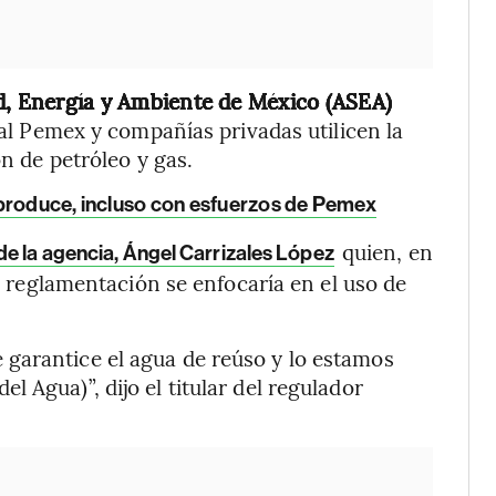
d, Energía y Ambiente de México (ASEA)
al Pemex y compañías privadas utilicen la
n de petróleo y gas.
 produce, incluso con esfuerzos de Pemex
quien, en
de la agencia, Ángel Carrizales López
a reglamentación se enfocaría en el uso de
garantice el agua de reúso y lo estamos
 Agua)”, dijo el titular del regulador