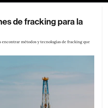
es de fracking para la
es encontrar métodos y tecnologías de fracking que