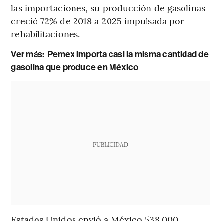
las importaciones, su producción de gasolinas
creció 72% de 2018 a 2025 impulsada por
rehabilitaciones.
Ver más:
Pemex importa casi la misma cantidad de
gasolina que produce en México
PUBLICIDAD
Estados Unidos envió a México 538.000