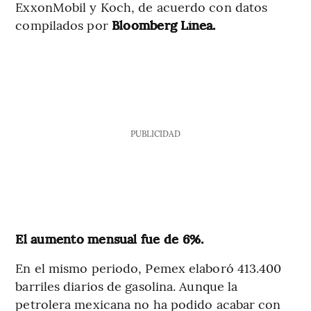
ExxonMobil y Koch, de acuerdo con datos
compilados por
Bloomberg Línea.
PUBLICIDAD
El aumento mensual fue de 6%.
En el mismo periodo, Pemex elaboró 413.400
barriles diarios de gasolina. Aunque la
petrolera mexicana no ha podido acabar con