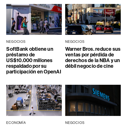
NEGOCIOS
NEGOCIOS
SoftBank obtiene un
Warner Bros. reduce sus
préstamo de
ventas por pérdida de
US$10.000 millones
derechos de la NBA y un
respaldado por su
débil negocio de cine
participación en OpenAI
ECONOMÍA
NEGOCIOS