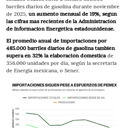
barriles diarios de gasolina durante noviembre
de 2025,
un aumento mensual de 19%, según
las cifras más recientes de la Administración
de Información Energética estadounidense.
El promedio anual de importaciones por
485.000 barriles diarios de gasolina también
supera en 32% la elaboración doméstica
de
356.000 unidades por día, según la secretaría
de Energía mexicana, o Sener.