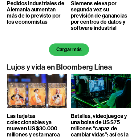
Pedidos industriales de
Siemens eleva por
Alemania aumentan
segunda vez su
más de lo previsto por
previsión de ganancias
los economistas
por centros de datos y
software industrial
Cargar más
Lujos y vida en Bloomberg Línea
Las tarjetas
Batallas, videojuegos y
coleccionables ya
una bolsa de US$75
mueven US$30.000
millones “capaz de
millones y esta marca
cambiar vidas”: así es la