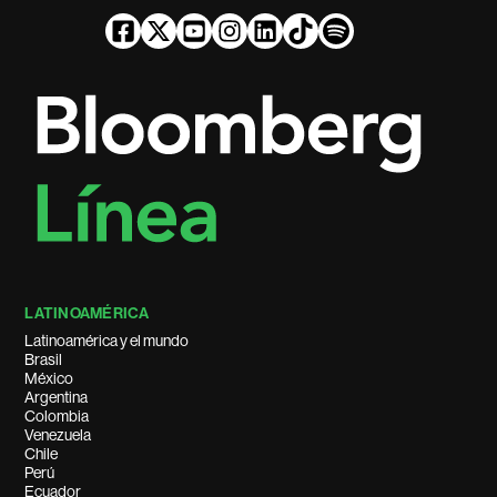
LATINOAMÉRICA
Latinoamérica y el mundo
Brasil
México
Argentina
Colombia
Venezuela
Chile
Perú
Ecuador