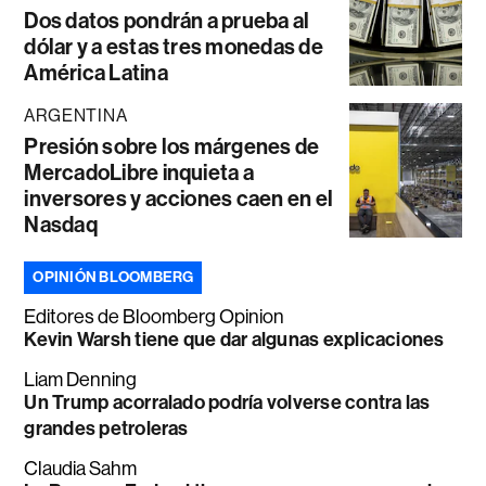
Dos datos pondrán a prueba al
dólar y a estas tres monedas de
América Latina
ARGENTINA
Presión sobre los márgenes de
MercadoLibre inquieta a
inversores y acciones caen en el
Nasdaq
OPINIÓN BLOOMBERG
Editores de Bloomberg Opinion
Kevin Warsh tiene que dar algunas explicaciones
Liam Denning
Un Trump acorralado podría volverse contra las
grandes petroleras
Claudia Sahm