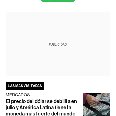
PUBLICIDAD
LAS MÁS VISITADAS
MERCADOS
El precio del dólar se debilita en
julio y América Latina tiene la
moneda más fuerte del mundo