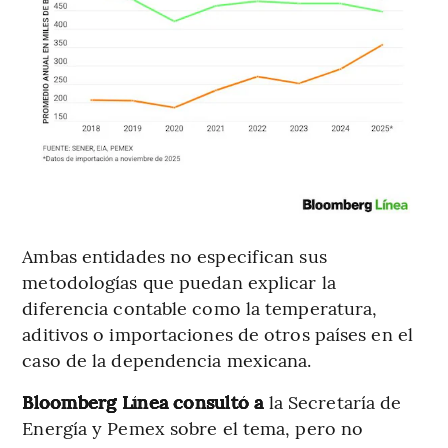
Ambas entidades no especifican sus
metodologías que puedan explicar la
diferencia contable como la temperatura,
aditivos o importaciones de otros países en el
caso de la dependencia mexicana.
Bloomberg Línea consultó a
la Secretaría de
Energía y Pemex sobre el tema, pero no