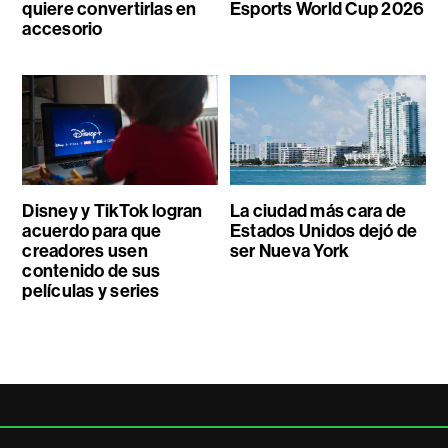
quiere convertirlas en
Esports World Cup 2026
accesorio
Disney y TikTok logran
La ciudad más cara de
acuerdo para que
Estados Unidos dejó de
creadores usen
ser Nueva York
contenido de sus
películas y series