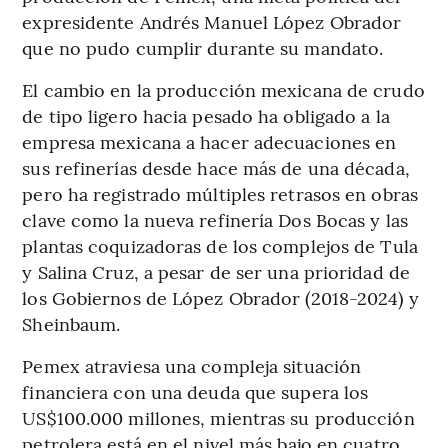
expresidente Andrés Manuel López Obrador
que no pudo cumplir durante su mandato.
El cambio en la producción mexicana de crudo
de tipo ligero hacia pesado ha obligado a la
empresa mexicana a hacer adecuaciones en
sus refinerías desde hace más de una década,
pero ha registrado múltiples retrasos en obras
clave como la nueva refinería Dos Bocas y las
plantas coquizadoras de los complejos de Tula
y Salina Cruz, a pesar de ser una prioridad de
los Gobiernos de López Obrador (2018-2024) y
Sheinbaum.
Pemex atraviesa una compleja situación
financiera con una deuda que supera los
US$100.000 millones, mientras su producción
petrolera está en el nivel más bajo en cuatro