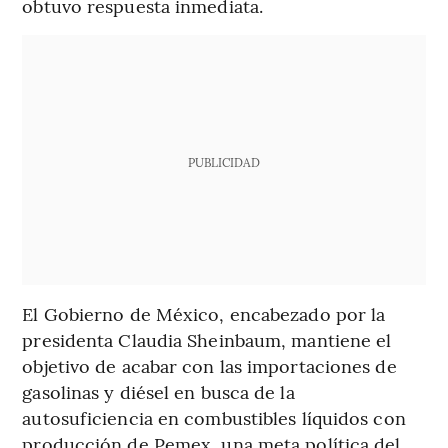
obtuvo respuesta inmediata.
PUBLICIDAD
El Gobierno de México, encabezado por la
presidenta Claudia Sheinbaum, mantiene el
objetivo de acabar con las importaciones de
gasolinas y diésel en busca de la
autosuficiencia en combustibles líquidos con
producción de Pemex, una meta política del