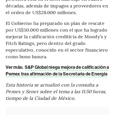
décadas, además de impagos a proveedores en
el orden de US$28.000 millones.
El Gobierno ha preparado un plan de rescate
por US$50.000 millones con el que ha logrado
mejorar la calificación crediticia de Moody’s y
Fitch Ratings, pero dentro del grado
especulativo, conocido en el sector financiero
como bono basura.
Ver más:
S&P Global niega mejora de calificación a
Pemex tras afirmación de la Secretaria de Energía
Esta historia se actualizó con la consulta a
Pemex y Sener sobre el tema a las 11:50 horas,
tiempo de la Ciudad de México.