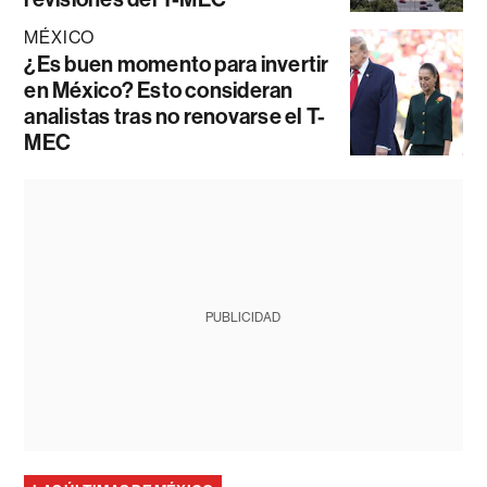
MÉXICO
¿Es buen momento para invertir
en México? Esto consideran
analistas tras no renovarse el T-
MEC
PUBLICIDAD