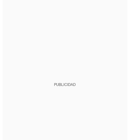
PUBLICIDAD