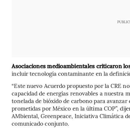
PUBLIC
Asociaciones medioambientales criticaron lo
incluir tecnología contaminante en la definici
“Este nuevo Acuerdo propuesto por la CRE no
capacidad de energías renovables a nuestra mat
tonelada de bióxido de carbono para avanzar 
prometidas por México en la última COP”, dij
AMbiental, Greenpeace, Iniciativa Climática 
comunicado conjunto.