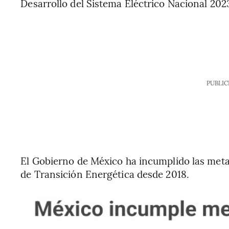
Desarrollo del Sistema Eléctrico Nacional 202
PUBLIC
El Gobierno de México ha incumplido las metas
de Transición Energética desde 2018.