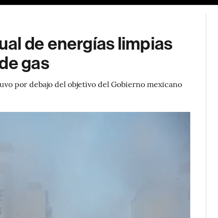
al de energías limpias
 de gas
tuvo por debajo del objetivo del Gobierno mexicano