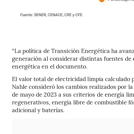
“La política de Transición Energética ha avan
generación al considerar distintas fuentes de 
energética en el documento.
El valor total de electricidad limpia calculad
Nahle consideró los cambios realizados por la
de mayo de 2023 a sus criterios de energía lim
regenerativos, energía libre de combustible fós
adicional y baterías.