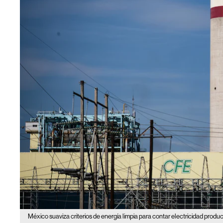
México suaviza criterios de energía limpia para contar electricidad produ