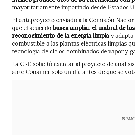
mayoritariamente importado desde Estados Un
El anteproyecto enviado a la Comisión Nacio
que el acuerdo
busca ampliar el umbral de los
reconocimiento de la energía limpia
y adapta 
combustible a las plantas eléctricas limpias qu
tecnología de ciclos combinados de vapor y ga
La CRE solicitó exentar al proyecto de análisi
ante Conamer solo un día antes de que se vot
PUBLIC