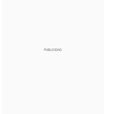
PUBLICIDAD