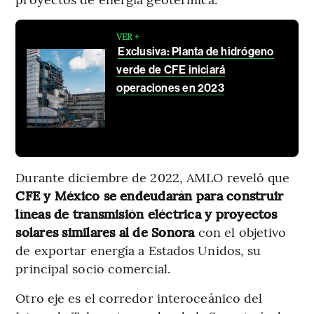
VER +
Exclusiva: Planta de hidrógeno
verde de CFE iniciará
operaciones en 2023
Durante diciembre de 2022, AMLO reveló que
CFE y México se endeudarán para construir
líneas de transmisión eléctrica y proyectos
solares similares al de Sonora
con el objetivo
de exportar energía a Estados Unidos, su
principal socio comercial.
Otro eje es el corredor interoceánico del