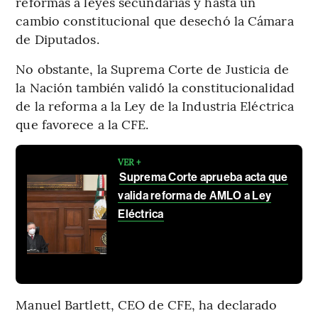
reformas a leyes secundarias y hasta un
cambio constitucional que desechó la Cámara
de Diputados.
No obstante, la Suprema Corte de Justicia de
la Nación también validó la constitucionalidad
de la reforma a la Ley de la Industria Eléctrica
que favorece a la CFE.
VER +
Suprema Corte aprueba acta que
valida reforma de AMLO a Ley
Eléctrica
Manuel Bartlett, CEO de CFE, ha declarado