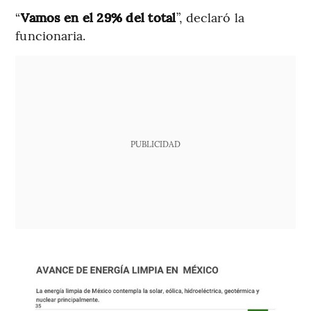
“
Vamos en el 29% del total
”, declaró la
funcionaria.
PUBLICIDAD