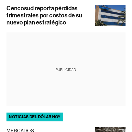
Cencosud reporta pérdidas
trimestrales por costos de su
nuevo plan estratégico
PUBLICIDAD
NOTICIAS DEL DÓLAR HOY
MERCADOS