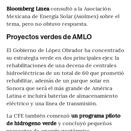
Bloomberg Línea
consultó a la Asociación
Mexicana de Energía Solar (Asolmex) sobre el
tema, pero no obtuvo respuesta.
Proyectos verdes de AMLO
El Gobierno de López Obrador ha concentrado
su estrategia verde en dos principales ejes: la
rehabilitaciones de una decena de centrales
hidroeléctricas de un total de 60 que prometió
rehabilitar, además de un parque solar en
Sonora que será el más grande de América
Latina e incluirá baterías de almacenamiento
eléctrico y una línea de transmisión.
La CFE también comenzó
un programa piloto
de hidrógeno verde
y concluyó pequeños
proyectos de energía geotérmica.