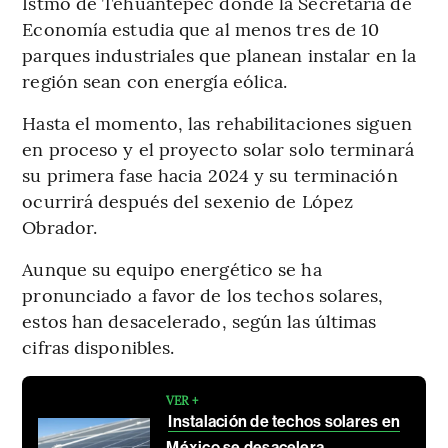
Istmo de Tehuantepec donde la Secretaría de
Economía estudia que al menos tres de 10
parques industriales que planean instalar en la
región sean con energía eólica.
Hasta el momento, las rehabilitaciones siguen
en proceso y el proyecto solar solo terminará
su primera fase hacia 2024 y su terminación
ocurrirá después del sexenio de López
Obrador.
Aunque su equipo energético se ha
pronunciado a favor de los techos solares,
estos han desacelerado, según las últimas
cifras disponibles.
VER +
Instalación de techos solares en
México se desacelera