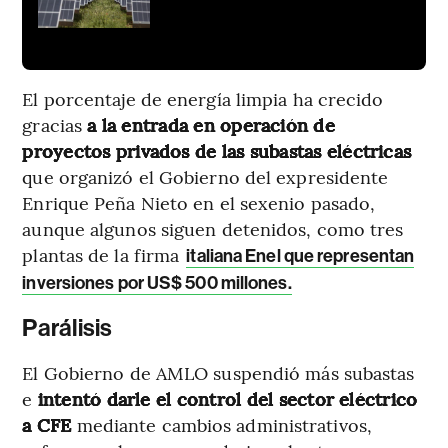
El porcentaje de energía limpia ha crecido
gracias
a la entrada en operación de
proyectos privados de las subastas eléctricas
que organizó el Gobierno del expresidente
Enrique Peña Nieto en el sexenio pasado,
aunque algunos siguen detenidos, como tres
plantas de la firma
italiana Enel que representan
inversiones por US$ 500 millones.
Parálisis
El Gobierno de AMLO suspendió más subastas
e
intentó darle el control del sector eléctrico
a CFE
mediante cambios administrativos,