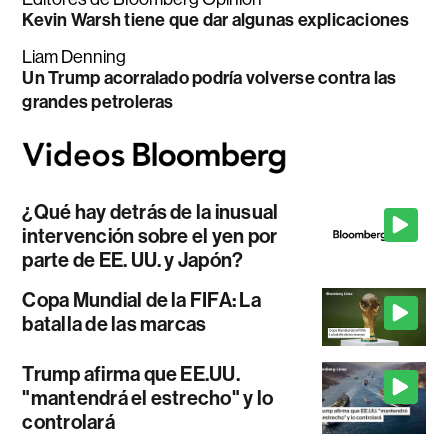
Kevin Warsh tiene que dar algunas explicaciones
Liam Denning
Un Trump acorralado podría volverse contra las
grandes petroleras
¿Qué hay detrás de la inusual
intervención sobre el yen por
parte de EE. UU. y Japón?
Copa Mundial de la FIFA: La
batalla de las marcas
Trump afirma que EE.UU.
"mantendrá el estrecho" y lo
controlará