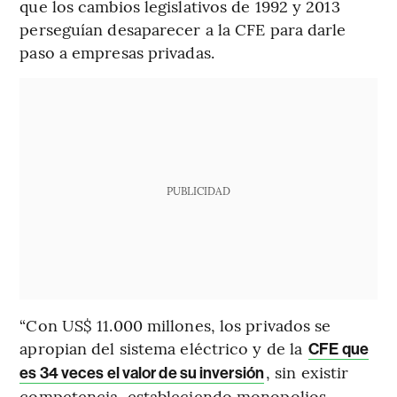
que los cambios legislativos de 1992 y 2013
perseguían desaparecer a la CFE para darle
paso a empresas privadas.
PUBLICIDAD
“Con US$ 11.000 millones, los privados se
apropian del sistema eléctrico y de la
CFE que
, sin existir
es 34 veces el valor de su inversión
competencia, estableciendo monopolios