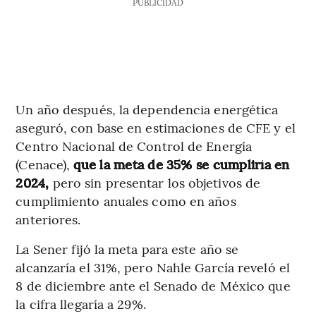
PUBLICIDAD
Un año después, la dependencia energética
aseguró, con base en estimaciones de CFE y el
Centro Nacional de Control de Energía
(Cenace),
que la meta de 35% se cumpliría en
2024,
pero sin presentar los objetivos de
cumplimiento anuales como en años
anteriores.
La Sener fijó la meta para este año se
alcanzaría el 31%, pero Nahle García reveló el
8 de diciembre ante el Senado de México que
la cifra llegaría a 29%.