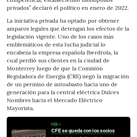
privados” declaró el político en enero de 2022.
La iniciativa privada ha optado por obtener
amparos legales que detengan los efectos de la
legislación vigente. Uno de los casos más
emblemáticos de esta lucha judicial lo
encabeza la empresa española Iberdrola, la
cual perdió sus clientes en la ciudad de
Monterrey luego de que la Comisión
Reguladora de Energía (CRE) negó la migración
de un permiso de autoabasto hacia uno de
generación para la central eléctrica Dulces
Nombres hacia el Mercado Eléctrico
Mayorista.
VER +
CFE se queda con los socios