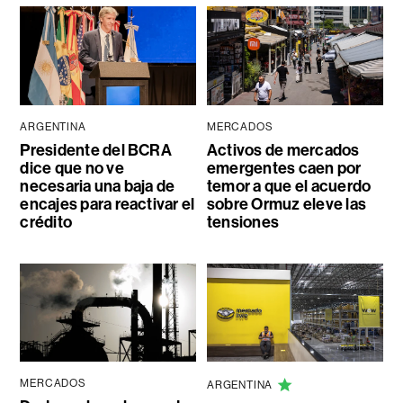
ARGENTINA
MERCADOS
Presidente del BCRA
Activos de mercados
dice que no ve
emergentes caen por
necesaria una baja de
temor a que el acuerdo
encajes para reactivar el
sobre Ormuz eleve las
crédito
tensiones
MERCADOS
ARGENTINA