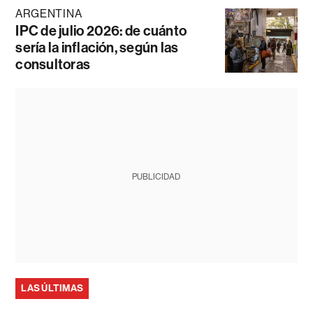
ARGENTINA
IPC de julio 2026: de cuánto
sería la inflación, según las
consultoras
PUBLICIDAD
LAS ÚLTIMAS