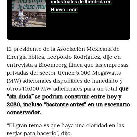
industriales de Iberdrola en
Nuevo León
El presidente de la Asociación Mexicana de
Energía Eólica, Leopoldo Rodríguez, dijo en
entrevista a Bloomberg Línea que las empresas
privadas del sector tienen 5.000 MegaWatts
(MW) adicionales disponibles de inmediato y
otros 10.000 MW adicionales para un total
que
“sin duda” se podrían construir entre hoy y
2030, incluso “bastante antes” en un escenario
conservador.
“El gran tema es que haya una claridad en las
reglas para hacerlo”, dijo.