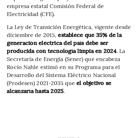
empresa estatal Comisión Federal de
Electricidad (CFE).
La Ley de Transición Energética, vigente desde
diciembre de 2015,
establece que 35% de la
generación eléctrica del país debe ser
producida con tecnología limpia en 2024
. La
Secretaría de Energía (Sener) que encabeza
Rocío Nahle estimó en su Programa para el
Desarrollo del Sistema Eléctrico Nacional
(Prodesen) 2021-2035 que
el objetivo se
alcanzaría hasta 2025
.