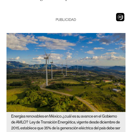
21
PUBLICIDAD
Energías renovables en México: ¿cuál es su avance en el Gobierno
de AMLO?
Ley de Transición Energética, vigente desde diciembre de
2015, establece que 35% de la generación eléctrica del país debe ser