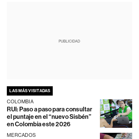
PUBLICIDAD
LAS MÁS VISITADAS
COLOMBIA
RUI: Paso a paso para consultar
el puntaje en el “nuevo Sisbén”
en Colombia este 2026
MERCADOS