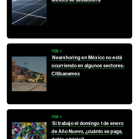
VER +
Nearshoring en México no está
ocurriendo en algunos sectores:
Citibanamex
VER +
Si trabajo el domingo 1 de enero
de Año Nuevo, ¿cuánto se paga,