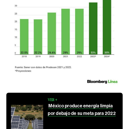
VER +
México produce energía limpia
por debajo de su meta para 2022