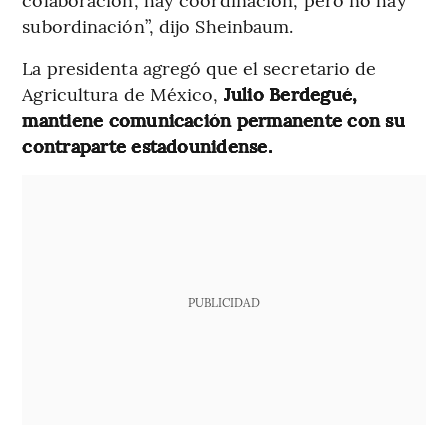
subordinación”, dijo Sheinbaum.
La presidenta agregó que el secretario de
Agricultura de México,
Julio Berdegué,
mantiene comunicación permanente con su
contraparte estadounidense.
PUBLICIDAD