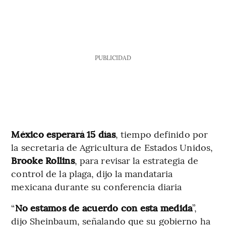
PUBLICIDAD
México esperará 15 días
, tiempo definido por
la secretaria de Agricultura de Estados Unidos,
Brooke Rollins
, para revisar la estrategia de
control de la plaga, dijo la mandataria
mexicana durante su conferencia diaria
“
No estamos de acuerdo con esta medida
”,
dijo Sheinbaum, señalando que su gobierno ha