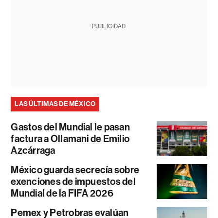
PUBLICIDAD
LAS ÚLTIMAS DE MÉXICO
Gastos del Mundial le pasan
factura a Ollamani de Emilio
Azcárraga
México guarda secrecía sobre
exenciones de impuestos del
Mundial de la FIFA 2026
Pemex y Petrobras evalúan