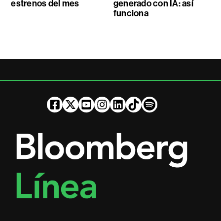
estrenos del mes
generado con IA: así
funciona