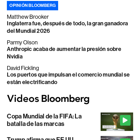
OPINIÓN BLOOMBERG
Matthew Brooker
Inglaterra fue, después de todo, la gran ganadora
del Mundial 2026
Parmy Olson
Anthropic acaba de aumentar la presión sobre
Nvidia
David Fickling
Los puertos que impulsan el comercio mundial se
están electrificando
Copa Mundial de la FIFA: La
batalla de las marcas
Trump afirma que EE.UU.