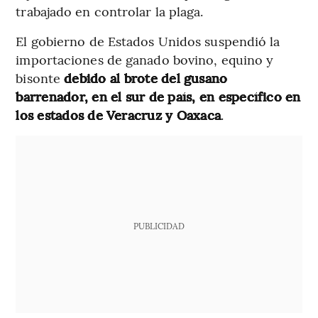
trabajado en controlar la plaga.
El gobierno de Estados Unidos suspendió la
importaciones de ganado bovino, equino y
bisonte
debido al brote del gusano
barrenador, en el sur de país, en específico en
los estados de Veracruz y Oaxaca
.
PUBLICIDAD