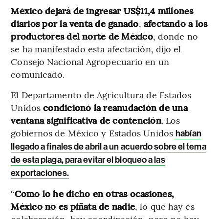
México dejará de ingresar US$11,4 millones
diarios por la venta de ganado
,
afectando a los
productores del norte de México
, donde no
se ha manifestado esta afectación, dijo el
Consejo Nacional Agropecuario en un
comunicado.
El Departamento de Agricultura de Estados
Unidos
condicionó la reanudación de una
ventana significativa de contención
. Los
gobiernos de México y Estados Unidos
habían
llegado a finales de abril a un acuerdo sobre el tema
de esta plaga, para evitar el bloqueo a las
exportaciones.
“
Como lo he dicho en otras ocasiones,
México no es piñata de nadie
, lo que hay es
colaboración, hay coordinación, pero no hay