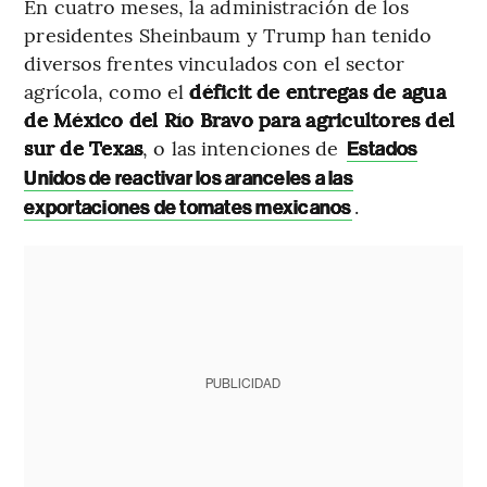
En cuatro meses, la administración de los
presidentes Sheinbaum y Trump han tenido
diversos frentes vinculados con el sector
agrícola, como el
déficit de entregas de agua
de México del Río Bravo para agricultores del
sur de Texas
, o las intenciones de
Estados
Unidos de reactivar los aranceles a las
.
exportaciones de tomates mexicanos
PUBLICIDAD