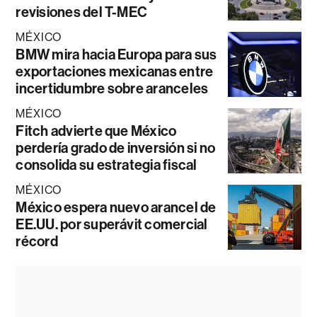
revisiones del T-MEC
MÉXICO
BMW mira hacia Europa para sus
exportaciones mexicanas entre
incertidumbre sobre aranceles
MÉXICO
Fitch advierte que México
perdería grado de inversión si no
consolida su estrategia fiscal
MÉXICO
México espera nuevo arancel de
EE.UU. por superávit comercial
récord