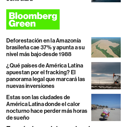
Deforestación en la Amazonía
brasileña cae 37% y apunta a su
nivel más bajo desde 1988
¿Qué países de América Latina
apuestan por el fracking? El
panorama legal que marcará las
nuevas inversiones
Estas son las ciudades de
América Latina donde el calor
nocturno hace perder más horas
de sueño