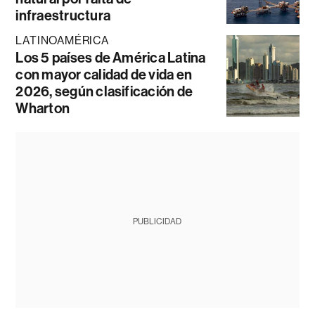
infraestructura
LATINOAMÉRICA
Los 5 países de América Latina
con mayor calidad de vida en
2026, según clasificación de
Wharton
PUBLICIDAD