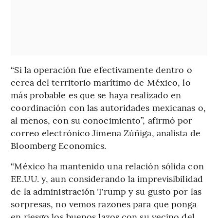
“Si la operación fue efectivamente dentro o
cerca del territorio marítimo de México, lo
más probable es que se haya realizado en
coordinación con las autoridades mexicanas o,
al menos, con su conocimiento”, afirmó por
correo electrónico Jimena Zúñiga, analista de
Bloomberg Economics.
“México ha mantenido una relación sólida con
EE.UU. y, aun considerando la imprevisibilidad
de la administración Trump y su gusto por las
sorpresas, no vemos razones para que ponga
en riesgo los buenos lazos con su vecino del