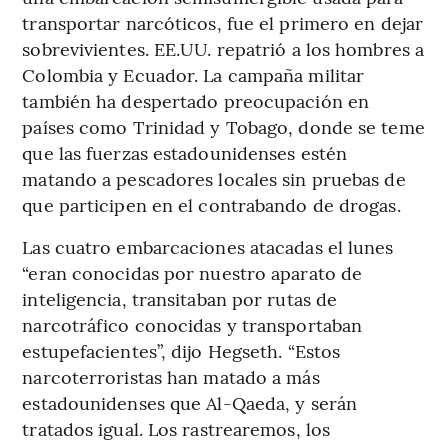
transportar narcóticos, fue el primero en dejar
sobrevivientes. EE.UU. repatrió a los hombres a
Colombia y Ecuador. La campaña militar
también ha despertado preocupación en
países como Trinidad y Tobago, donde se teme
que las fuerzas estadounidenses estén
matando a pescadores locales sin pruebas de
que participen en el contrabando de drogas.
Las cuatro embarcaciones atacadas el lunes
“eran conocidas por nuestro aparato de
inteligencia, transitaban por rutas de
narcotráfico conocidas y transportaban
estupefacientes”, dijo Hegseth. “Estos
narcoterroristas han matado a más
estadounidenses que Al-Qaeda, y serán
tratados igual. Los rastrearemos, los