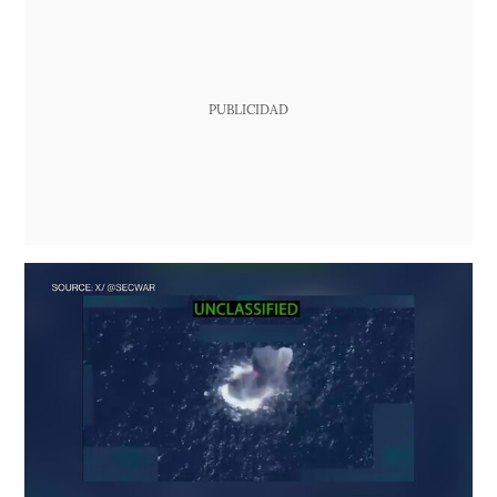
PUBLICIDAD