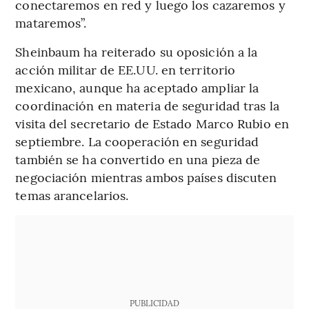
conectaremos en red y luego los cazaremos y
mataremos”.
Sheinbaum ha reiterado su oposición a la
acción militar de EE.UU. en territorio
mexicano, aunque ha aceptado ampliar la
coordinación en materia de seguridad tras la
visita del secretario de Estado Marco Rubio en
septiembre. La cooperación en seguridad
también se ha convertido en una pieza de
negociación mientras ambos países discuten
temas arancelarios.
PUBLICIDAD