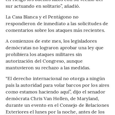
sur actuando en solitario”, añadió.
La Casa Blanca y el Pentágono no
respondieron de inmediato a las solicitudes de
comentarios sobre los ataques más recientes.
A comienzos de este mes, los legisladores
demócratas no lograron aprobar una ley que
prohibiera los ataques militares sin
autorización del Congreso, aunque
mantuvieron su rechazo a las medidas.
“El derecho internacional no otorga a ningún
país la autoridad para volar barcos por los aires
como estamos haciendo aquí”, dijo el senador
demócrata Chris Van Hollen, de Maryland,
durante un evento en el Consejo de Relaciones
Exteriores el lunes por la noche, antes de los