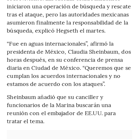
iniciaron una operación de búsqueda y rescate
tras el ataque, pero las autoridades mexicanas
asumieron finalmente la responsabilidad de la
búsqueda, explicó Hegseth el martes.
“Fue en aguas internacionales”, afirmó la
presidenta de México, Claudia Sheinbaum, dos
horas después, en su conferencia de prensa
diaria en Ciudad de México. “Queremos que se
cumplan los acuerdos internacionales y no
estamos de acuerdo con los ataques”.
Sheinbaum añadió que su canciller y
funcionarios de la Marina buscarán una
reunión con el embajador de EE.UU. para
tratar el tema.