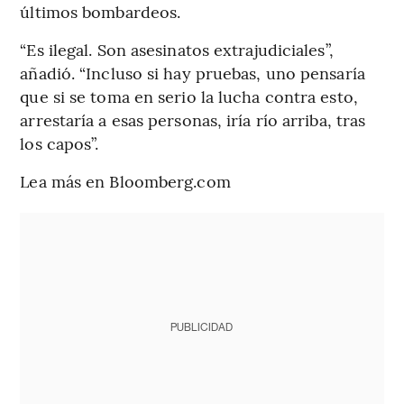
últimos bombardeos.
“Es ilegal. Son asesinatos extrajudiciales”,
añadió. “Incluso si hay pruebas, uno pensaría
que si se toma en serio la lucha contra esto,
arrestaría a esas personas, iría río arriba, tras
los capos”.
Lea más en Bloomberg.com
PUBLICIDAD