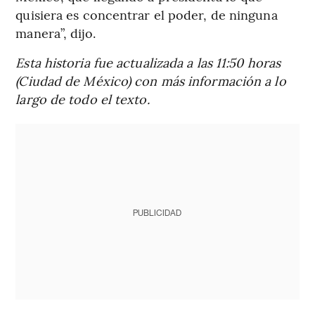
quisiera es concentrar el poder, de ninguna
manera”, dijo.
Esta historia fue actualizada a las 11:50 horas
(Ciudad de México) con más información a lo
largo de todo el texto.
PUBLICIDAD