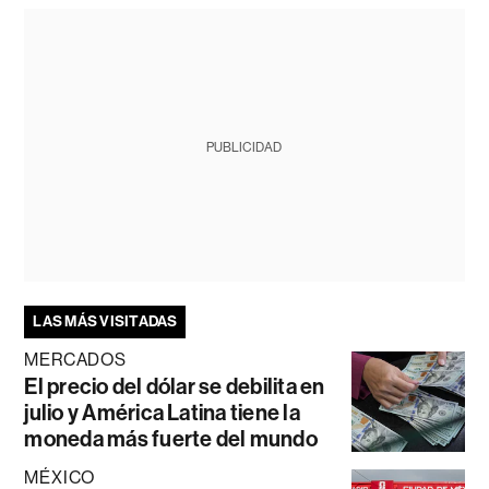
PUBLICIDAD
LAS MÁS VISITADAS
MERCADOS
El precio del dólar se debilita en
julio y América Latina tiene la
moneda más fuerte del mundo
MÉXICO