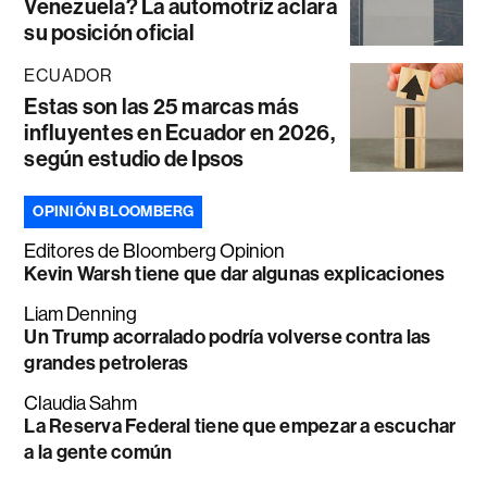
Venezuela? La automotriz aclara
su posición oficial
ECUADOR
Estas son las 25 marcas más
influyentes en Ecuador en 2026,
según estudio de Ipsos
OPINIÓN BLOOMBERG
Editores de Bloomberg Opinion
Kevin Warsh tiene que dar algunas explicaciones
Liam Denning
Un Trump acorralado podría volverse contra las
grandes petroleras
Claudia Sahm
La Reserva Federal tiene que empezar a escuchar
a la gente común