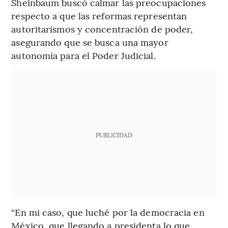
Sheinbaum buscó calmar las preocupaciones
respecto a que las reformas representan
autoritarismos y concentración de poder,
asegurando que se busca una mayor
autonomía para el Poder Judicial.
PUBLICIDAD
“En mi caso, que luché por la democracia en
México, que llegando a presidenta lo que