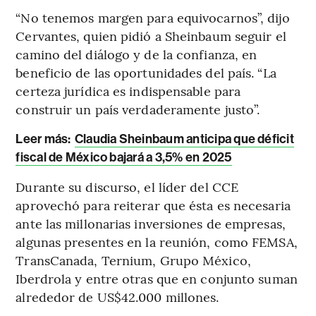
“No tenemos margen para equivocarnos”, dijo
Cervantes, quien pidió a Sheinbaum seguir el
camino del diálogo y de la confianza, en
beneficio de las oportunidades del país. “La
certeza jurídica es indispensable para
construir un país verdaderamente justo”.
Leer más:
Claudia Sheinbaum anticipa que déficit
fiscal de México bajará a 3,5% en 2025
Durante su discurso, el líder del CCE
aprovechó para reiterar que ésta es necesaria
ante las millonarias inversiones de empresas,
algunas presentes en la reunión, como FEMSA,
TransCanada, Ternium, Grupo México,
Iberdrola y entre otras que en conjunto suman
alrededor de US$42.000 millones.