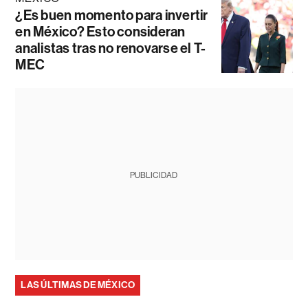
¿Es buen momento para invertir
en México? Esto consideran
analistas tras no renovarse el T-
MEC
PUBLICIDAD
LAS ÚLTIMAS DE MÉXICO