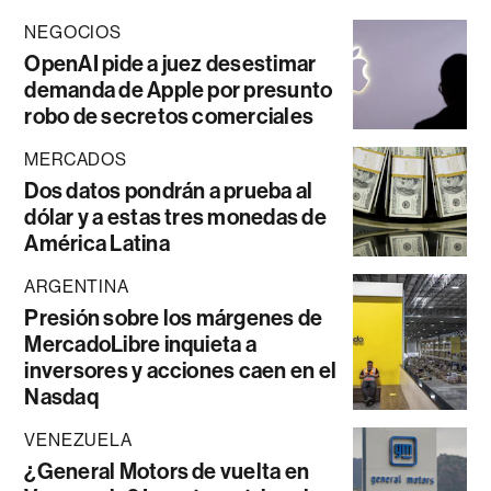
NEGOCIOS
OpenAI pide a juez desestimar
demanda de Apple por presunto
robo de secretos comerciales
MERCADOS
Dos datos pondrán a prueba al
dólar y a estas tres monedas de
América Latina
ARGENTINA
Presión sobre los márgenes de
MercadoLibre inquieta a
inversores y acciones caen en el
Nasdaq
VENEZUELA
¿General Motors de vuelta en