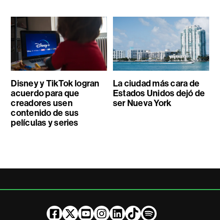
Disney y TikTok logran
La ciudad más cara de
acuerdo para que
Estados Unidos dejó de
creadores usen
ser Nueva York
contenido de sus
películas y series