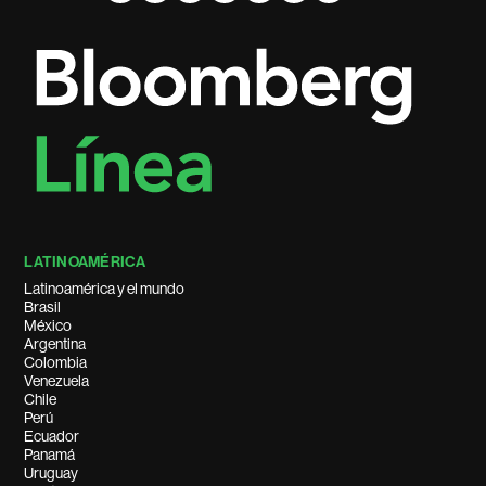
LATINOAMÉRICA
Latinoamérica y el mundo
Brasil
México
Argentina
Colombia
Venezuela
Chile
Perú
Ecuador
Panamá
Uruguay