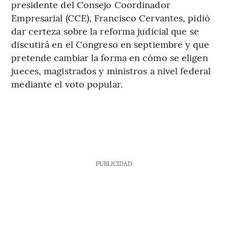
presidente del Consejo Coordinador
Empresarial (CCE), Francisco Cervantes, pidió
dar certeza sobre la reforma judicial que se
discutirá en el Congreso en septiembre y que
pretende cambiar la forma en cómo se eligen
jueces, magistrados y ministros a nivel federal
mediante el voto popular.
PUBLICIDAD