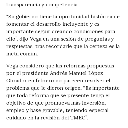
transparencia y competencia.
“Su gobierno tiene la oportunidad histórica de
fomentar el desarrollo incluyente y es
importante seguir creando condiciones para
ello”, dijo Vega en una sesión de preguntas y
respuestas, tras recordarle que la certeza es la
meta común.
Vega consideró que las reformas propuestas
por el presidente Andrés Manuel López
Obrador en febrero no parecen resolver el
problema que le dieron origen. “Es importante
que toda reforma que se presente tenga el
objetivo de que promueva más inversión,
empleo y base gravable, teniendo especial
cuidado en la revisión del TMEC”.