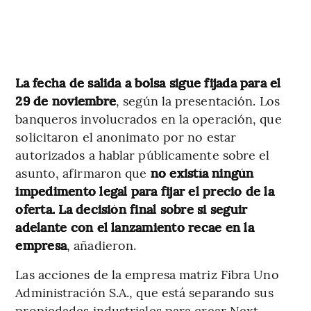
La fecha de salida a bolsa sigue fijada para el
29 de noviembre
, según la presentación. Los
banqueros involucrados en la operación, que
solicitaron el anonimato por no estar
autorizados a hablar públicamente sobre el
asunto, afirmaron que
no existía ningún
impedimento legal para fijar el precio de la
oferta. La decisión final sobre si seguir
adelante con el lanzamiento recae en la
empresa
, añadieron.
Las acciones de la empresa matriz Fibra Uno
Administración S.A., que está separando sus
propiedades industriales para crear Next,