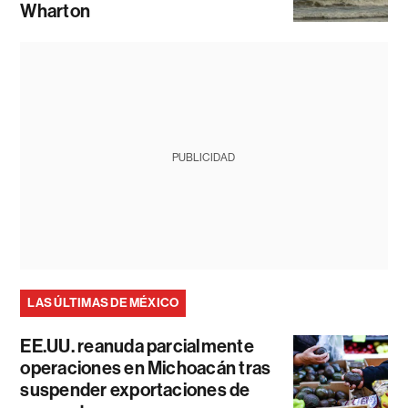
Wharton
PUBLICIDAD
LAS ÚLTIMAS DE MÉXICO
EE.UU. reanuda parcialmente
operaciones en Michoacán tras
suspender exportaciones de