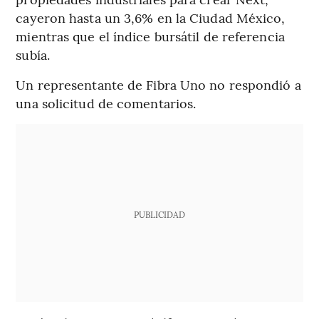
cayeron hasta un 3,6% en la Ciudad México,
mientras que el índice bursátil de referencia
subía.
Un representante de Fibra Uno no respondió a
una solicitud de comentarios.
PUBLICIDAD