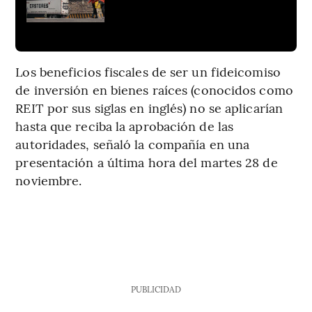
Los beneficios fiscales de ser un fideicomiso
de inversión en bienes raíces (conocidos como
REIT por sus siglas en inglés) no se aplicarían
hasta que reciba la aprobación de las
autoridades, señaló la compañía en una
presentación a última hora del martes 28 de
noviembre.
PUBLICIDAD