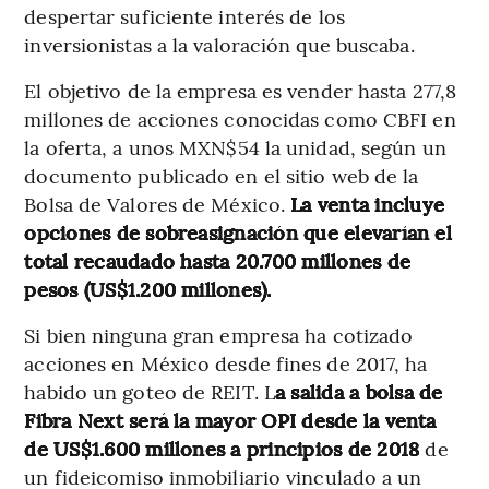
despertar suficiente interés de los
inversionistas a la valoración que buscaba.
El objetivo de la empresa es vender hasta 277,8
millones de acciones conocidas como CBFI en
la oferta, a unos MXN$54 la unidad, según un
documento publicado en el sitio web de la
Bolsa de Valores de México.
La venta incluye
opciones de sobreasignación que elevarían el
total recaudado hasta 20.700 millones de
pesos (US$1.200 millones).
Si bien ninguna gran empresa ha cotizado
acciones en México desde fines de 2017, ha
habido un goteo de REIT. L
a salida a bolsa de
Fibra Next será la mayor OPI desde la venta
de US$1.600 millones a principios de 2018
de
un fideicomiso inmobiliario vinculado a un