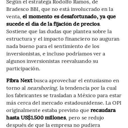
Según el estratega Rodolfo Ramos, de
Bradesco BBI, que no está involucrado en la
venta,
el momento es desafortunado, ya que
sucede el día de la fijación de precios
.
Sostiene que las dudas que plantea sobre la
estructura y el impacto financiero no auguran
nada bueno para el sentimiento de los
inversionistas, e incluso podríamos ver a
algunos inversionistas reevaluando su
participación.
Fibra Next
busca aprovechar el entusiasmo en
torno al
nearshoring
, la tendencia por la cual
los fabricantes se trasladan a México para estar
más cerca del mercado estadounidense. La OPI
originalmente estaba previsto que
recaudara
hasta US$1.500 millones
, pero se redujo
después de que la empresa no pudiera