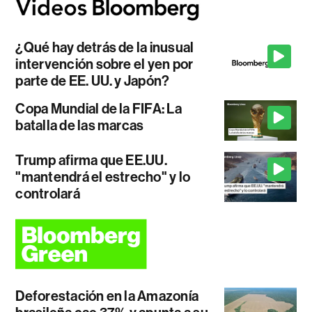
¿Qué hay detrás de la inusual
intervención sobre el yen por
parte de EE. UU. y Japón?
Copa Mundial de la FIFA: La
batalla de las marcas
Trump afirma que EE.UU.
"mantendrá el estrecho" y lo
controlará
Deforestación en la Amazonía