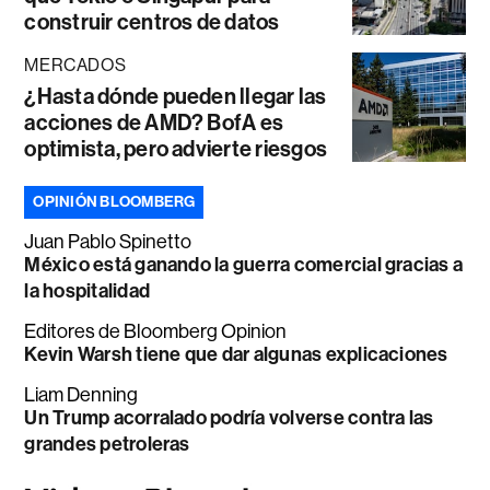
construir centros de datos
MERCADOS
¿Hasta dónde pueden llegar las
acciones de AMD? BofA es
optimista, pero advierte riesgos
OPINIÓN BLOOMBERG
Juan Pablo Spinetto
México está ganando la guerra comercial gracias a
la hospitalidad
Editores de Bloomberg Opinion
Kevin Warsh tiene que dar algunas explicaciones
Liam Denning
Un Trump acorralado podría volverse contra las
grandes petroleras