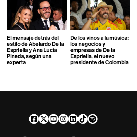
El mensaje detrás del
De los vinos a la música:
estilo de Abelardo De la
los negocios y
Espriella y Ana Lucía
empresas de De la
Pineda, según una
Espriella, el nuevo
experta
presidente de Colombia