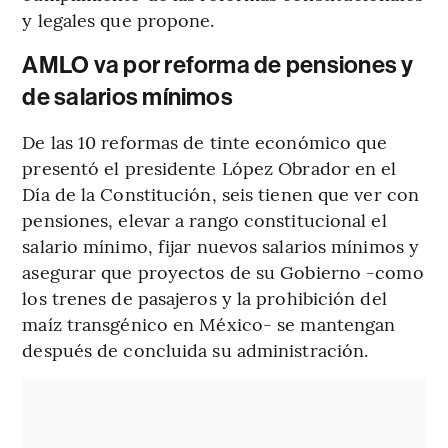
y legales que propone.
AMLO va por reforma de pensiones y
de salarios mínimos
De las 10 reformas de tinte económico que
presentó el presidente López Obrador en el
Día de la Constitución, seis tienen que ver con
pensiones, elevar a rango constitucional el
salario mínimo, fijar nuevos salarios mínimos y
asegurar que proyectos de su Gobierno -como
los trenes de pasajeros y la prohibición del
maíz transgénico en México- se mantengan
después de concluida su administración.