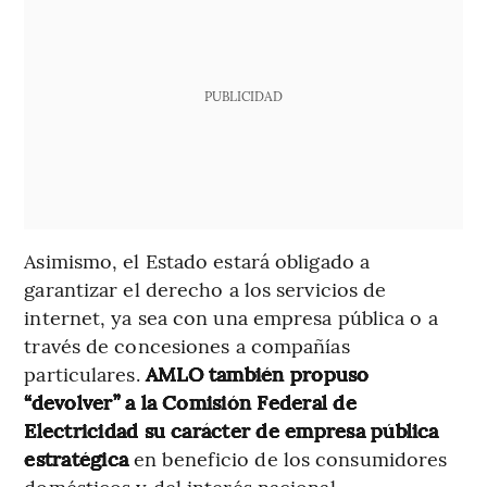
PUBLICIDAD
Asimismo, el Estado estará obligado a
garantizar el derecho a los servicios de
internet, ya sea con una empresa pública o a
través de concesiones a compañías
particulares.
AMLO también propuso
“devolver” a la Comisión Federal de
Electricidad su carácter de empresa pública
estratégica
en beneficio de los consumidores
domésticos y del interés nacional.