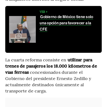
VER +
Gobierno de México tiene solo
una opción para favorecer a la
CFE
La cuarta reforma consiste en
utilizar para
trenes de pasajeros los 18.000 kilómetros de
vías férreas
concesionados durante el
Gobierno del presidente Ernesto Zedillo y
actualmente destinados únicamente al
transporte de carga.