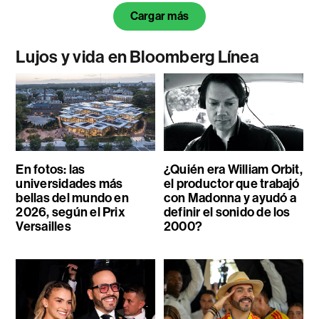
Cargar más
Lujos y vida en Bloomberg Línea
En fotos: las
¿Quién era William Orbit,
universidades más
el productor que trabajó
bellas del mundo en
con Madonna y ayudó a
2026, según el Prix
definir el sonido de los
Versailles
2000?