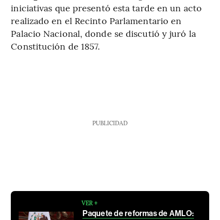
iniciativas que presentó esta tarde en un acto
realizado en el Recinto Parlamentario en
Palacio Nacional, donde se discutió y juró la
Constitución de 1857.
PUBLICIDAD
VER +
Paquete de reformas de AMLO: