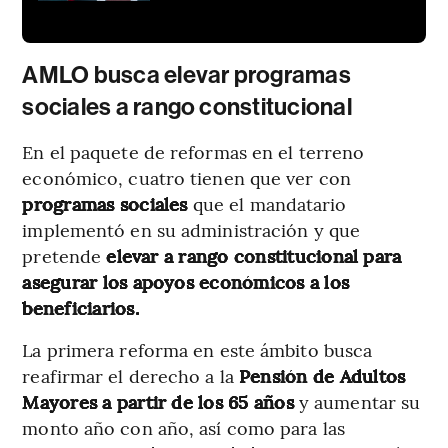
AMLO busca elevar programas
sociales a rango constitucional
En el paquete de reformas en el terreno
económico, cuatro tienen que ver con
programas sociales
que el mandatario
implementó en su administración y que
pretende
elevar a rango constitucional para
asegurar los apoyos económicos a los
beneficiarios.
La primera reforma en este ámbito busca
reafirmar el derecho a la
Pensión de Adultos
Mayores a partir de los 65 años
y aumentar su
monto año con año, así como para las