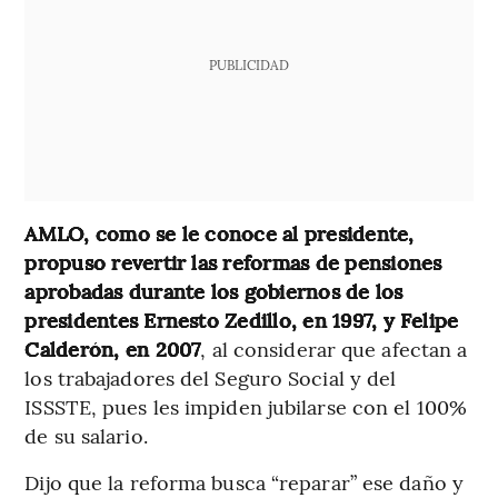
PUBLICIDAD
AMLO, como se le conoce al presidente,
propuso revertir las reformas de pensiones
aprobadas durante los gobiernos de los
presidentes Ernesto Zedillo, en 1997, y Felipe
Calderón, en 2007
, al considerar que afectan a
los trabajadores del Seguro Social y del
ISSSTE, pues les impiden jubilarse con el 100%
de su salario.
Dijo que la reforma busca “reparar” ese daño y