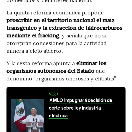
La quinta reforma económica propone
proscribir en el territorio nacional el maíz
transgénico
y la extracción de hidrocarburos
mediante el fracking
, y señala que no se
otorgarán concesiones para la actividad
minera a cielo abierto.
Y la sexta reforma apunta a
eliminar los
organismos autónomos del Estado
que
denominó “organismos onerosos y elitistas”.
VER +
AMLO impugnará decisión de
corte sobre ley industria
eléctrica