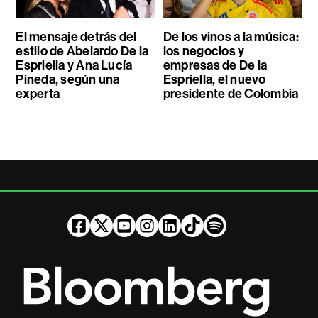
El mensaje detrás del
De los vinos a la música:
estilo de Abelardo De la
los negocios y
Espriella y Ana Lucía
empresas de De la
Pineda, según una
Espriella, el nuevo
experta
presidente de Colombia