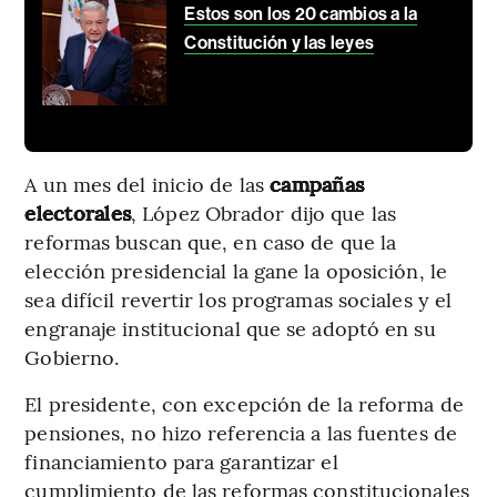
Estos son los 20 cambios a la
Constitución y las leyes
A un mes del inicio de las
campañas
electorales
, López Obrador dijo que las
reformas buscan que, en caso de que la
elección presidencial la gane la oposición, le
sea difícil revertir los programas sociales y el
engranaje institucional que se adoptó en su
Gobierno.
El presidente, con excepción de la reforma de
pensiones, no hizo referencia a las fuentes de
financiamiento para garantizar el
cumplimiento de las reformas constitucionales