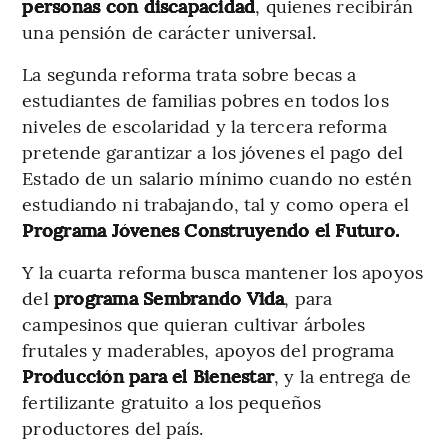
personas con discapacidad
, quienes recibirán
una pensión de carácter universal.
La segunda reforma trata sobre becas a
estudiantes de familias pobres en todos los
niveles de escolaridad y la tercera reforma
pretende garantizar a los jóvenes el pago del
Estado de un salario mínimo cuando no estén
estudiando ni trabajando, tal y como opera el
Programa Jóvenes Construyendo el Futuro.
Y la cuarta reforma busca mantener los apoyos
del
programa Sembrando Vida
, para
campesinos que quieran cultivar árboles
frutales y maderables, apoyos del programa
Producción para el Bienestar
, y la entrega de
fertilizante gratuito a los pequeños
productores del país.