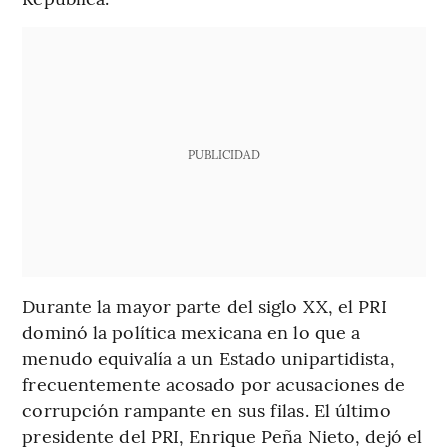
PUBLICIDAD
Durante la mayor parte del siglo XX, el PRI
dominó la política mexicana en lo que a
menudo equivalía a un Estado unipartidista,
frecuentemente acosado por acusaciones de
corrupción rampante en sus filas. El último
presidente del PRI, Enrique Peña Nieto, dejó el