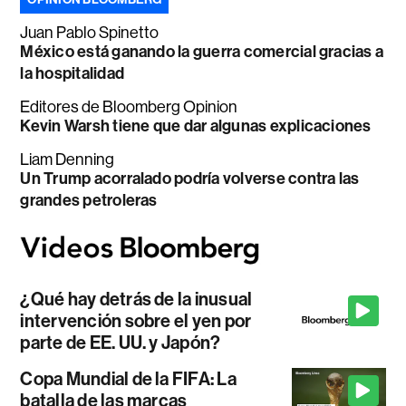
Juan Pablo Spinetto
México está ganando la guerra comercial gracias a
la hospitalidad
Editores de Bloomberg Opinion
Kevin Warsh tiene que dar algunas explicaciones
Liam Denning
Un Trump acorralado podría volverse contra las
grandes petroleras
¿Qué hay detrás de la inusual
intervención sobre el yen por
parte de EE. UU. y Japón?
Copa Mundial de la FIFA: La
batalla de las marcas