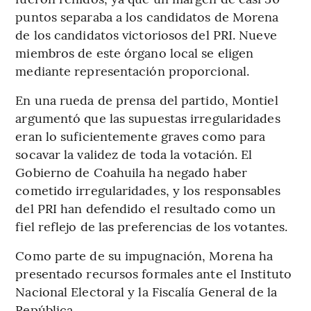
puntos separaba a los candidatos de Morena
de los candidatos victoriosos del PRI. Nueve
miembros de este órgano local se eligen
mediante representación proporcional.
En una rueda de prensa del partido, Montiel
argumentó que las supuestas irregularidades
eran lo suficientemente graves como para
socavar la validez de toda la votación. El
Gobierno de Coahuila ha negado haber
cometido irregularidades, y los responsables
del PRI han defendido el resultado como un
fiel reflejo de las preferencias de los votantes.
Como parte de su impugnación, Morena ha
presentado recursos formales ante el Instituto
Nacional Electoral y la Fiscalía General de la
República.