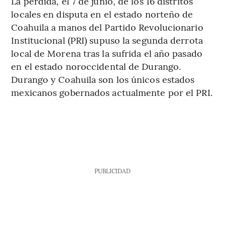
La pérdida, el 7 de junio, de los 16 distritos
locales en disputa en el estado norteño de
Coahuila a manos del Partido Revolucionario
Institucional (PRI) supuso la segunda derrota
local de Morena tras la sufrida el año pasado
en el estado noroccidental de Durango.
Durango y Coahuila son los únicos estados
mexicanos gobernados actualmente por el PRI.
PUBLICIDAD