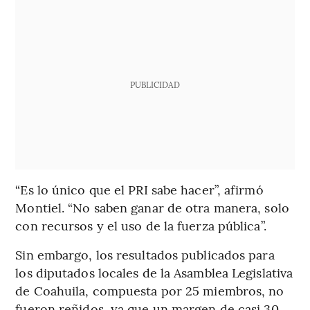
PUBLICIDAD
“Es lo único que el PRI sabe hacer”, afirmó
Montiel. “No saben ganar de otra manera, solo
con recursos y el uso de la fuerza pública”.
Sin embargo, los resultados publicados para
los diputados locales de la Asamblea Legislativa
de Coahuila, compuesta por 25 miembros, no
fueron reñidos, ya que un margen de casi 30