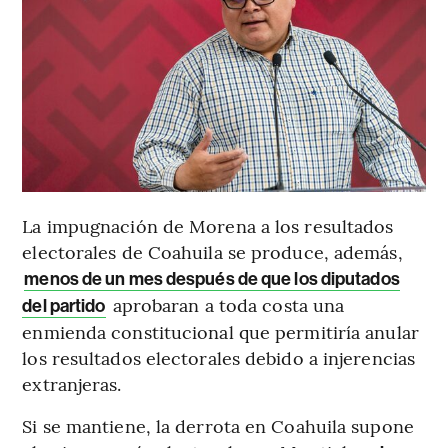
La impugnación de Morena a los resultados
electorales de Coahuila se produce, además,
menos de un mes después de que los diputados
aprobaran a toda costa una
del partido
enmienda constitucional que permitiría anular
los resultados electorales debido a injerencias
extranjeras.
Si se mantiene, la derrota en Coahuila supone