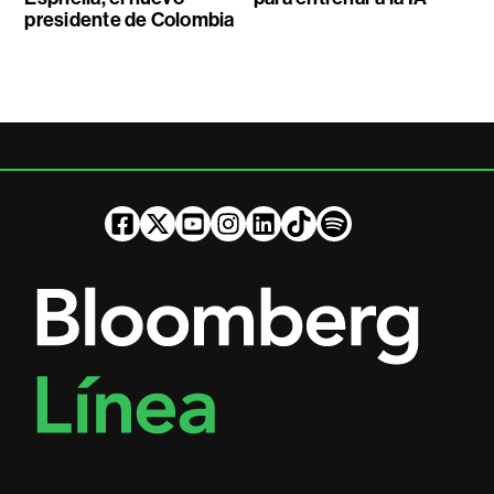
presidente de Colombia