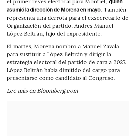
el primer revés electoral para Montiel,
quien
. También
asumió la dirección de Morena en mayo
representa una derrota para el exsecretario de
Organización del partido, Andrés Manuel
López Beltrán, hijo del expresidente.
El martes, Morena nombró a Manuel Zavala
para sustituir a López Beltrán y dirigir la
estrategia electoral del partido de cara a 2027.
López Beltrán había dimitido del cargo para
presentarse como candidato al Congreso.
Lee más en Bloomberg.com