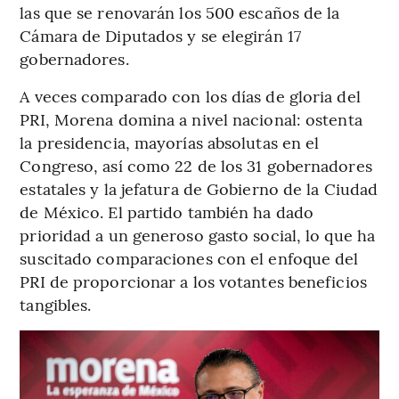
las que se renovarán los 500 escaños de la
Cámara de Diputados y se elegirán 17
gobernadores.
A veces comparado con los días de gloria del
PRI, Morena domina a nivel nacional: ostenta
la presidencia, mayorías absolutas en el
Congreso, así como 22 de los 31 gobernadores
estatales y la jefatura de Gobierno de la Ciudad
de México. El partido también ha dado
prioridad a un generoso gasto social, lo que ha
suscitado comparaciones con el enfoque del
PRI de proporcionar a los votantes beneficios
tangibles.