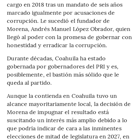
cargo en 2018 tras un mandato de seis años
marcado igualmente por acusaciones de
corrupción. Le sucedió el fundador de
Morena, Andrés Manuel López Obrador, quien
llegó al poder con la promesa de gobernar con
honestidad y erradicar la corrupción.
Durante décadas, Coahuila ha estado
gobernada por gobernadores del PRI y es,
posiblemente, el bastión más sólido que le
queda al partido.
Aunque la contienda en Coahuila tuvo un
alcance mayoritariamente local, la decisión de
Morena de impugnar el resultado está
suscitando un interés más amplio debido a lo
que podría indicar de cara a las inminentes
elecciones de mitad de legislatura en 2027, en