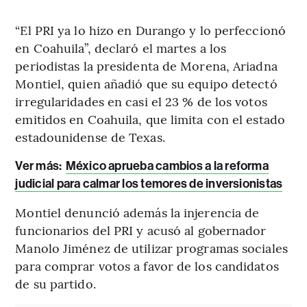
“El PRI ya lo hizo en Durango y lo perfeccionó
en Coahuila”, declaró el martes a los
periodistas la presidenta de Morena, Ariadna
Montiel, quien añadió que su equipo detectó
irregularidades en casi el 23 % de los votos
emitidos en Coahuila, que limita con el estado
estadounidense de Texas.
Ver más:
México aprueba cambios a la reforma
judicial para calmar los temores de inversionistas
Montiel denunció además la injerencia de
funcionarios del PRI y acusó al gobernador
Manolo Jiménez de utilizar programas sociales
para comprar votos a favor de los candidatos
de su partido.