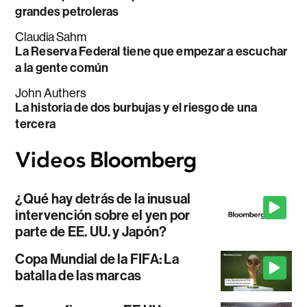
grandes petroleras
Claudia Sahm
La Reserva Federal tiene que empezar a escuchar
a la gente común
John Authers
La historia de dos burbujas y el riesgo de una
tercera
¿Qué hay detrás de la inusual
intervención sobre el yen por
parte de EE. UU. y Japón?
Copa Mundial de la FIFA: La
batalla de las marcas