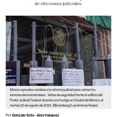
de elecciones judiciales.
México aprueba cambios a la reforma judicial para calmar los
temores de inversionistas.
Vallas de seguridad frente al edificio del
Poder Judicial Federal durante una huelga en Ciudad de México, el
martes 20 de agosto de 2024.
(Bloomberg/Luis Antonio Rojas)
Por
Gonzalo Soto - Alex Vasquez