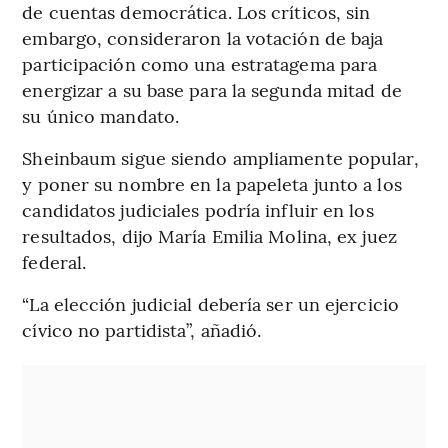
de cuentas democrática. Los críticos, sin
embargo, consideraron la votación de baja
participación como una estratagema para
energizar a su base para la segunda mitad de
su único mandato.
Sheinbaum sigue siendo ampliamente popular,
y poner su nombre en la papeleta junto a los
candidatos judiciales podría influir en los
resultados, dijo María Emilia Molina, ex juez
federal.
“La elección judicial debería ser un ejercicio
cívico no partidista”, añadió.