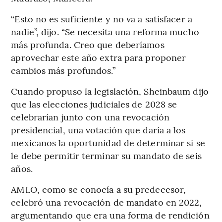
“Esto no es suficiente y no va a satisfacer a
nadie”, dijo. “Se necesita una reforma mucho
más profunda. Creo que deberíamos
aprovechar este año extra para proponer
cambios más profundos.”
Cuando propuso la legislación, Sheinbaum dijo
que las elecciones judiciales de 2028 se
celebrarían junto con una revocación
presidencial, una votación que daría a los
mexicanos la oportunidad de determinar si se
le debe permitir terminar su mandato de seis
años.
AMLO, como se conocía a su predecesor,
celebró una revocación de mandato en 2022,
argumentando que era una forma de rendición