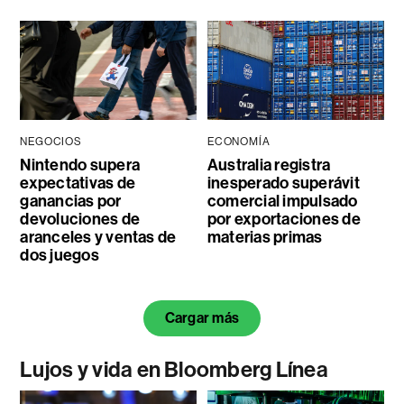
NEGOCIOS
ECONOMÍA
Nintendo supera
Australia registra
expectativas de
inesperado superávit
ganancias por
comercial impulsado
devoluciones de
por exportaciones de
aranceles y ventas de
materias primas
dos juegos
Cargar más
Lujos y vida en Bloomberg Línea