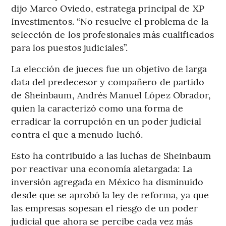
dijo Marco Oviedo, estratega principal de XP
Investimentos. “No resuelve el problema de la
selección de los profesionales más cualificados
para los puestos judiciales”.
La elección de jueces fue un objetivo de larga
data del predecesor y compañero de partido
de Sheinbaum, Andrés Manuel López Obrador,
quien la caracterizó como una forma de
erradicar la corrupción en un poder judicial
contra el que a menudo luchó.
Esto ha contribuido a las luchas de Sheinbaum
por reactivar una economía aletargada: La
inversión agregada en México ha disminuido
desde que se aprobó la ley de reforma, ya que
las empresas sopesan el riesgo de un poder
judicial que ahora se percibe cada vez más