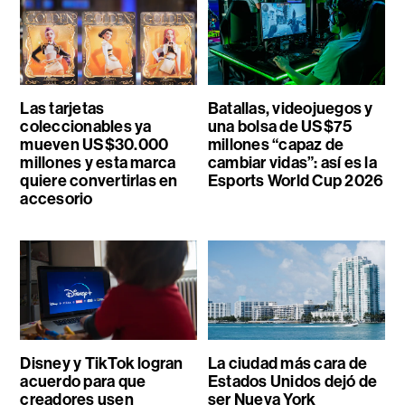
Las tarjetas
Batallas, videojuegos y
coleccionables ya
una bolsa de US$75
mueven US$30.000
millones “capaz de
millones y esta marca
cambiar vidas”: así es la
quiere convertirlas en
Esports World Cup 2026
accesorio
Disney y TikTok logran
La ciudad más cara de
acuerdo para que
Estados Unidos dejó de
creadores usen
ser Nueva York