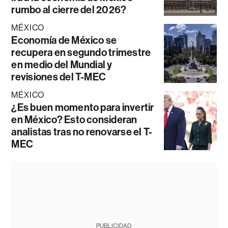
rumbo al cierre del 2026?
MÉXICO
Economía de México se
recupera en segundo trimestre
en medio del Mundial y
revisiones del T-MEC
MÉXICO
¿Es buen momento para invertir
en México? Esto consideran
analistas tras no renovarse el T-
MEC
PUBLICIDAD