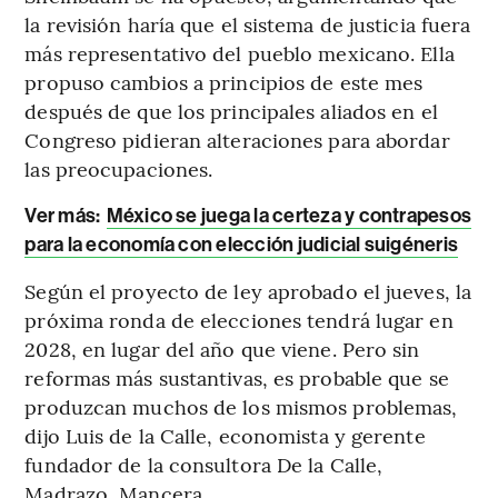
la revisión haría que el sistema de justicia fuera
más representativo del pueblo mexicano. Ella
propuso cambios a principios de este mes
después de que los principales aliados en el
Congreso pidieran alteraciones para abordar
las preocupaciones.
Ver más:
México se juega la certeza y contrapesos
para la economía con elección judicial suigéneris
Según el proyecto de ley aprobado el jueves, la
próxima ronda de elecciones tendrá lugar en
2028, en lugar del año que viene. Pero sin
reformas más sustantivas, es probable que se
produzcan muchos de los mismos problemas,
dijo Luis de la Calle, economista y gerente
fundador de la consultora De la Calle,
Madrazo, Mancera.