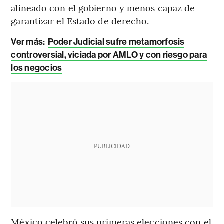
alineado con el gobierno y menos capaz de
garantizar el Estado de derecho.
Ver más:
Poder Judicial sufre metamorfosis
controversial, viciada por AMLO y con riesgo para
los negocios
PUBLICIDAD
México celebró sus primeras elecciones con el