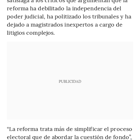
reforma ha debilitado la independencia del
poder judicial, ha politizado los tribunales y ha
dejado a magistrados inexpertos a cargo de
litigios complejos.
PUBLICIDAD
“La reforma trata más de simplificar el proceso
electoral que de abordar la cuestión de fondo”,