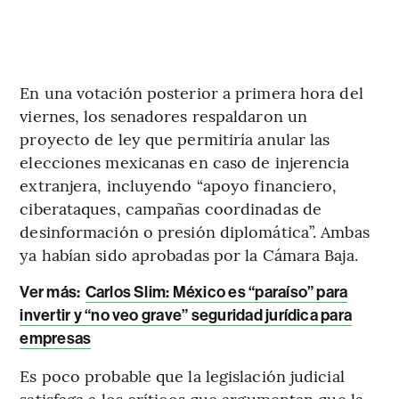
En una votación posterior a primera hora del
viernes, los senadores respaldaron un
proyecto de ley que permitiría anular las
elecciones mexicanas en caso de injerencia
extranjera, incluyendo “apoyo financiero,
ciberataques, campañas coordinadas de
desinformación o presión diplomática”. Ambas
ya habían sido aprobadas por la Cámara Baja.
Ver más:
Carlos Slim: México es “paraíso” para
invertir y “no veo grave” seguridad jurídica para
empresas
Es poco probable que la legislación judicial
satisfaga a los críticos que argumentan que la