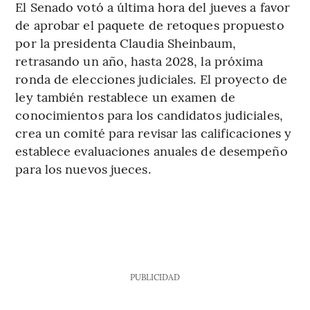
El Senado votó a última hora del jueves a favor
de aprobar el paquete de retoques propuesto
por la presidenta Claudia Sheinbaum,
retrasando un año, hasta 2028, la próxima
ronda de elecciones judiciales. El proyecto de
ley también restablece un examen de
conocimientos para los candidatos judiciales,
crea un comité para revisar las calificaciones y
establece evaluaciones anuales de desempeño
para los nuevos jueces.
PUBLICIDAD