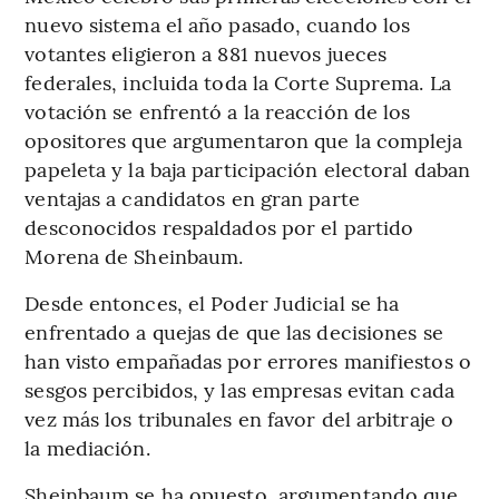
nuevo sistema el año pasado, cuando los
votantes eligieron a 881 nuevos jueces
federales, incluida toda la Corte Suprema. La
votación se enfrentó a la reacción de los
opositores que argumentaron que la compleja
papeleta y la baja participación electoral daban
ventajas a candidatos en gran parte
desconocidos respaldados por el partido
Morena de Sheinbaum.
Desde entonces, el Poder Judicial se ha
enfrentado a quejas de que las decisiones se
han visto empañadas por errores manifiestos o
sesgos percibidos, y las empresas evitan cada
vez más los tribunales en favor del arbitraje o
la mediación.
Sheinbaum se ha opuesto, argumentando que