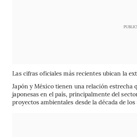
PUBLIC
Las cifras oficiales más recientes ubican la ex
Japón y México tienen una relación estrecha 
japonesas en el país, principalmente del sect
proyectos ambientales desde la década de los