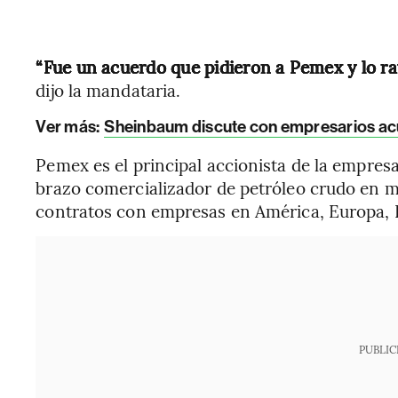
“Fue un acuerdo que pidieron a Pemex y lo rat
dijo la mandataria.
Ver más:
Sheinbaum discute con empresarios acue
Pemex es el principal accionista de la empres
brazo comercializador de petróleo crudo en m
contratos con empresas en América, Europa, I
PUBLIC