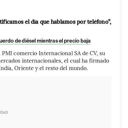
ificamos el día que hablamos por teléfono”,
rdo de diésel mientras el precio baja
a PMI comercio Internacional SA de CV, su
ercados internacionales, el cual ha firmado
ndia, Oriente y el resto del mundo.
IDAD