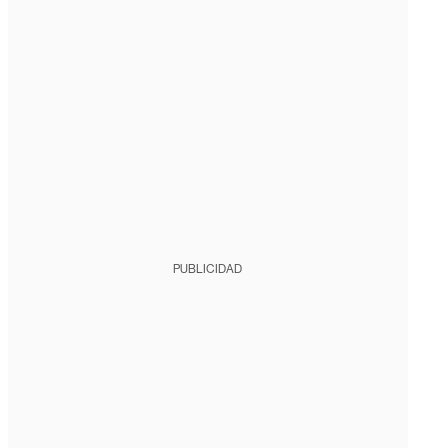
PUBLICIDAD