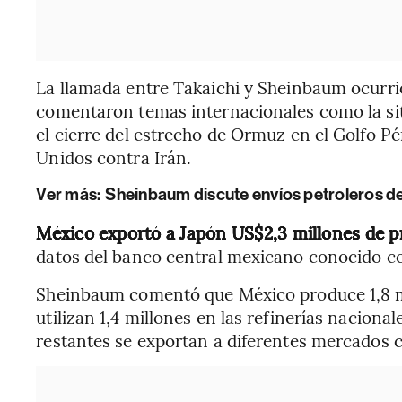
La llamada entre Takaichi y Sheinbaum ocurrió 
comentaron temas internacionales como la situ
el cierre del estrecho de Ormuz en el Golfo Pé
Unidos contra Irán.
Ver más
:
Sheinbaum discute envíos petroleros d
México exportó a Japón US$2,3 millones de p
datos del banco central mexicano conocido c
Sheinbaum comentó que México produce 1,8 mil
utilizan 1,4 millones en las refinerías naciona
restantes se exportan a diferentes mercados