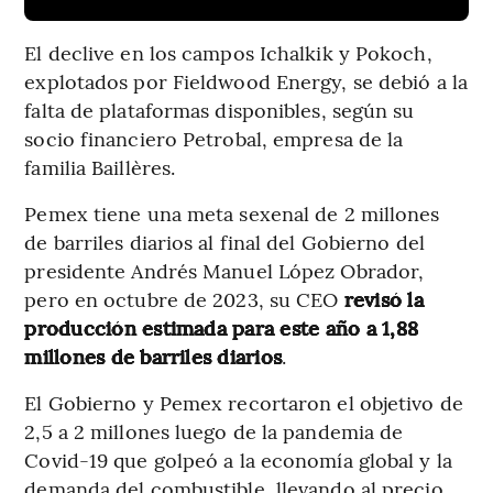
El declive en los campos Ichalkik y Pokoch,
explotados por Fieldwood Energy, se debió a la
falta de plataformas disponibles, según su
socio financiero Petrobal, empresa de la
familia Baillères.
Pemex tiene una meta sexenal de 2 millones
de barriles diarios al final del Gobierno del
presidente Andrés Manuel López Obrador,
pero en octubre de 2023, su CEO
revisó la
producción estimada para este año a 1,88
millones de barriles diarios
.
El Gobierno y Pemex recortaron el objetivo de
2,5 a 2 millones luego de la pandemia de
Covid-19 que golpeó a la economía global y la
demanda del combustible, llevando al precio