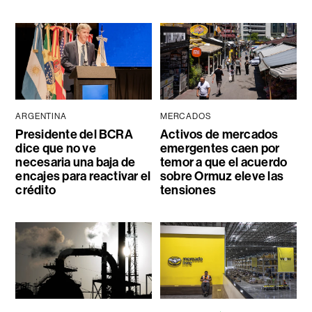
ARGENTINA
MERCADOS
Presidente del BCRA
Activos de mercados
dice que no ve
emergentes caen por
necesaria una baja de
temor a que el acuerdo
encajes para reactivar el
sobre Ormuz eleve las
crédito
tensiones