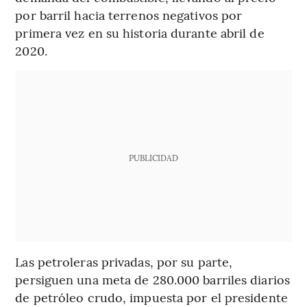
por barril hacia terrenos negativos por
primera vez en su historia durante abril de
2020.
PUBLICIDAD
Las petroleras privadas, por su parte,
persiguen una meta de 280.000 barriles diarios
de petróleo crudo, impuesta por el presidente