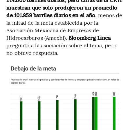
muestran que solo produjeron un promedio
de 101.859 barriles diarios en el año
, menos de
la mitad de la meta establecida por la
Asociación Mexicana de Empresas de
Hidrocarburos (Amexhi).
Bloomberg Línea
preguntó a la asociación sobre el tema, pero
no obtuvo respuesta.