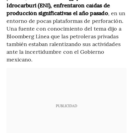
Idrocarburi (ENI), enfrentaron caídas de
producción significativas el año pasado
, en un
entorno de pocas plataformas de perforación.
Una fuente con conocimiento del tema dijo a
Bloomberg Línea que las petroleras privadas
también estaban ralentizando sus actividades
ante la incertidumbre con el Gobierno
mexicano.
PUBLICIDAD