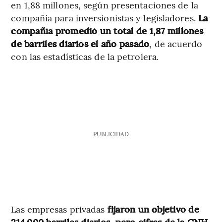
en 1,88 millones, según presentaciones de la
compañía para inversionistas y legisladores.
La
compañía promedió un total de 1,87 millones
de barriles diarios el año pasado
, de acuerdo
con las estadísticas de la petrolera.
PUBLICIDAD
Las empresas privadas
fijaron un objetivo de
214.000 barriles diarios, pero cifras de la CNH