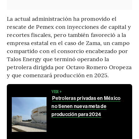
La actual administración ha promovido el
rescate de Pemex con inyecciones de capital y
recortes fiscales, pero también favoreció a la
empresa estatal en el caso de Zama, un campo
compartido con el consorcio encabezado por
Talos Energy que terminó operando la
petrolera dirigida por Octavo Romero Oropeza
y que comenzará producción en 2025.
VER +
Petroleras privadas en México
no tienen nueva meta de
producción para 2024