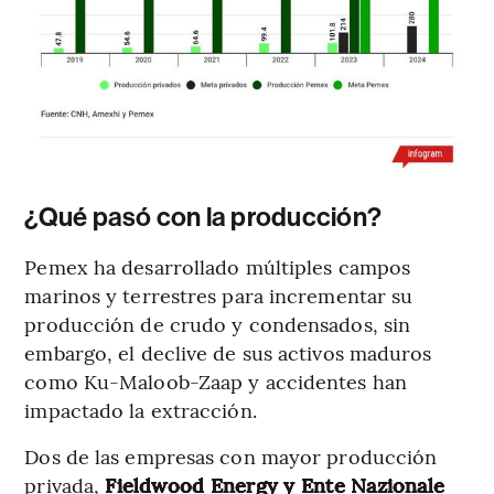
¿Qué pasó con la producción?
Pemex ha desarrollado múltiples campos
marinos y terrestres para incrementar su
producción de crudo y condensados, sin
embargo, el declive de sus activos maduros
como Ku-Maloob-Zaap y accidentes han
impactado la extracción.
Dos de las empresas con mayor producción
privada,
Fieldwood Energy y Ente Nazionale