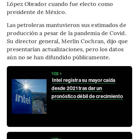
López Obrador cuando fue electo como
presidente de México.
Las petroleras mantuvieron sus estimados de
producción a pesar de la pandemia de Covid.
Su director general, Merlin Cochran, dijo que
presentarían actualizaciones, pero los datos
aún no se han difundido públicamente.
VER +
Intel registra su mayor caída
desde 2021 tras dar un
pronóstico débil de crecimiento