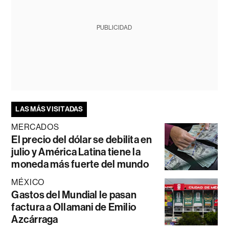
PUBLICIDAD
LAS MÁS VISITADAS
MERCADOS
El precio del dólar se debilita en
julio y América Latina tiene la
moneda más fuerte del mundo
MÉXICO
Gastos del Mundial le pasan
factura a Ollamani de Emilio
Azcárraga