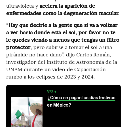
ultravioleta y
acelera la aparición de
enfermedades como la degeneración macular.
“
Hay que decirle a la gente que si va a voltear
a ver hacia donde está el sol, por favor no te
le quedes viendo a menos que tengas un filtro
protector
, pero subirse a tomar el sol a una
pirámide no hace daño”, dijo Carlos Román,
investigador del Instituto de Astronomía de la
UNAM durante un video de Capacitación
rumbo a los eclipses de 2023 y 2024.
VER +
¿Cómo se pagan los días festivos
en México?