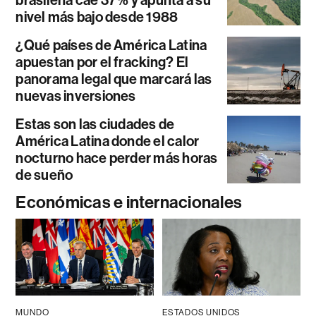
nivel más bajo desde 1988
¿Qué países de América Latina
apuestan por el fracking? El
panorama legal que marcará las
nuevas inversiones
Estas son las ciudades de
América Latina donde el calor
nocturno hace perder más horas
de sueño
Económicas e internacionales
MUNDO
ESTADOS UNIDOS