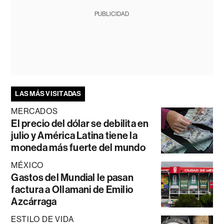
PUBLICIDAD
LAS MÁS VISITADAS
MERCADOS
El precio del dólar se debilita en
julio y América Latina tiene la
moneda más fuerte del mundo
MÉXICO
Gastos del Mundial le pasan
factura a Ollamani de Emilio
Azcárraga
ESTILO DE VIDA