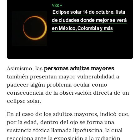
VER +
Eclipse solar 14 de octubre: lista
de ciudades donde mejor se verá
en México, Colombia y más
Asimismo, las
personas adultas mayores
también presentan mayor vulnerabilidad a
padecer algún problema ocular como
consecuencia de la observación directa de un
eclipse solar.
En el caso de los adultos mayores, indicó que,
por la edad, dentro del ojo se forma una
sustancia tóxica llamada lipofuscina, la cual
reacciona ante la exposición a la radiación