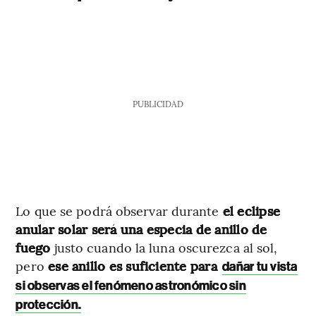
PUBLICIDAD
Lo que se podrá observar durante
el eclipse
anular solar será una especia de anillo de
fuego
justo cuando la luna oscurezca al sol,
pero
ese anillo es
suficiente para
dañar tu vista
si observas el fenómeno astronómico sin
protección.