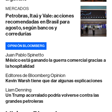
MERCADOS
Petrobras, Itaú y Vale: acciones
recomendadas en Brasil para
agosto, según bancos y
corredurías
OPINIÓN BLOOMBERG
Juan Pablo Spinetto
México está ganando la guerra comercial gracias a
la hospitalidad
Editores de Bloomberg Opinion
Kevin Warsh tiene que dar algunas explicaciones
Liam Denning
Un Trump acorralado podría volverse contra las
grandes petroleras