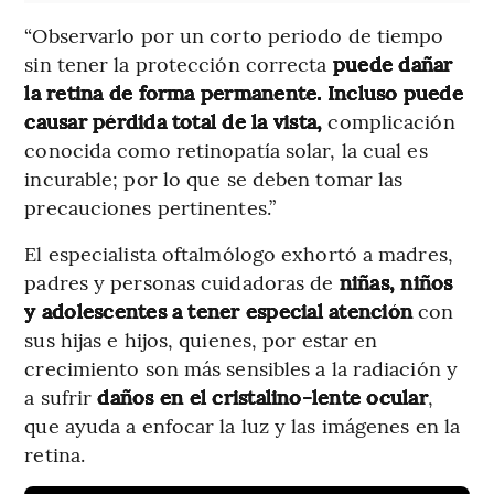
“Observarlo por un corto periodo de tiempo
sin tener la protección correcta
puede dañar
la retina de forma permanente. Incluso puede
causar pérdida total de la vista,
complicación
conocida como retinopatía solar, la cual es
incurable; por lo que se deben tomar las
precauciones pertinentes.”
El especialista oftalmólogo exhortó a madres,
padres y personas cuidadoras de
niñas, niños
y adolescentes a tener especial atención
con
sus hijas e hijos, quienes, por estar en
crecimiento son más sensibles a la radiación y
a sufrir
daños en el cristalino-lente ocular
,
que ayuda a enfocar la luz y las imágenes en la
retina.