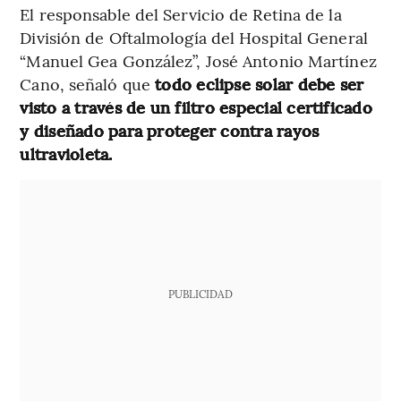
El responsable del Servicio de Retina de la
División de Oftalmología del Hospital General
“Manuel Gea González”, José Antonio Martínez
Cano, señaló que
todo eclipse solar debe ser
visto a través de un filtro especial certificado
y diseñado para proteger contra rayos
ultravioleta.
PUBLICIDAD