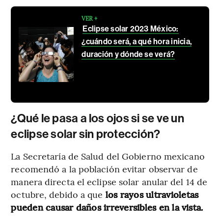
VER +
Eclipse solar 2023 México:
¿cuándo será, a qué hora inicia,
duración y dónde se verá?
¿Qué le pasa a los ojos si se ve un
eclipse solar sin protección?
La Secretaría de Salud del Gobierno mexicano
recomendó a la población evitar observar de
manera directa el eclipse solar anular del 14 de
octubre, debido a que
los rayos ultravioletas
pueden causar daños irreversibles en la vista.