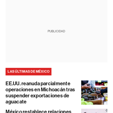
PUBLICIDAD
LAS ÚLTIMAS DE MÉXICO
EE.UU. reanuda parcialmente
operaciones en Michoacán tras
suspender exportaciones de
aguacate
México restablece relaciones