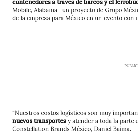
contenedores a través de barcos y el ferrob
Mobile, Alabama –un proyecto de Grupo México 
de la empresa para México en un evento con 
PUBLIC
“Nuestros costos logísticos son muy importan
nuevos transportes
y atender a toda la parte 
Constellation Brands México, Daniel Baima.