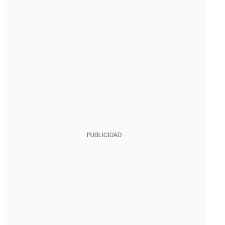
PUBLICIDAD