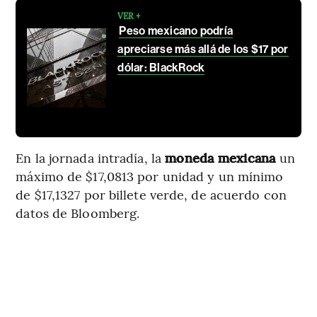
VER +
Peso mexicano podría
apreciarse más allá de los $17 por
dólar: BlackRock
En la jornada intradía, la
moneda mexicana
un
máximo de $17,0813 por unidad y un mínimo
de $17,1327 por billete verde, de acuerdo con
datos de Bloomberg.