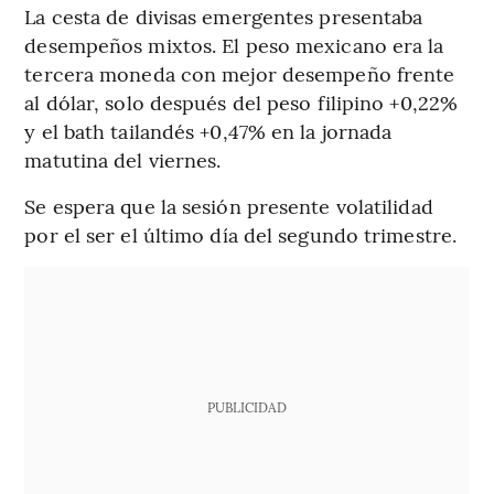
La cesta de divisas emergentes presentaba
desempeños mixtos. El peso mexicano era la
tercera moneda con mejor desempeño frente
al dólar, solo después del peso filipino +0,22%
y el bath tailandés +0,47% en la jornada
matutina del viernes.
Se espera que la sesión presente volatilidad
por el ser el último día del segundo trimestre.
PUBLICIDAD