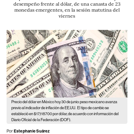
desempeño frente al dólar, de una canasta de 23
monedas emergentes, en la sesión matutina del
viernes
Precio del dólar en México hoy 30 de junio: peso mexicano avanza
previo al indicador de inflación de EE.UU.
El tipo de cambio se
estableció en $17,118700 por dólar, de acuerdo con información del
Diario Oficial de la Federación (DOF).
Por
Estephanie Suárez