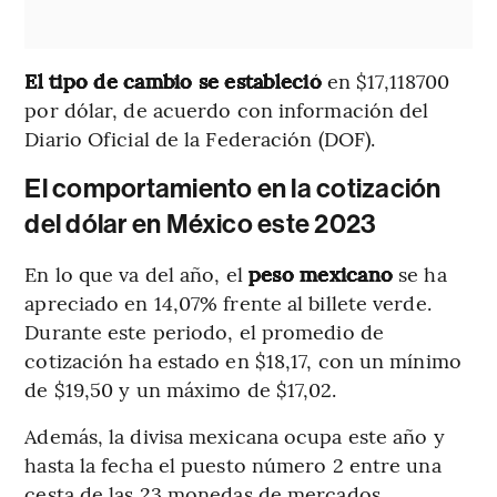
El tipo de cambio se estableció
en $17,118700
por dólar, de acuerdo con información del
Diario Oficial de la Federación (DOF).
El comportamiento en la cotización
del dólar en México este 2023
En lo que va del año, el
peso mexicano
se ha
apreciado en 14,07% frente al billete verde.
Durante este periodo, el promedio de
cotización ha estado en $18,17, con un mínimo
de $19,50 y un máximo de $17,02.
Además, la divisa mexicana ocupa este año y
hasta la fecha el puesto número 2 entre una
cesta de las 23 monedas de mercados