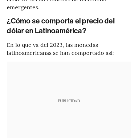
emergentes.
¿Cómo se comporta el precio del
dólar en Latinoamérica?
En lo que va del 2023, las monedas
latinoamericanas se han comportado así:
PUBLICIDAD