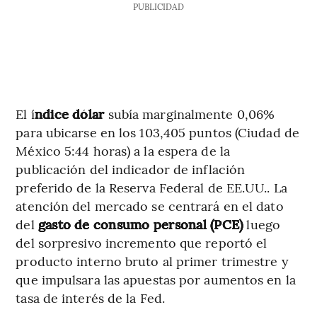
PUBLICIDAD
El í
ndice dólar
subía marginalmente 0,06%
para ubicarse en los 103,405 puntos (Ciudad de
México 5:44 horas) a la espera de la
publicación del indicador de inflación
preferido de la Reserva Federal de EE.UU.. La
atención del mercado se centrará en el dato
del
gasto de consumo personal (PCE)
luego
del sorpresivo incremento que reportó el
producto interno bruto al primer trimestre y
que impulsara las apuestas por aumentos en la
tasa de interés de la Fed.