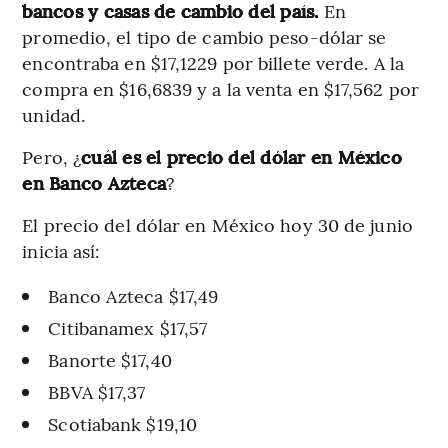
bancos y casas de cambio del país.
En
promedio, el tipo de cambio peso-dólar se
encontraba en $17,1229 por billete verde. A la
compra en $16,6839 y a la venta en $17,562 por
unidad.
Pero, ¿
cuál es el precio del dólar en México
en Banco Azteca
?
El precio del dólar en México hoy 30 de junio
inicia así:
Banco Azteca $17,49
Citibanamex $17,57
Banorte $17,40
BBVA $17,37
Scotiabank $19,10