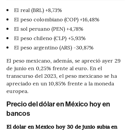
El real (BRL) +8,73%
El peso colombiano (COP) +16,48%
El sol peruano (PEN) +4,78%
El peso chileno (CLP) +5,93%
El peso argentino (ARS) -30,87%
El peso mexicano, además, se apreció ayer 29
de junio en 0,25% frente al euro. En el
transcurso del 2023, el peso mexicano se ha
apreciado en un 10,85% frente a la moneda
europea.
Precio del dólar en México hoy en
bancos
El dólar en México hoy 30 de junio subía en